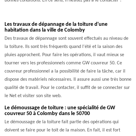
bonnes conditions. En ce sens, n’hésitez pas à le contacter !
Les travaux de dépannage de la toiture d'une
habitation dans la ville de Colomby
Des travaux de dépannage sont souvent effectués au niveau de
la toiture. Ils sont très fréquents quand l'été et la saison des
pluies approchent. Pour faire les opérations, il vaut mieux se
tourner vers les professionnels comme GW couvreur 50. Ce
couvreur professionnel a la possibilité de faire la tâche, car il
dispose des matériels nécessaires. Il assure aussi une très bonne
qualité de travail. Pour le contacter, il suffit de se connecter sur
le Net et visiter son site web.
Le démoussage de toiture : une spécialité de GW
couvreur 50 à Colomby dans le 50700
Le démoussage de la toiture fait partie des opérations qui
doivent se faire pour le toit de la maison. En fait, il est fort