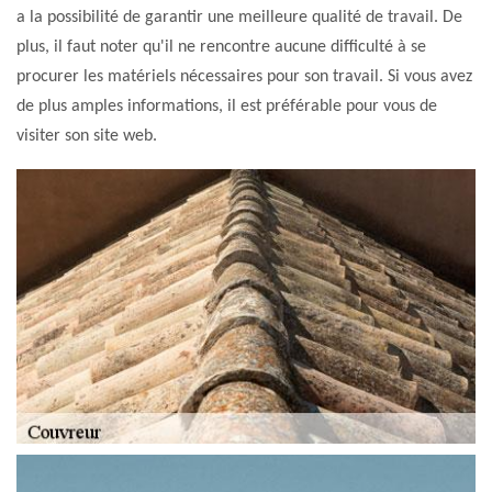
a la possibilité de garantir une meilleure qualité de travail. De
plus, il faut noter qu'il ne rencontre aucune difficulté à se
procurer les matériels nécessaires pour son travail. Si vous avez
de plus amples informations, il est préférable pour vous de
visiter son site web.