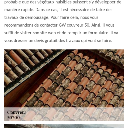
probable que des végétaux nuisibles puissent s'y développer de
manière rapide. Dans ce cas, il est nécessaire de faire des
travaux de démoussage. Pour faire cela, nous vous
recommandons de contacter GW couvreur 50. Ainsi, il vous
suffit de visiter son site web et de remplir un formulaire. Il va
vous dresser un devis gratuit des travaux qui vont se faire.