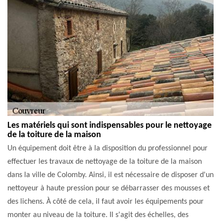
Les matériels qui sont indispensables pour le nettoyage
de la toiture de la maison
Un équipement doit être à la disposition du professionnel pour
effectuer les travaux de nettoyage de la toiture de la maison
dans la ville de Colomby. Ainsi, il est nécessaire de disposer d'un
nettoyeur à haute pression pour se débarrasser des mousses et
des lichens. À côté de cela, il faut avoir les équipements pour
monter au niveau de la toiture. Il s'agit des échelles, des