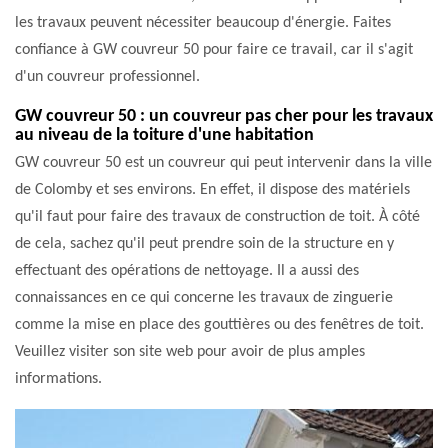
les travaux peuvent nécessiter beaucoup d'énergie. Faites
confiance à GW couvreur 50 pour faire ce travail, car il s'agit
d'un couvreur professionnel.
GW couvreur 50 : un couvreur pas cher pour les travaux
au niveau de la toiture d'une habitation
GW couvreur 50 est un couvreur qui peut intervenir dans la ville
de Colomby et ses environs. En effet, il dispose des matériels
qu'il faut pour faire des travaux de construction de toit. À côté
de cela, sachez qu'il peut prendre soin de la structure en y
effectuant des opérations de nettoyage. Il a aussi des
connaissances en ce qui concerne les travaux de zinguerie
comme la mise en place des gouttières ou des fenêtres de toit.
Veuillez visiter son site web pour avoir de plus amples
informations.