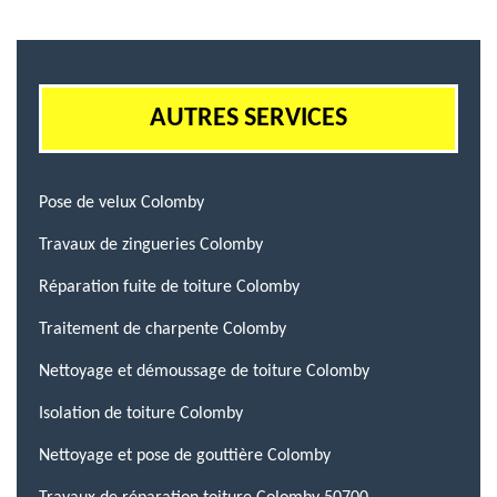
AUTRES SERVICES
Pose de velux Colomby
Travaux de zingueries Colomby
Réparation fuite de toiture Colomby
Traitement de charpente Colomby
Nettoyage et démoussage de toiture Colomby
Isolation de toiture Colomby
Nettoyage et pose de gouttière Colomby