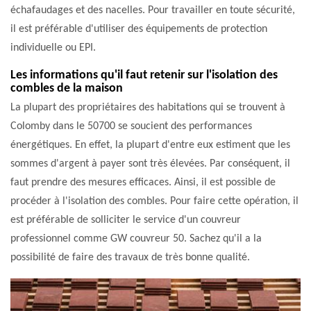
échafaudages et des nacelles. Pour travailler en toute sécurité,
il est préférable d'utiliser des équipements de protection
individuelle ou EPI.
Les informations qu'il faut retenir sur l'isolation des
combles de la maison
La plupart des propriétaires des habitations qui se trouvent à
Colomby dans le 50700 se soucient des performances
énergétiques. En effet, la plupart d'entre eux estiment que les
sommes d'argent à payer sont très élevées. Par conséquent, il
faut prendre des mesures efficaces. Ainsi, il est possible de
procéder à l'isolation des combles. Pour faire cette opération, il
est préférable de solliciter le service d'un couvreur
professionnel comme GW couvreur 50. Sachez qu'il a la
possibilité de faire des travaux de très bonne qualité.