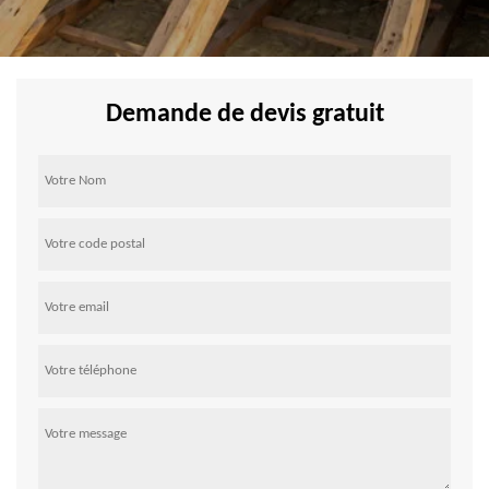
Demande de devis gratuit