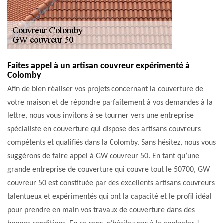
Faites appel à un artisan couvreur expérimenté à
Colomby
Afin de bien réaliser vos projets concernant la couverture de
votre maison et de répondre parfaitement à vos demandes à la
lettre, nous vous invitons à se tourner vers une entreprise
spécialiste en couverture qui dispose des artisans couvreurs
compétents et qualifiés dans la Colomby. Sans hésitez, nous vous
suggérons de faire appel à GW couvreur 50. En tant qu’une
grande entreprise de couverture qui couvre tout le 50700, GW
couvreur 50 est constituée par des excellents artisans couvreurs
talentueux et expérimentés qui ont la capacité et le profil idéal
pour prendre en main vos travaux de couverture dans des