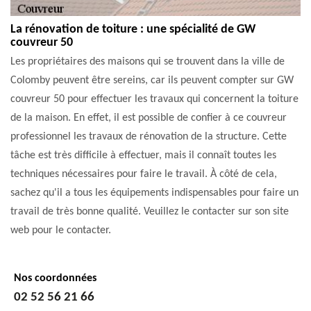
La rénovation de toiture : une spécialité de GW
couvreur 50
Les propriétaires des maisons qui se trouvent dans la ville de
Colomby peuvent être sereins, car ils peuvent compter sur GW
couvreur 50 pour effectuer les travaux qui concernent la toiture
de la maison. En effet, il est possible de confier à ce couvreur
professionnel les travaux de rénovation de la structure. Cette
tâche est très difficile à effectuer, mais il connaît toutes les
techniques nécessaires pour faire le travail. À côté de cela,
sachez qu'il a tous les équipements indispensables pour faire un
travail de très bonne qualité. Veuillez le contacter sur son site
web pour le contacter.
Nos coordonnées
02 52 56 21 66