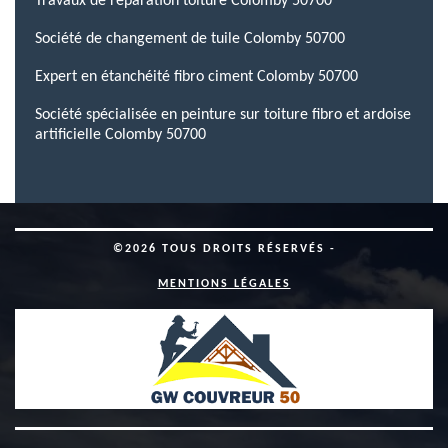
Travaux de réparation toiture Colomby 50700
Société de changement de tuile Colomby 50700
Expert en étanchéité fibro ciment Colomby 50700
Société spécialisée en peinture sur toiture fibro et ardoise
artificielle Colomby 50700
©2026 TOUS DROITS RÉSERVÉS -
MENTIONS LÉGALES