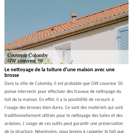
Le nettoyage de la toiture d'une maison avec une
brosse
Dans la ville de Colomby, il est probable que GW couvreur 50
puisse intervenir pour effectuer des travaux de nettoyage du
toit de la maison. En effet, il a la possibilité de recourir à
l'usage des brosses bien dures. Ce sont des matériels qui sont
traditionnellement utilisés pour le nettoyage des tuiles et des
ardoises. L'usage de ces outils peut garantir une préservation
de la structure. Néanmoins, nous tenons à rappeler le fait que