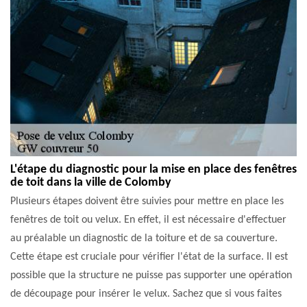
L'étape du diagnostic pour la mise en place des fenêtres
de toit dans la ville de Colomby
Plusieurs étapes doivent être suivies pour mettre en place les
fenêtres de toit ou velux. En effet, il est nécessaire d'effectuer
au préalable un diagnostic de la toiture et de sa couverture.
Cette étape est cruciale pour vérifier l'état de la surface. Il est
possible que la structure ne puisse pas supporter une opération
de découpage pour insérer le velux. Sachez que si vous faites