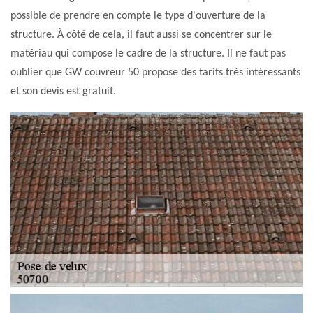
possible de prendre en compte le type d'ouverture de la
structure. À côté de cela, il faut aussi se concentrer sur le
matériau qui compose le cadre de la structure. Il ne faut pas
oublier que GW couvreur 50 propose des tarifs très intéressants
et son devis est gratuit.