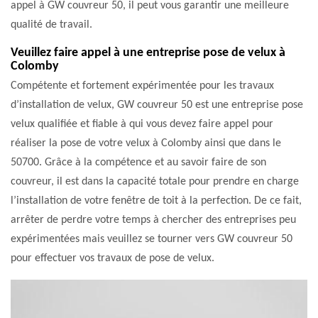
appel à GW couvreur 50, il peut vous garantir une meilleure
qualité de travail.
Veuillez faire appel à une entreprise pose de velux à
Colomby
Compétente et fortement expérimentée pour les travaux
d’installation de velux, GW couvreur 50 est une entreprise pose
velux qualifiée et fiable à qui vous devez faire appel pour
réaliser la pose de votre velux à Colomby ainsi que dans le
50700. Grâce à la compétence et au savoir faire de son
couvreur, il est dans la capacité totale pour prendre en charge
l’installation de votre fenêtre de toit à la perfection. De ce fait,
arrêter de perdre votre temps à chercher des entreprises peu
expérimentées mais veuillez se tourner vers GW couvreur 50
pour effectuer vos travaux de pose de velux.