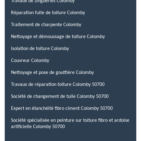
Travaux de zingueries Colomby
Réparation fuite de toiture Colomby
Traitement de charpente Colomby
Nettoyage et démoussage de toiture Colomby
Isolation de toiture Colomby
Couvreur Colomby
Nettoyage et pose de gouttière Colomby
Travaux de réparation toiture Colomby 50700
Société de changement de tuile Colomby 50700
Expert en étanchéité fibro ciment Colomby 50700
Société spécialisée en peinture sur toiture fibro et ardoise
artificielle Colomby 50700