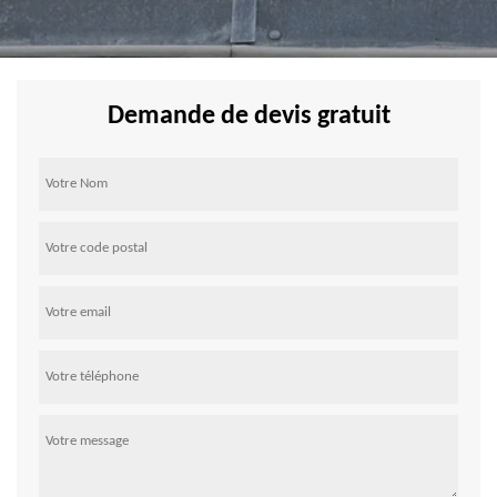
Demande de devis gratuit