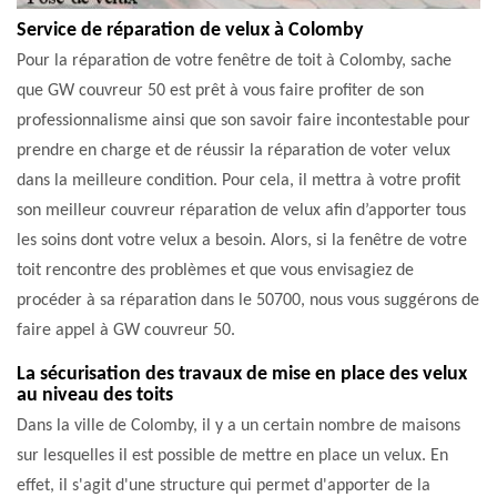
Service de réparation de velux à Colomby
Pour la réparation de votre fenêtre de toit à Colomby, sache
que GW couvreur 50 est prêt à vous faire profiter de son
professionnalisme ainsi que son savoir faire incontestable pour
prendre en charge et de réussir la réparation de voter velux
dans la meilleure condition. Pour cela, il mettra à votre profit
son meilleur couvreur réparation de velux afin d’apporter tous
les soins dont votre velux a besoin. Alors, si la fenêtre de votre
toit rencontre des problèmes et que vous envisagiez de
procéder à sa réparation dans le 50700, nous vous suggérons de
faire appel à GW couvreur 50.
La sécurisation des travaux de mise en place des velux
au niveau des toits
Dans la ville de Colomby, il y a un certain nombre de maisons
sur lesquelles il est possible de mettre en place un velux. En
effet, il s'agit d'une structure qui permet d'apporter de la