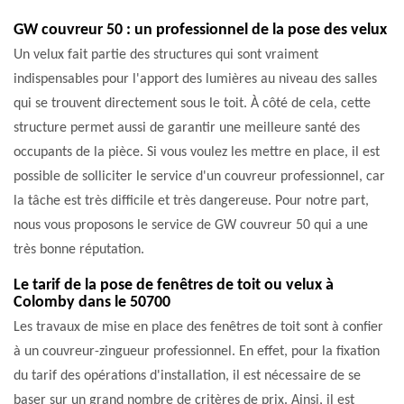
GW couvreur 50 : un professionnel de la pose des velux
Un velux fait partie des structures qui sont vraiment
indispensables pour l'apport des lumières au niveau des salles
qui se trouvent directement sous le toit. À côté de cela, cette
structure permet aussi de garantir une meilleure santé des
occupants de la pièce. Si vous voulez les mettre en place, il est
possible de solliciter le service d'un couvreur professionnel, car
la tâche est très difficile et très dangereuse. Pour notre part,
nous vous proposons le service de GW couvreur 50 qui a une
très bonne réputation.
Le tarif de la pose de fenêtres de toit ou velux à
Colomby dans le 50700
Les travaux de mise en place des fenêtres de toit sont à confier
à un couvreur-zingueur professionnel. En effet, pour la fixation
du tarif des opérations d'installation, il est nécessaire de se
baser sur un grand nombre de critères de prix. Ainsi, il est