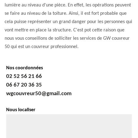
lumière au niveau d'une pièce. En effet, les opérations peuvent
se faire au niveau de la toiture. Ainsi, il est fort probable que
cela puisse représenter un grand danger pour les personnes qui
vont mettre en place la structure. C'est pot cette raison que
nous vous conseillons de solliciter les services de GW couvreur
50 qui est un couvreur professionnel.
Nos coordonnées
02 52 56 21 66
06 67 20 36 35
wgcouvreur50@gmail.com
Nous localiser