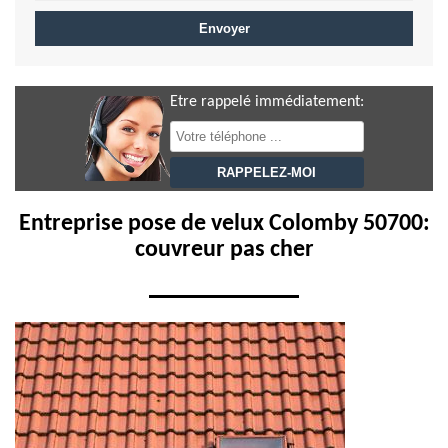
Etre rappelé immédiatement:
Entreprise pose de velux Colomby 50700:
couvreur pas cher