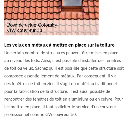
Les velux en métaux à mettre en place sur la toiture
Un certain nombre de structures peuvent être mises en place
au niveau des toits. Ainsi, il est possible d'installer des fenêtres
de toit ou velux. Sachez qu'il est possible que cette structure soit
composée essentiellement de métaux. Par conséquent, il y a
des fenêtres de toit en zinc. Il s'agit du matériau traditionnel
pour la fabrication de la structure. Il est aussi possible de
rencontrer des fenêtres de toit en aluminium ou en cuivre. Pour
les mettre en place, il faut solliciter le service d'un couvreur
professionnel comme GW couvreur 50.