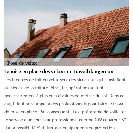
La mise en place des velux : un travail dangereux
Les fenêtres de toit ou velux sont des structures qui s'installent
au niveau de la toiture. Ainsi, les opérations se font
nécessairement à plusieurs dizaines de mètres du sol. Dans ce
cas, il faut faire appel à des professionnels pour faire le travail
de mise en place. Par conséquent, il est préférable de solliciter
le service d'un couvreur professionnel comme GW couvreur 50.
Il a la possibilité d'utiliser des équipements de protection