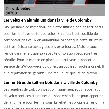
Les velux en aluminium dans la ville de Colomby
Une pléthore de matériaux peut être utilisée par les fabricants
pour les fenêtres de toit ou velux. En effet, il est possible de
rencontrer des velux en aluminium. Sachez que cette structure
est très résistante aux agressions extérieures. Mais le souci
réside dans le fait que sa capacité d'isolation peut être très
réduite. Pour le mettre en place, on peut vous proposer le
service de GW couvreur 50 qui est un couvreur professionnel. Il
a la réputation de garantir une meilleure qualité de travail.
Les fenêtres de toit en bois dans la ville de Colomby
Les fenêtres de toit, connues communément sous l'appellation
de velux sont des structures qui sont essentielles pour apporter
de la lumière pour les maisons. En effet, les propriétaires ont la