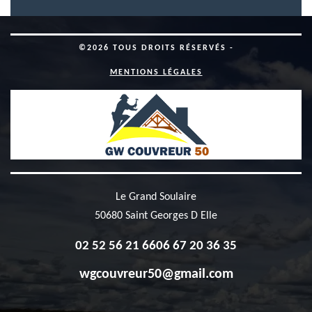
©2026 TOUS DROITS RÉSERVÉS -
MENTIONS LÉGALES
Le Grand Soulaire
50680 Saint Georges D Elle
02 52 56 21 66
06 67 20 36 35
wgcouvreur50@gmail.com