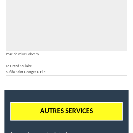
Pose de velux Colomby
Le Grand Soulaire
50680 Saint Georges D Elle
AUTRES SERVICES