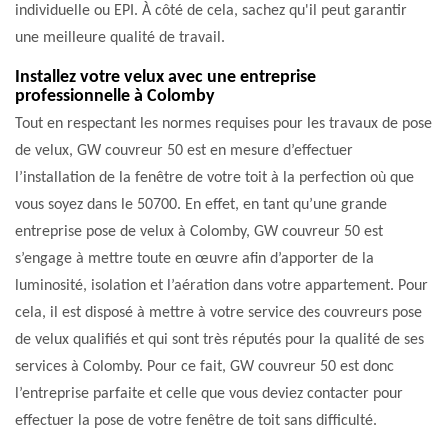
individuelle ou EPI. À côté de cela, sachez qu'il peut garantir
une meilleure qualité de travail.
Installez votre velux avec une entreprise
professionnelle à Colomby
Tout en respectant les normes requises pour les travaux de pose
de velux, GW couvreur 50 est en mesure d’effectuer
l’installation de la fenêtre de votre toit à la perfection où que
vous soyez dans le 50700. En effet, en tant qu’une grande
entreprise pose de velux à Colomby, GW couvreur 50 est
s’engage à mettre toute en œuvre afin d’apporter de la
luminosité, isolation et l’aération dans votre appartement. Pour
cela, il est disposé à mettre à votre service des couvreurs pose
de velux qualifiés et qui sont très réputés pour la qualité de ses
services à Colomby. Pour ce fait, GW couvreur 50 est donc
l’entreprise parfaite et celle que vous deviez contacter pour
effectuer la pose de votre fenêtre de toit sans difficulté.