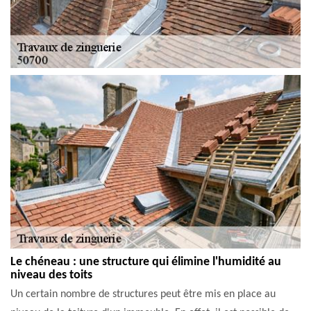
Le chéneau : une structure qui élimine l'humidité au
niveau des toits
Un certain nombre de structures peut être mis en place au