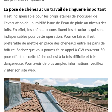
La pose de chéneau : un travail de zinguerie important
Il est indispensable pour les propriétaires de s'occuper de
l'évacuation de l'humidité issue de l'eau de pluie au niveau des
toits. En effet, les chéneaux constituent les structures qui sont
indispensables pour cette opération. Pour ce faire, il est
préférable de mettre en place des chéneaux entre les pans de
toiture. Sachez que vous pouvez faire appel à GW couvreur 50
pour effectuer cette tâche qui est à la fois difficile et très
dangereuse. Pour avoir de plus amples informations, veuillez
visiter son site web.