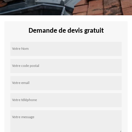
Demande de devis gratuit