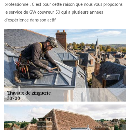
professionnel. C'est pour cette raison que nous vous proposons
le service de GW couvreur 50 qui a plusieurs années
d'expérience dans son actif.