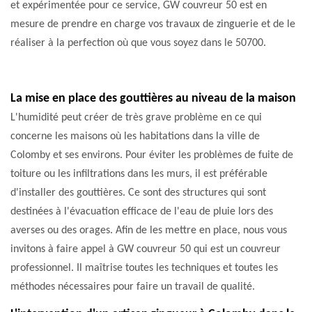
et expérimentée pour ce service, GW couvreur 50 est en
mesure de prendre en charge vos travaux de zinguerie et de le
réaliser à la perfection où que vous soyez dans le 50700.
La mise en place des gouttières au niveau de la maison
L'humidité peut créer de très grave problème en ce qui
concerne les maisons où les habitations dans la ville de
Colomby et ses environs. Pour éviter les problèmes de fuite de
toiture ou les infiltrations dans les murs, il est préférable
d'installer des gouttières. Ce sont des structures qui sont
destinées à l'évacuation efficace de l'eau de pluie lors des
averses ou des orages. Afin de les mettre en place, nous vous
invitons à faire appel à GW couvreur 50 qui est un couvreur
professionnel. Il maîtrise toutes les techniques et toutes les
méthodes nécessaires pour faire un travail de qualité.