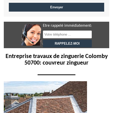
Etre rappelé immédiatement:
Entreprise travaux de zinguerie Colomby
50700: couvreur zingueur