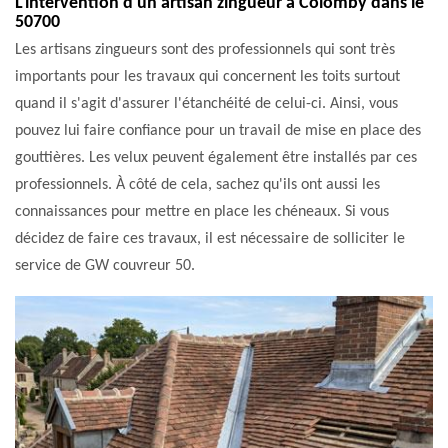
L'intervention d'un artisan zingueur à Colomby dans le
50700
Les artisans zingueurs sont des professionnels qui sont très
importants pour les travaux qui concernent les toits surtout
quand il s'agit d'assurer l'étanchéité de celui-ci. Ainsi, vous
pouvez lui faire confiance pour un travail de mise en place des
gouttières. Les velux peuvent également être installés par ces
professionnels. À côté de cela, sachez qu'ils ont aussi les
connaissances pour mettre en place les chéneaux. Si vous
décidez de faire ces travaux, il est nécessaire de solliciter le
service de GW couvreur 50.