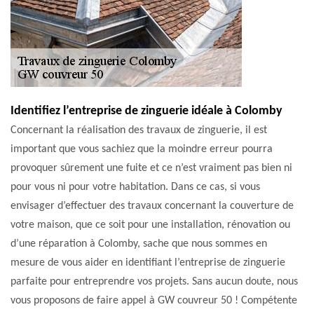
Identifiez l’entreprise de zinguerie idéale à Colomby
Concernant la réalisation des travaux de zinguerie, il est
important que vous sachiez que la moindre erreur pourra
provoquer sûrement une fuite et ce n’est vraiment pas bien ni
pour vous ni pour votre habitation. Dans ce cas, si vous
envisager d’effectuer des travaux concernant la couverture de
votre maison, que ce soit pour une installation, rénovation ou
d’une réparation à Colomby, sache que nous sommes en
mesure de vous aider en identifiant l’entreprise de zinguerie
parfaite pour entreprendre vos projets. Sans aucun doute, nous
vous proposons de faire appel à GW couvreur 50 ! Compétente