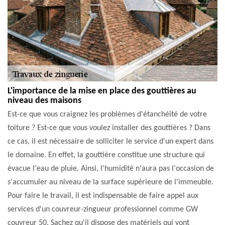
L'importance de la mise en place des gouttières au
niveau des maisons
Est-ce que vous craignez les problèmes d'étanchéité de votre
toiture ? Est-ce que vous voulez installer des gouttières ? Dans
ce cas, il est nécessaire de solliciter le service d'un expert dans
le domaine. En effet, la gouttière constitue une structure qui
évacue l'eau de pluie. Ainsi, l'humidité n'aura pas l'occasion de
s'accumuler au niveau de la surface supérieure de l'immeuble.
Pour faire le travail, il est indispensable de faire appel aux
services d'un couvreur-zingueur professionnel comme GW
couvreur 50. Sachez qu'il dispose des matériels qui vont