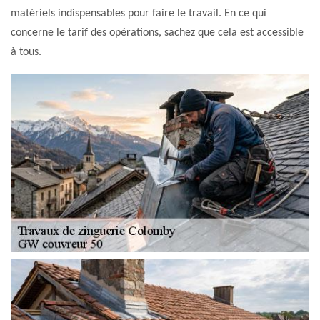
matériels indispensables pour faire le travail. En ce qui
concerne le tarif des opérations, sachez que cela est accessible
à tous.