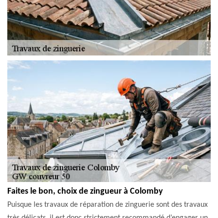
Faites le bon, choix de zingueur à Colomby
Puisque les travaux de réparation de zinguerie sont des travaux