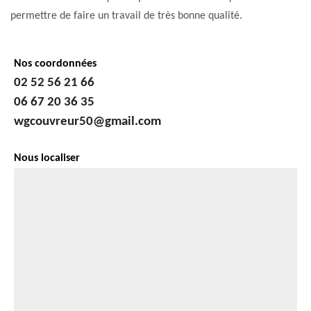
permettre de faire un travail de très bonne qualité.
Nos coordonnées
02 52 56 21 66
06 67 20 36 35
wgcouvreur50@gmail.com
Nous localiser