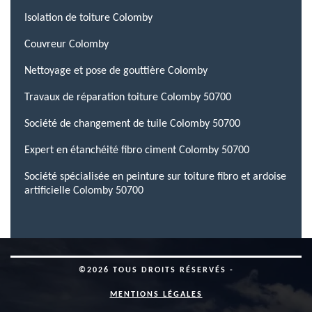
Isolation de toiture Colomby
Couvreur Colomby
Nettoyage et pose de gouttière Colomby
Travaux de réparation toiture Colomby 50700
Société de changement de tuile Colomby 50700
Expert en étanchéité fibro ciment Colomby 50700
Société spécialisée en peinture sur toiture fibro et ardoise
artificielle Colomby 50700
©2026 TOUS DROITS RÉSERVÉS -
MENTIONS LÉGALES