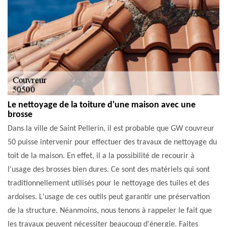
Le nettoyage de la toiture d'une maison avec une
brosse
Dans la ville de Saint Pellerin, il est probable que GW couvreur
50 puisse intervenir pour effectuer des travaux de nettoyage du
toit de la maison. En effet, il a la possibilité de recourir à
l'usage des brosses bien dures. Ce sont des matériels qui sont
traditionnellement utilisés pour le nettoyage des tuiles et des
ardoises. L'usage de ces outils peut garantir une préservation
de la structure. Néanmoins, nous tenons à rappeler le fait que
les travaux peuvent nécessiter beaucoup d'énergie. Faites