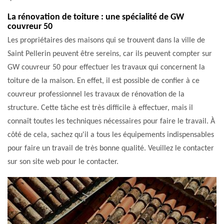
La rénovation de toiture : une spécialité de GW
couvreur 50
Les propriétaires des maisons qui se trouvent dans la ville de
Saint Pellerin peuvent être sereins, car ils peuvent compter sur
GW couvreur 50 pour effectuer les travaux qui concernent la
toiture de la maison. En effet, il est possible de confier à ce
couvreur professionnel les travaux de rénovation de la
structure. Cette tâche est très difficile à effectuer, mais il
connaît toutes les techniques nécessaires pour faire le travail. À
côté de cela, sachez qu'il a tous les équipements indispensables
pour faire un travail de très bonne qualité. Veuillez le contacter
sur son site web pour le contacter.