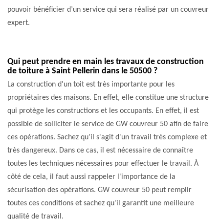
pouvoir bénéficier d’un service qui sera réalisé par un couvreur
expert.
Qui peut prendre en main les travaux de construction
de toiture à Saint Pellerin dans le 50500 ?
La construction d'un toit est très importante pour les
propriétaires des maisons. En effet, elle constitue une structure
qui protège les constructions et les occupants. En effet, il est
possible de solliciter le service de GW couvreur 50 afin de faire
ces opérations. Sachez qu'il s'agit d'un travail très complexe et
très dangereux. Dans ce cas, il est nécessaire de connaître
toutes les techniques nécessaires pour effectuer le travail. À
côté de cela, il faut aussi rappeler l'importance de la
sécurisation des opérations. GW couvreur 50 peut remplir
toutes ces conditions et sachez qu'il garantit une meilleure
qualité de travail.