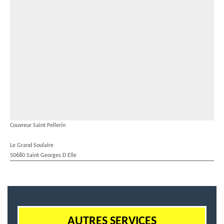
Couvreur Saint Pellerin
Le Grand Soulaire
50680 Saint Georges D Elle
AUTRES SERVICES