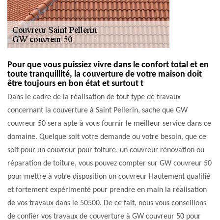
Pour que vous puissiez vivre dans le confort total et en
toute tranquillité, la couverture de votre maison doit
être toujours en bon état et surtout t
Dans le cadre de la réalisation de tout type de travaux
concernant la couverture à Saint Pellerin, sache que GW
couvreur 50 sera apte à vous fournir le meilleur service dans ce
domaine. Quelque soit votre demande ou votre besoin, que ce
soit pour un couvreur pour toiture, un couvreur rénovation ou
réparation de toiture, vous pouvez compter sur GW couvreur 50
pour mettre à votre disposition un couvreur Hautement qualifié
et fortement expérimenté pour prendre en main la réalisation
de vos travaux dans le 50500. De ce fait, nous vous conseillons
de confier vos travaux de couverture à GW couvreur 50 pour