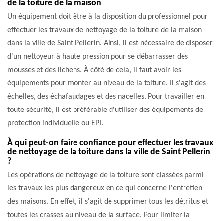
de la toiture de la maison
Un équipement doit être à la disposition du professionnel pour
effectuer les travaux de nettoyage de la toiture de la maison
dans la ville de Saint Pellerin. Ainsi, il est nécessaire de disposer
d'un nettoyeur à haute pression pour se débarrasser des
mousses et des lichens. À côté de cela, il faut avoir les
équipements pour monter au niveau de la toiture. Il s'agit des
échelles, des échafaudages et des nacelles. Pour travailler en
toute sécurité, il est préférable d'utiliser des équipements de
protection individuelle ou EPI.
À qui peut-on faire confiance pour effectuer les travaux
de nettoyage de la toiture dans la ville de Saint Pellerin
?
Les opérations de nettoyage de la toiture sont classées parmi
les travaux les plus dangereux en ce qui concerne l'entretien
des maisons. En effet, il s'agit de supprimer tous les détritus et
toutes les crasses au niveau de la surface. Pour limiter la