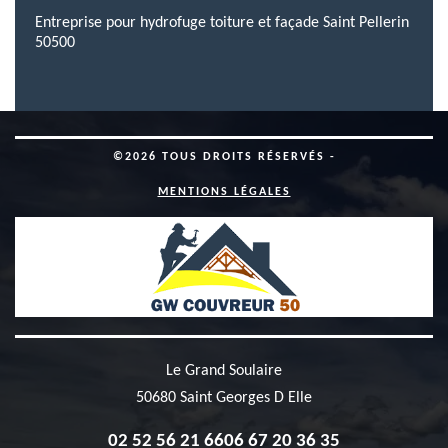
Entreprise pour hydrofuge toiture et façade Saint Pellerin
50500
©2026 TOUS DROITS RÉSERVÉS -
MENTIONS LÉGALES
Le Grand Soulaire
50680 Saint Georges D Elle
02 52 56 21 66
06 67 20 36 35