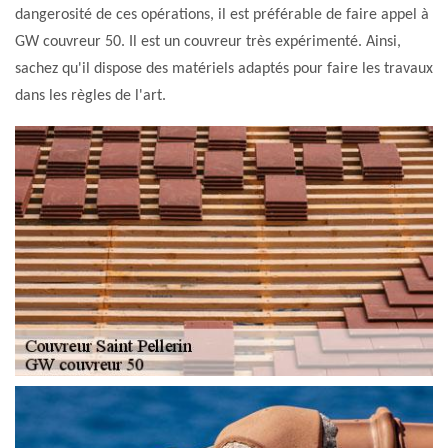
dangerosité de ces opérations, il est préférable de faire appel à
GW couvreur 50. Il est un couvreur très expérimenté. Ainsi,
sachez qu'il dispose des matériels adaptés pour faire les travaux
dans les règles de l'art.