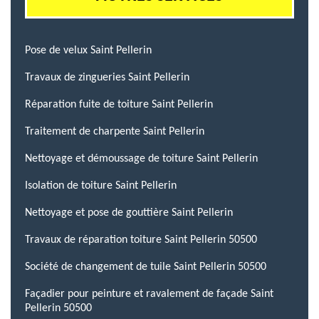
Pose de velux Saint Pellerin
Travaux de zingueries Saint Pellerin
Réparation fuite de toiture Saint Pellerin
Traitement de charpente Saint Pellerin
Nettoyage et démoussage de toiture Saint Pellerin
Isolation de toiture Saint Pellerin
Nettoyage et pose de gouttière Saint Pellerin
Travaux de réparation toiture Saint Pellerin 50500
Société de changement de tuile Saint Pellerin 50500
Façadier pour peinture et ravalement de façade Saint
Pellerin 50500