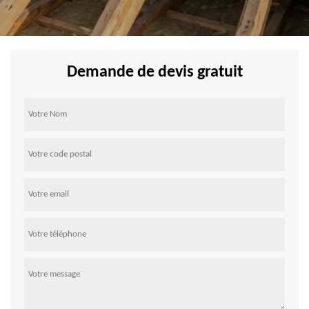
Demande de devis gratuit