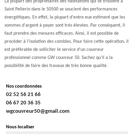
La plupart des propriétaires des habitations qui se trouvent à
Saint Pellerin dans le 50500 se soucient des performances
énergétiques. En effet, la plupart d'entre eux estiment que les
sommes d'argent à payer sont très élevées. Par conséquent, il
faut prendre des mesures efficaces. Ainsi, il est possible de
procéder à l'isolation des combles. Pour faire cette opération, il
est préférable de solliciter le service d'un couvreur
professionnel comme GW couvreur 50. Sachez qu'il a la
possibilité de faire des travaux de très bonne qualité.
Nos coordonnées
02 52 56 21 66
06 67 20 36 35
wgcouvreur50@gmail.com
Nous localiser