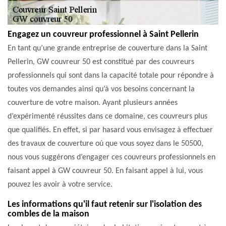
Engagez un couvreur professionnel à Saint Pellerin
En tant qu’une grande entreprise de couverture dans la Saint
Pellerin, GW couvreur 50 est constitué par des couvreurs
professionnels qui sont dans la capacité totale pour répondre à
toutes vos demandes ainsi qu’à vos besoins concernant la
couverture de votre maison. Ayant plusieurs années
d’expérimenté réussites dans ce domaine, ces couvreurs plus
que qualifiés. En effet, si par hasard vous envisagez à effectuer
des travaux de couverture où que vous soyez dans le 50500,
nous vous suggérons d’engager ces couvreurs professionnels en
faisant appel à GW couvreur 50. En faisant appel à lui, vous
pouvez les avoir à votre service.
Les informations qu'il faut retenir sur l'isolation des
combles de la maison