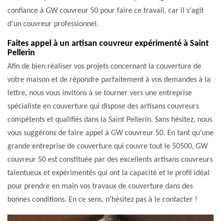
confiance à GW couvreur 50 pour faire ce travail, car il s'agit
d'un couvreur professionnel.
Faites appel à un artisan couvreur expérimenté à Saint
Pellerin
Afin de bien réaliser vos projets concernant la couverture de
votre maison et de répondre parfaitement à vos demandes à la
lettre, nous vous invitons à se tourner vers une entreprise
spécialiste en couverture qui dispose des artisans couvreurs
compétents et qualifiés dans la Saint Pellerin. Sans hésitez, nous
vous suggérons de faire appel à GW couvreur 50. En tant qu’une
grande entreprise de couverture qui couvre tout le 50500, GW
couvreur 50 est constituée par des excellents artisans couvreurs
talentueux et expérimentés qui ont la capacité et le profil idéal
pour prendre en main vos travaux de couverture dans des
bonnes conditions. En ce sens, n’hésitez pas à le contacter !