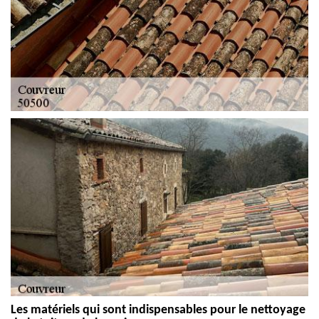
Les matériels qui sont indispensables pour le nettoyage