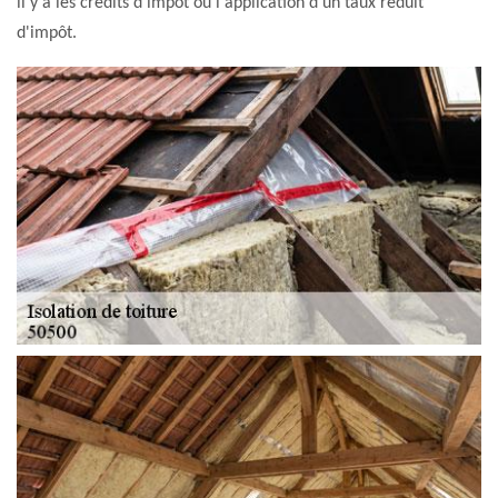
il y a les crédits d'impôt ou l'application d'un taux réduit
d'impôt.