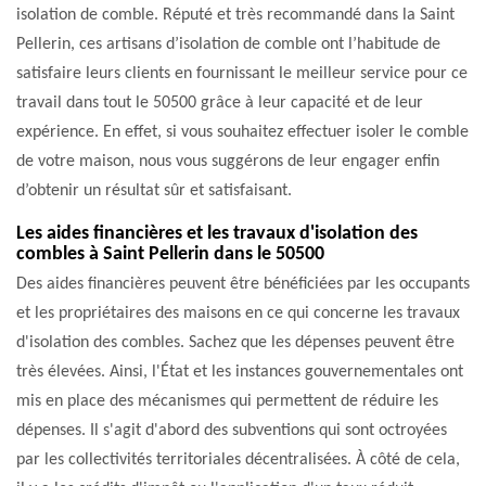
isolation de comble. Réputé et très recommandé dans la Saint
Pellerin, ces artisans d’isolation de comble ont l’habitude de
satisfaire leurs clients en fournissant le meilleur service pour ce
travail dans tout le 50500 grâce à leur capacité et de leur
expérience. En effet, si vous souhaitez effectuer isoler le comble
de votre maison, nous vous suggérons de leur engager enfin
d’obtenir un résultat sûr et satisfaisant.
Les aides financières et les travaux d'isolation des
combles à Saint Pellerin dans le 50500
Des aides financières peuvent être bénéficiées par les occupants
et les propriétaires des maisons en ce qui concerne les travaux
d'isolation des combles. Sachez que les dépenses peuvent être
très élevées. Ainsi, l'État et les instances gouvernementales ont
mis en place des mécanismes qui permettent de réduire les
dépenses. Il s'agit d'abord des subventions qui sont octroyées
par les collectivités territoriales décentralisées. À côté de cela,