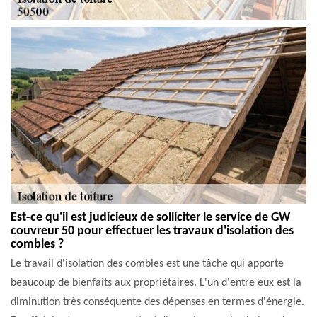
Est-ce qu'il est judicieux de solliciter le service de GW
couvreur 50 pour effectuer les travaux d'isolation des
combles ?
Le travail d'isolation des combles est une tâche qui apporte
beaucoup de bienfaits aux propriétaires. L'un d'entre eux est la
diminution très conséquente des dépenses en termes d'énergie.