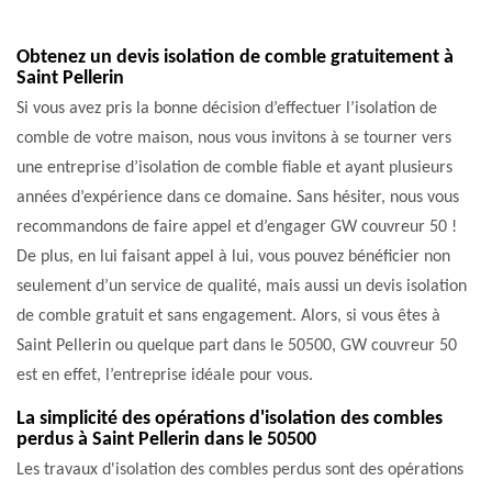
Obtenez un devis isolation de comble gratuitement à
Saint Pellerin
Si vous avez pris la bonne décision d’effectuer l’isolation de
comble de votre maison, nous vous invitons à se tourner vers
une entreprise d’isolation de comble fiable et ayant plusieurs
années d’expérience dans ce domaine. Sans hésiter, nous vous
recommandons de faire appel et d’engager GW couvreur 50 !
De plus, en lui faisant appel à lui, vous pouvez bénéficier non
seulement d’un service de qualité, mais aussi un devis isolation
de comble gratuit et sans engagement. Alors, si vous êtes à
Saint Pellerin ou quelque part dans le 50500, GW couvreur 50
est en effet, l’entreprise idéale pour vous.
La simplicité des opérations d'isolation des combles
perdus à Saint Pellerin dans le 50500
Les travaux d'isolation des combles perdus sont des opérations