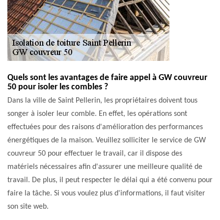
Quels sont les avantages de faire appel à GW couvreur
50 pour isoler les combles ?
Dans la ville de Saint Pellerin, les propriétaires doivent tous
songer à isoler leur comble. En effet, les opérations sont
effectuées pour des raisons d'amélioration des performances
énergétiques de la maison. Veuillez solliciter le service de GW
couvreur 50 pour effectuer le travail, car il dispose des
matériels nécessaires afin d'assurer une meilleure qualité de
travail. De plus, il peut respecter le délai qui a été convenu pour
faire la tâche. Si vous voulez plus d'informations, il faut visiter
son site web.