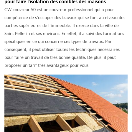
pour faire l'isolation des combles des maisons
GW couvreur 50 est un couvreur professionnel qui a pour
compétence de s'occuper des travaux qui se font au niveau des
parties supérieures de l'immeuble. Il exerce dans la ville de
Saint Pellerin et ses environs. En effet, il a suivi des formations
spécifiques en ce qui concerne ces types de travaux. Par
conséquent, il peut utiliser toutes les techniques nécessaires
pour faire un travail de très bonne qualité. De plus, il peut
proposer un tarif très avantageux pour vous.