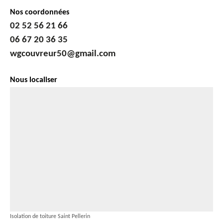
Nos coordonnées
02 52 56 21 66
06 67 20 36 35
wgcouvreur50@gmail.com
Nous localiser
Isolation de toiture Saint Pellerin