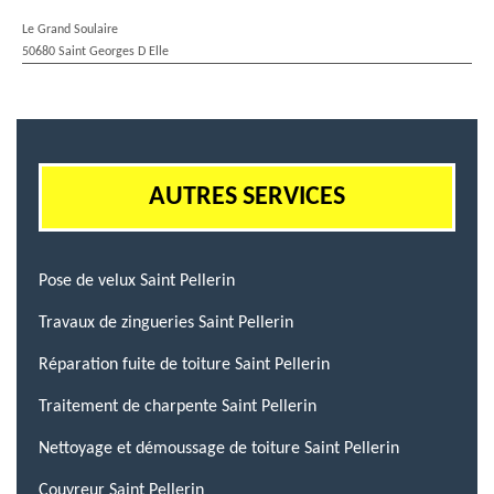
Le Grand Soulaire
50680 Saint Georges D Elle
AUTRES SERVICES
Pose de velux Saint Pellerin
Travaux de zingueries Saint Pellerin
Réparation fuite de toiture Saint Pellerin
Traitement de charpente Saint Pellerin
Nettoyage et démoussage de toiture Saint Pellerin
Couvreur Saint Pellerin