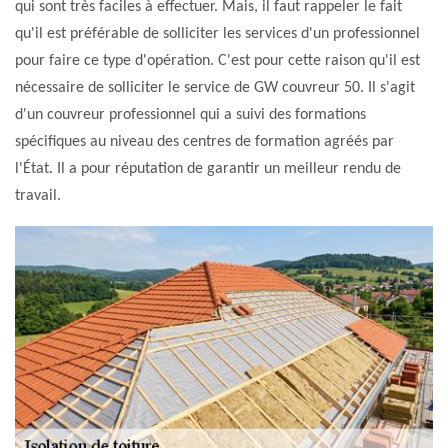
qui sont très faciles à effectuer. Mais, il faut rappeler le fait
qu'il est préférable de solliciter les services d'un professionnel
pour faire ce type d'opération. C'est pour cette raison qu'il est
nécessaire de solliciter le service de GW couvreur 50. Il s'agit
d'un couvreur professionnel qui a suivi des formations
spécifiques au niveau des centres de formation agréés par
l'État. Il a pour réputation de garantir un meilleur rendu de
travail.