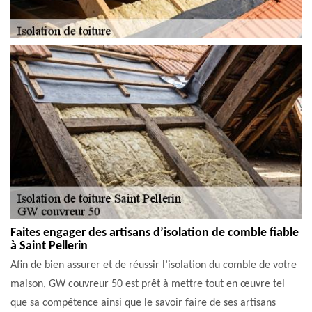
Faites engager des artisans d’isolation de comble fiable
à Saint Pellerin
Afin de bien assurer et de réussir l’isolation du comble de votre
maison, GW couvreur 50 est prêt à mettre tout en œuvre tel
que sa compétence ainsi que le savoir faire de ses artisans