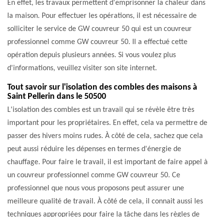
En effet, les travaux permettent d'emprisonner la chaleur dans
la maison. Pour effectuer les opérations, il est nécessaire de
solliciter le service de GW couvreur 50 qui est un couvreur
professionnel comme GW couvreur 50. Il a effectué cette
opération depuis plusieurs années. Si vous voulez plus
d'informations, veuillez visiter son site internet.
Tout savoir sur l'isolation des combles des maisons à
Saint Pellerin dans le 50500
L'isolation des combles est un travail qui se révèle être très
important pour les propriétaires. En effet, cela va permettre de
passer des hivers moins rudes. À côté de cela, sachez que cela
peut aussi réduire les dépenses en termes d'énergie de
chauffage. Pour faire le travail, il est important de faire appel à
un couvreur professionnel comme GW couvreur 50. Ce
professionnel que nous vous proposons peut assurer une
meilleure qualité de travail. À côté de cela, il connait aussi les
techniques appropriées pour faire la tâche dans les règles de