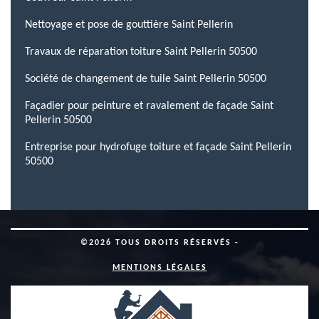
Nettoyage et pose de gouttière Saint Pellerin
Travaux de réparation toiture Saint Pellerin 50500
Société de changement de tuile Saint Pellerin 50500
Façadier pour peinture et ravalement de façade Saint
Pellerin 50500
Entreprise pour hydrofuge toiture et façade Saint Pellerin
50500
©2026 TOUS DROITS RÉSERVÉS -
MENTIONS LÉGALES