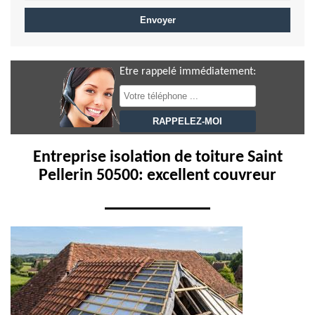
Etre rappelé immédiatement:
Entreprise isolation de toiture Saint
Pellerin 50500: excellent couvreur