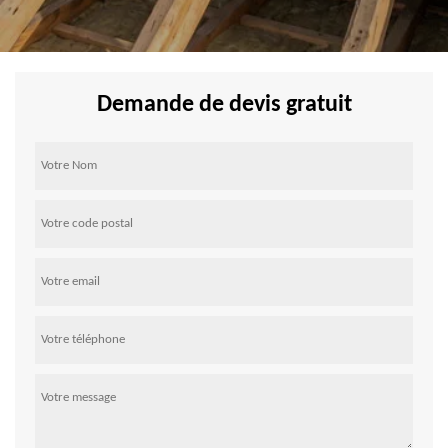
Demande de devis gratuit