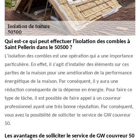
Qui est-ce qui peut effectuer l'isolation des combles à
Saint Pellerin dans le 50500 ?
L'isolation des combles est une opération qui a une importance
particulière. En effet, il s'agit d'installer des éléments sur ces
parties de la maison pour une amélioration de la performance
énergétique de la maison. Par conséquent, il y aura une
réduction conséquente de la dépense en énergie. Pour faire ce
type de tâche, il est possible de faire appel à un couvreur
professionnel ayant une très bonne réputation. Par conséquent,
vous avez la possibilité de solliciter le service de GW couvreur
50.
Les avantages de solliciter le service de GW couvreur 50