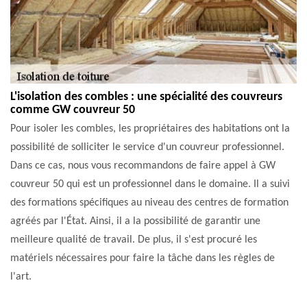
L'isolation des combles : une spécialité des couvreurs
comme GW couvreur 50
Pour isoler les combles, les propriétaires des habitations ont la
possibilité de solliciter le service d'un couvreur professionnel.
Dans ce cas, nous vous recommandons de faire appel à GW
couvreur 50 qui est un professionnel dans le domaine. Il a suivi
des formations spécifiques au niveau des centres de formation
agréés par l'État. Ainsi, il a la possibilité de garantir une
meilleure qualité de travail. De plus, il s'est procuré les
matériels nécessaires pour faire la tâche dans les règles de
l'art.