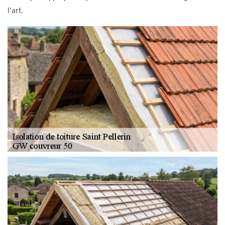
l'art.