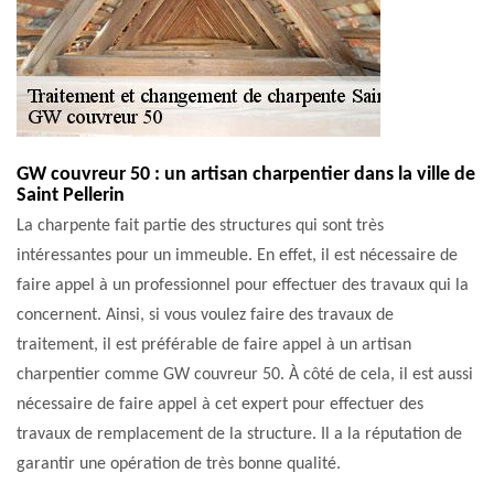
GW couvreur 50 : un artisan charpentier dans la ville de
Saint Pellerin
La charpente fait partie des structures qui sont très
intéressantes pour un immeuble. En effet, il est nécessaire de
faire appel à un professionnel pour effectuer des travaux qui la
concernent. Ainsi, si vous voulez faire des travaux de
traitement, il est préférable de faire appel à un artisan
charpentier comme GW couvreur 50. À côté de cela, il est aussi
nécessaire de faire appel à cet expert pour effectuer des
travaux de remplacement de la structure. Il a la réputation de
garantir une opération de très bonne qualité.