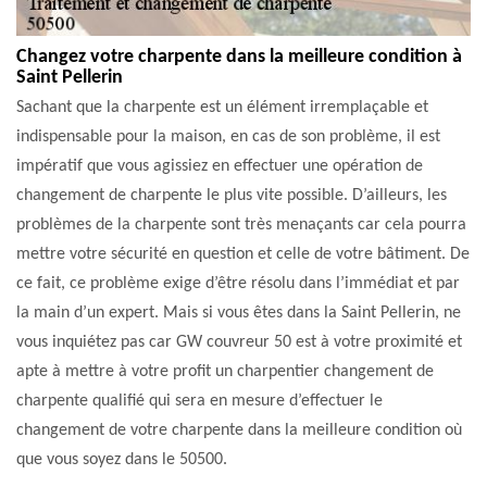
Changez votre charpente dans la meilleure condition à
Saint Pellerin
Sachant que la charpente est un élément irremplaçable et
indispensable pour la maison, en cas de son problème, il est
impératif que vous agissiez en effectuer une opération de
changement de charpente le plus vite possible. D’ailleurs, les
problèmes de la charpente sont très menaçants car cela pourra
mettre votre sécurité en question et celle de votre bâtiment. De
ce fait, ce problème exige d’être résolu dans l’immédiat et par
la main d’un expert. Mais si vous êtes dans la Saint Pellerin, ne
vous inquiétez pas car GW couvreur 50 est à votre proximité et
apte à mettre à votre profit un charpentier changement de
charpente qualifié qui sera en mesure d’effectuer le
changement de votre charpente dans la meilleure condition où
que vous soyez dans le 50500.