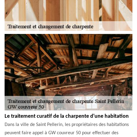
Le traitement curatif de la charpente d'une habitation
Dans la ville de Saint Pellerin, les propriétaires des habitations
peuvent faire appel à GW couvreur 50 pour effectuer des