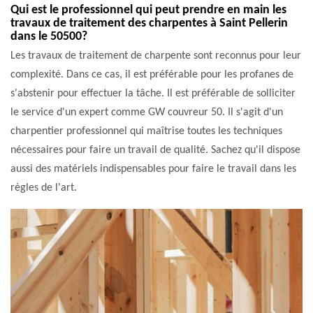
Qui est le professionnel qui peut prendre en main les
travaux de traitement des charpentes à Saint Pellerin
dans le 50500?
Les travaux de traitement de charpente sont reconnus pour leur
complexité. Dans ce cas, il est préférable pour les profanes de
s'abstenir pour effectuer la tâche. Il est préférable de solliciter
le service d'un expert comme GW couvreur 50. Il s'agit d'un
charpentier professionnel qui maîtrise toutes les techniques
nécessaires pour faire un travail de qualité. Sachez qu'il dispose
aussi des matériels indispensables pour faire le travail dans les
règles de l'art.