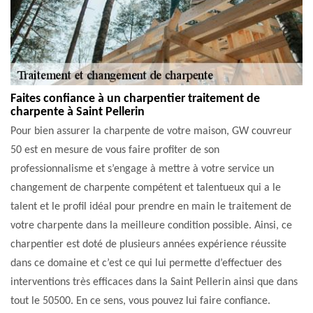
Faites confiance à un charpentier traitement de
charpente à Saint Pellerin
Pour bien assurer la charpente de votre maison, GW couvreur
50 est en mesure de vous faire profiter de son
professionnalisme et s’engage à mettre à votre service un
changement de charpente compétent et talentueux qui a le
talent et le profil idéal pour prendre en main le traitement de
votre charpente dans la meilleure condition possible. Ainsi, ce
charpentier est doté de plusieurs années expérience réussite
dans ce domaine et c’est ce qui lui permette d’effectuer des
interventions très efficaces dans la Saint Pellerin ainsi que dans
tout le 50500. En ce sens, vous pouvez lui faire confiance.