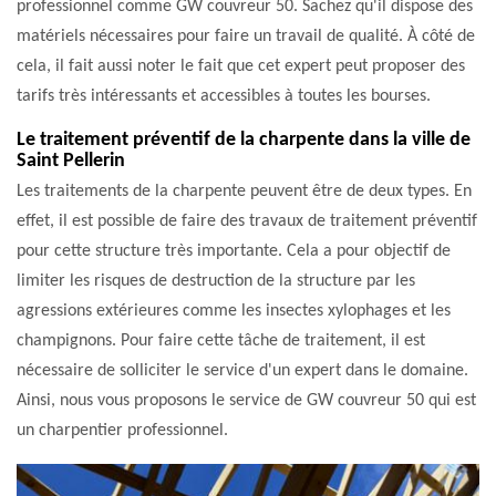
professionnel comme GW couvreur 50. Sachez qu'il dispose des
matériels nécessaires pour faire un travail de qualité. À côté de
cela, il fait aussi noter le fait que cet expert peut proposer des
tarifs très intéressants et accessibles à toutes les bourses.
Le traitement préventif de la charpente dans la ville de
Saint Pellerin
Les traitements de la charpente peuvent être de deux types. En
effet, il est possible de faire des travaux de traitement préventif
pour cette structure très importante. Cela a pour objectif de
limiter les risques de destruction de la structure par les
agressions extérieures comme les insectes xylophages et les
champignons. Pour faire cette tâche de traitement, il est
nécessaire de solliciter le service d'un expert dans le domaine.
Ainsi, nous vous proposons le service de GW couvreur 50 qui est
un charpentier professionnel.