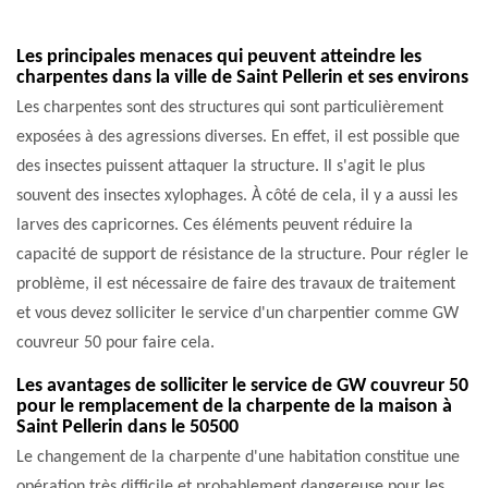
Les principales menaces qui peuvent atteindre les
charpentes dans la ville de Saint Pellerin et ses environs
Les charpentes sont des structures qui sont particulièrement
exposées à des agressions diverses. En effet, il est possible que
des insectes puissent attaquer la structure. Il s'agit le plus
souvent des insectes xylophages. À côté de cela, il y a aussi les
larves des capricornes. Ces éléments peuvent réduire la
capacité de support de résistance de la structure. Pour régler le
problème, il est nécessaire de faire des travaux de traitement
et vous devez solliciter le service d'un charpentier comme GW
couvreur 50 pour faire cela.
Les avantages de solliciter le service de GW couvreur 50
pour le remplacement de la charpente de la maison à
Saint Pellerin dans le 50500
Le changement de la charpente d'une habitation constitue une
opération très difficile et probablement dangereuse pour les