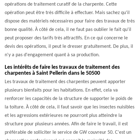
opérations de traitement curatif de la charpente. Cette
opération peut être très difficile à effectuer. Mais sachez qu'il
dispose des matériels nécessaires pour faire des travaux de très
bonne qualité. À côté de cela, il ne faut pas oublier le fait qu'il
peut proposer des tarifs très attractifs. En ce qui concerne le
devis des opérations, il peut le dresser gratuitement. De plus, il
n'y a pas d'engagement quant à sa production.
Les intérêts de faire les travaux de traitement des
charpentes à Saint Pellerin dans le 50500
Les travaux de traitement des charpentes peuvent apporter
plusieurs bienfaits pour les habitations. En effet, cela va
renforcer les capacités de la structure de supporter le poids de
la toiture. À côté de cela, il faut savoir que les insectes nuisibles
et les agressions extérieures ne pourront plus atteindre la
structure pour plusieurs années. Afin de faire le travail, il est
préférable de solliciter le service de GW couvreur 50. C'est un