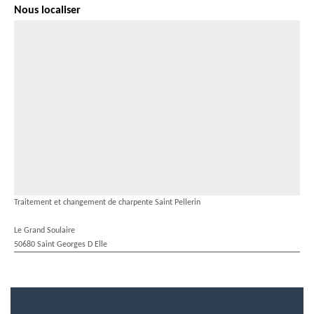
Nous localiser
Traitement et changement de charpente Saint Pellerin
Le Grand Soulaire
50680 Saint Georges D Elle