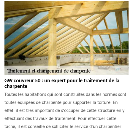
GW couvreur 50 : un expert pour le traitement de la
charpente
Toutes les habitations qui sont construites dans les normes sont
toutes équipées de charpente pour supporter la toiture. En
effet, il est très important de s'occuper de cette structure en y
effectuant des travaux de traitement. Pour effectuer cette
tâche, il est conseillé de solliciter le service d'un charpentier