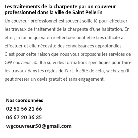
Les traitements de la charpente par un couvreur
professionnel dans la ville de Saint Pellerin
Un couvreur professionnel est souvent sollicité pour effectuer
les travaux de traitement de la charpente d'une habitation. En
effet, la tâche qui va être effectuée peut être très difficile à
effectuer et elle nécessite des connaissances approfondies.
C'est pour cette raison que nous vous proposons les services de
GW couvreur 50. Il a suivi des formations spécifiques pour faire
les travaux dans les règles de l'art. À côté de cela, sachez qu'il
peut dresser un devis gratuit et sans engagement.
Nos coordonnées
02 52 56 21 66
06 67 20 36 35
wgcouvreur50@gmail.com