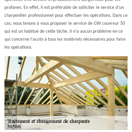
profanes. En effet, il est préférable de solliciter le service d'un
charpentier professionnel pour effectuer les opérations. Dans ce
cas, nous tenons à vous proposer le service de GW couvreur 50
qui est un habitué de cette tâche. Il n'a aucun problème en ce
qui concerne l'accès à tous les matériels nécessaires pour faire
les opérations.