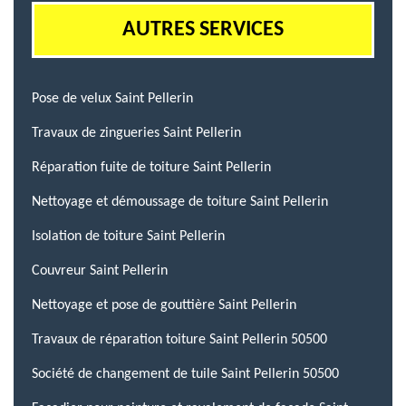
AUTRES SERVICES
Pose de velux Saint Pellerin
Travaux de zingueries Saint Pellerin
Réparation fuite de toiture Saint Pellerin
Nettoyage et démoussage de toiture Saint Pellerin
Isolation de toiture Saint Pellerin
Couvreur Saint Pellerin
Nettoyage et pose de gouttière Saint Pellerin
Travaux de réparation toiture Saint Pellerin 50500
Société de changement de tuile Saint Pellerin 50500