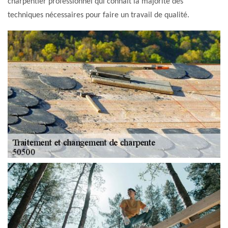
charpentier professionnel qui connait la majorité des
techniques nécessaires pour faire un travail de qualité.