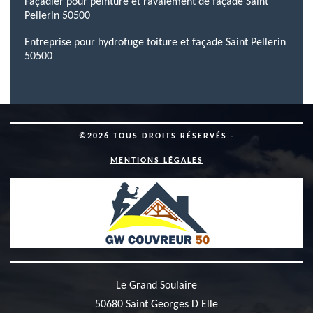
Façadier pour peinture et ravalement de façade Saint
Pellerin 50500
Entreprise pour hydrofuge toiture et façade Saint Pellerin
50500
©2026 TOUS DROITS RÉSERVÉS -
MENTIONS LÉGALES
Le Grand Soulaire
50680 Saint Georges D Elle