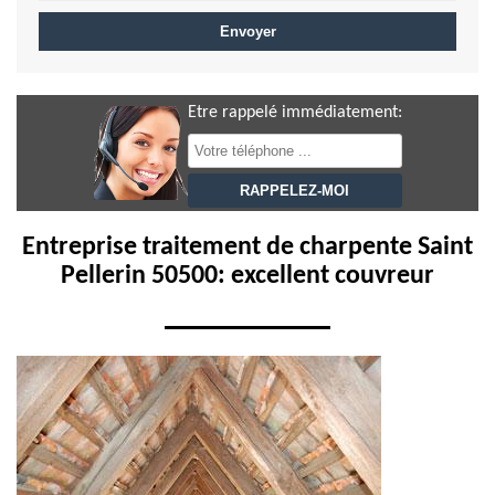
Etre rappelé immédiatement:
Entreprise traitement de charpente Saint
Pellerin 50500: excellent couvreur