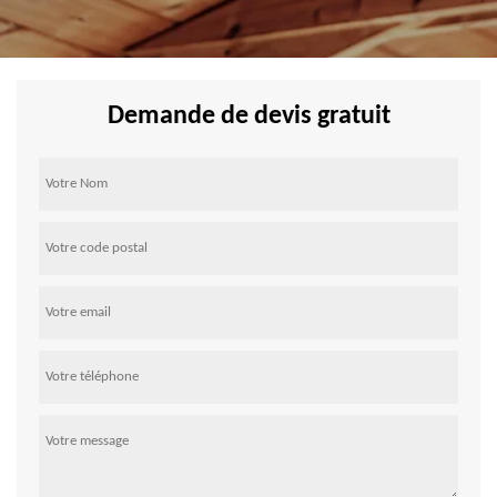
Demande de devis gratuit