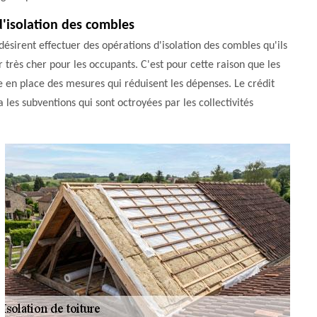
 d'isolation des combles
 désirent effectuer des opérations d'isolation des combles qu'ils
 très cher pour les occupants. C'est pour cette raison que les
e en place des mesures qui réduisent les dépenses. Le crédit
a les subventions qui sont octroyées par les collectivités