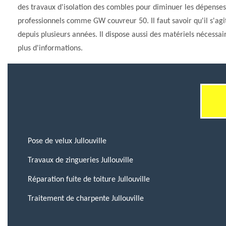
des travaux d'isolation des combles pour diminuer les dépenses 
professionnels comme GW couvreur 50. Il faut savoir qu'il s'agi
depuis plusieurs années. Il dispose aussi des matériels nécessair
plus d'informations.
Pose de velux Jullouville
Travaux de zingueries Jullouville
Réparation fuite de toiture Jullouville
Traitement de charpente Jullouville