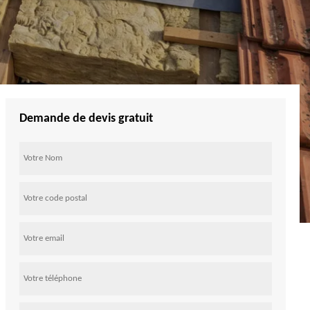
Demande de devis gratuit