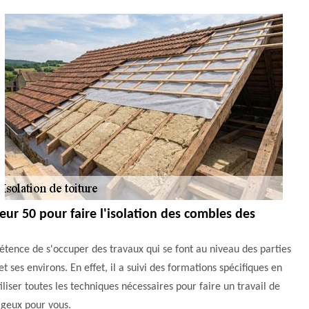
eur 50 pour faire l'isolation des combles des
tence de s'occuper des travaux qui se font au niveau des parties
et ses environs. En effet, il a suivi des formations spécifiques en
liser toutes les techniques nécessaires pour faire un travail de
tageux pour vous.