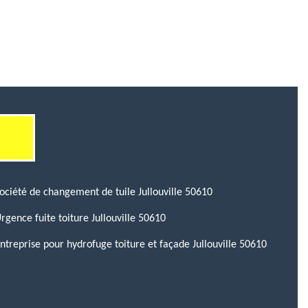
ociété de changement de tuile Jullouville 50610
rgence fuite toiture Jullouville 50610
ntreprise pour hydrofuge toiture et façade Jullouville 50610