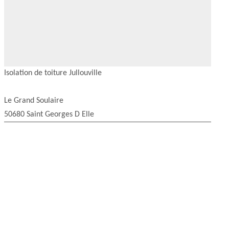
Isolation de toiture Jullouville
Le Grand Soulaire
50680 Saint Georges D Elle