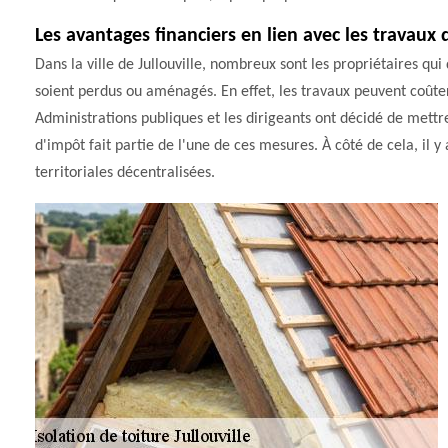
Les avantages financiers en lien avec les travaux
Dans la ville de Jullouville, nombreux sont les propriétaires qui
soient perdus ou aménagés. En effet, les travaux peuvent coûter
Administrations publiques et les dirigeants ont décidé de mettr
d'impôt fait partie de l'une de ces mesures. À côté de cela, il y 
territoriales décentralisées.