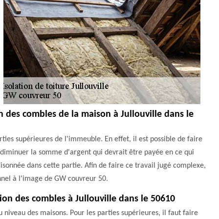
on des combles de la maison à Jullouville dans le
ies supérieures de l'immeuble. En effet, il est possible de faire
e diminuer la somme d'argent qui devrait être payée en ce qui
isonnée dans cette partie. Afin de faire ce travail jugé complexe,
ionnel à l'image de GW couvreur 50.
ion des combles à Jullouville dans le 50610
 niveau des maisons. Pour les parties supérieures, il faut faire