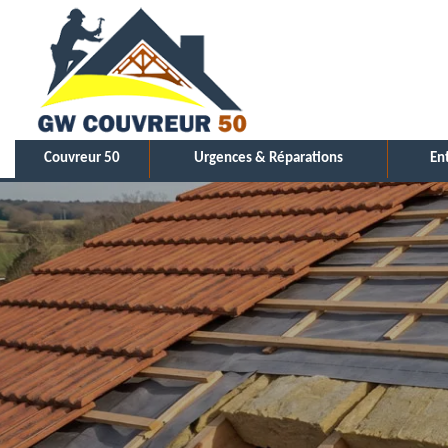
Couvreur 50
Urgences & Réparations
En