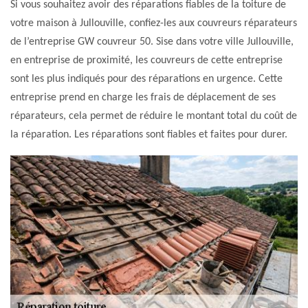
Si vous souhaitez avoir des réparations fiables de la toiture de
votre maison à Jullouville, confiez-les aux couvreurs réparateurs
de l’entreprise GW couvreur 50. Sise dans votre ville Jullouville,
en entreprise de proximité, les couvreurs de cette entreprise
sont les plus indiqués pour des réparations en urgence. Cette
entreprise prend en charge les frais de déplacement de ses
réparateurs, cela permet de réduire le montant total du coût de
la réparation. Les réparations sont fiables et faites pour durer.