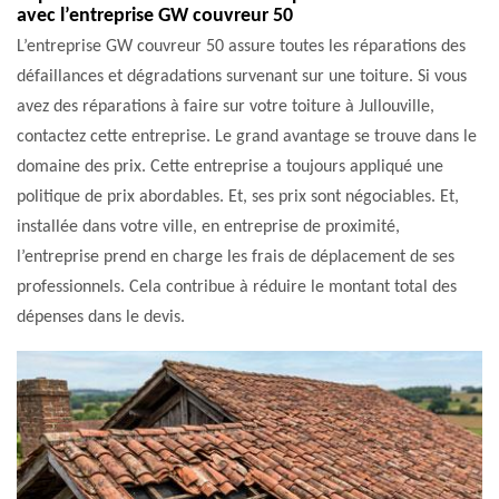
avec l’entreprise GW couvreur 50
L’entreprise GW couvreur 50 assure toutes les réparations des
défaillances et dégradations survenant sur une toiture. Si vous
avez des réparations à faire sur votre toiture à Jullouville,
contactez cette entreprise. Le grand avantage se trouve dans le
domaine des prix. Cette entreprise a toujours appliqué une
politique de prix abordables. Et, ses prix sont négociables. Et,
installée dans votre ville, en entreprise de proximité,
l’entreprise prend en charge les frais de déplacement de ses
professionnels. Cela contribue à réduire le montant total des
dépenses dans le devis.