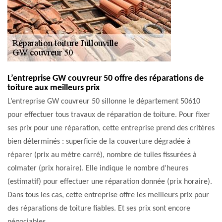
L’entreprise GW couvreur 50 offre des réparations de
toiture aux meilleurs prix
L’entreprise GW couvreur 50 sillonne le département 50610
pour effectuer tous travaux de réparation de toiture. Pour fixer
ses prix pour une réparation, cette entreprise prend des critères
bien déterminés : superficie de la couverture dégradée à
réparer (prix au mètre carré), nombre de tuiles fissurées à
colmater (prix horaire). Elle indique le nombre d’heures
(estimatif) pour effectuer une réparation donnée (prix horaire).
Dans tous les cas, cette entreprise offre les meilleurs prix pour
des réparations de toiture fiables. Et ses prix sont encore