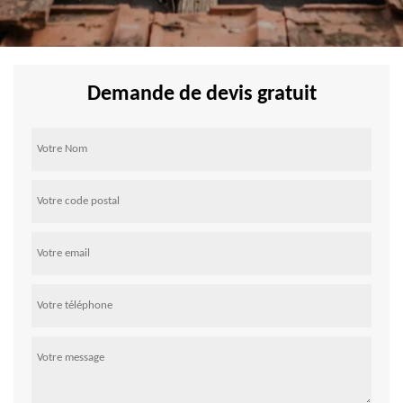
Demande de devis gratuit