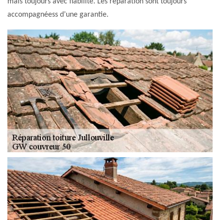
mais toujours avec fiabilité. Les réparation sont toujours
accompagnéess d’une garantie.