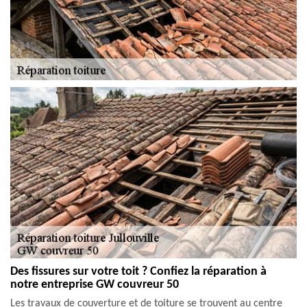
Des fissures sur votre toit ? Confiez la réparation à
notre entreprise GW couvreur 50
Les travaux de couverture et de toiture se trouvent au centre