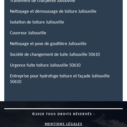
Traitement de charpente Jullouville
Nettoyage et démoussage de toiture Jullouville
Isolation de toiture Jullouville
Couvreur Jullouville
Nettoyage et pose de gouttière Jullouville
Société de changement de tuile Jullouville 50610
Urgence fuite toiture Jullouville 50610
Entreprise pour hydrofuge toiture et façade Jullouville
50610
©2026 TOUS DROITS RÉSERVÉS -
MENTIONS LÉGALES