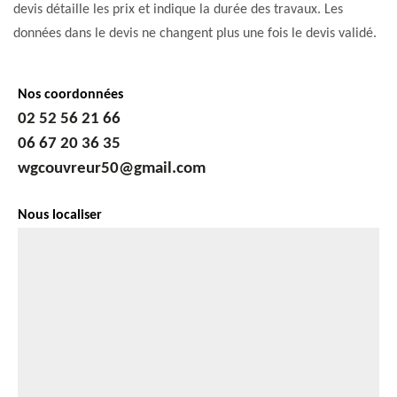
devis détaille les prix et indique la durée des travaux. Les
données dans le devis ne changent plus une fois le devis validé.
Nos coordonnées
02 52 56 21 66
06 67 20 36 35
wgcouvreur50@gmail.com
Nous localiser