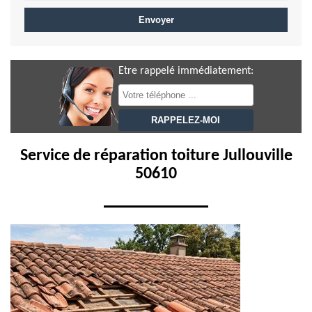
Etre rappelé immédiatement:
Service de réparation toiture Jullouville
50610