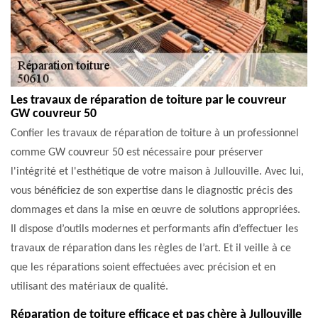
Les travaux de réparation de toiture par le couvreur
GW couvreur 50
Confier les travaux de réparation de toiture à un professionnel
comme GW couvreur 50 est nécessaire pour préserver
l'intégrité et l'esthétique de votre maison à Jullouville. Avec lui,
vous bénéficiez de son expertise dans le diagnostic précis des
dommages et dans la mise en œuvre de solutions appropriées.
Il dispose d’outils modernes et performants afin d’effectuer les
travaux de réparation dans les règles de l’art. Et il veille à ce
que les réparations soient effectuées avec précision et en
utilisant des matériaux de qualité.
Réparation de toiture efficace et pas chère à Jullouville