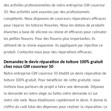
des activités professionnelles de notre entreprise GW couvreur
50. Nos activités sont assurées par des professionnels
compétents. Nous disposons de couvreurs réparateurs efficaces
pour réparer les toitures fissurées. Nous les dotons de produits
étanches à base de silicone ou résine et efficaces pour colmater
les petites fissures. Pour des fissures plus importantes, ils
utilisent de la résine expansive. Ils appliquent par injection ce
produit. Contactez-nous pour des réparations efficaces.
Demandez le devis réparation de toiture 100% gratuit
chez nous GW couvreur 50
Notre entreprise GW couvreur 50 établit un devis réparation de
toiture 100% gratuit. Pour bénéficier de cette gratuité, nous
invitons tous porteurs de projet à faire une demande. Déposez
la demande en notre siège ou faites votre demande ici sur
notre site web. Nous établissons rapidement le devis. Il donne le
chiffre du coût total des dépenses pour réaliser la réparation. Le