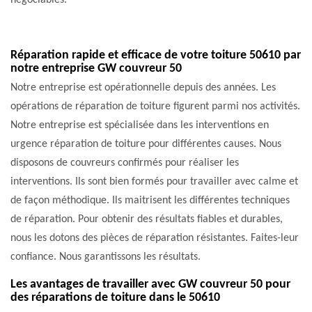
négociables.
Réparation rapide et efficace de votre toiture 50610 par
notre entreprise GW couvreur 50
Notre entreprise est opérationnelle depuis des années. Les
opérations de réparation de toiture figurent parmi nos activités.
Notre entreprise est spécialisée dans les interventions en
urgence réparation de toiture pour différentes causes. Nous
disposons de couvreurs confirmés pour réaliser les
interventions. Ils sont bien formés pour travailler avec calme et
de façon méthodique. Ils maitrisent les différentes techniques
de réparation. Pour obtenir des résultats fiables et durables,
nous les dotons des pièces de réparation résistantes. Faites-leur
confiance. Nous garantissons les résultats.
Les avantages de travailler avec GW couvreur 50 pour
des réparations de toiture dans le 50610