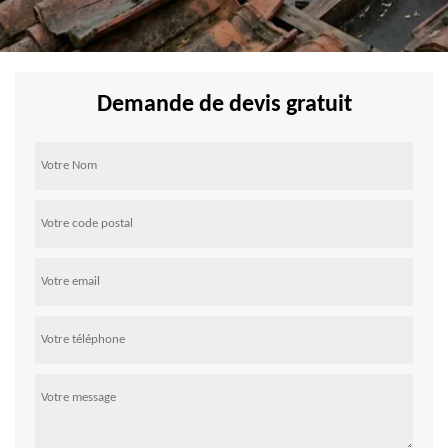
Demande de devis gratuit