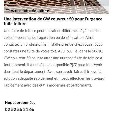
Une intervention de GW couvreur 50 pour l’urgence
fuite toiture
Une fuite de toiture peut entrainer différents dégâts et des
coûts importants de réparation ou de rénovation. Ainsi,
contactez un professionnel installé près de chez vous si vous
constatez une fuite de votre toit. A Jullouville, dans le 50610,
GW couvreur 50 peut assurer une urgence fuite de toiture à
tout moment. Il a une équipe disponible 7j/7 pour intervenir
dans tout le département. Avec son savoir-faire, il trouve la
solution adéquate rapidement et il peut effectuer les travaux
rapidement avec des outils modernes et performants.
Nos coordonnées
02 52 56 21 66