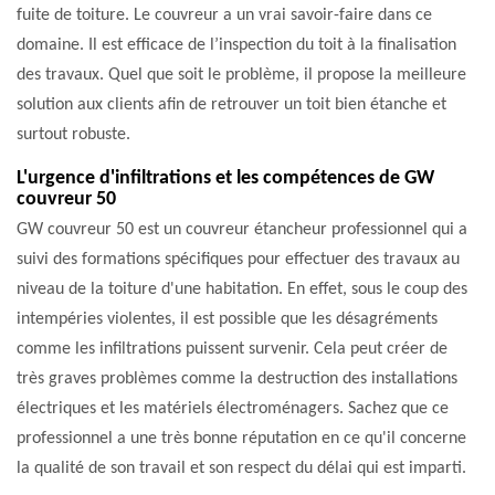
fuite de toiture. Le couvreur a un vrai savoir-faire dans ce
domaine. Il est efficace de l’inspection du toit à la finalisation
des travaux. Quel que soit le problème, il propose la meilleure
solution aux clients afin de retrouver un toit bien étanche et
surtout robuste.
L'urgence d'infiltrations et les compétences de GW
couvreur 50
GW couvreur 50 est un couvreur étancheur professionnel qui a
suivi des formations spécifiques pour effectuer des travaux au
niveau de la toiture d'une habitation. En effet, sous le coup des
intempéries violentes, il est possible que les désagréments
comme les infiltrations puissent survenir. Cela peut créer de
très graves problèmes comme la destruction des installations
électriques et les matériels électroménagers. Sachez que ce
professionnel a une très bonne réputation en ce qu'il concerne
la qualité de son travail et son respect du délai qui est imparti.