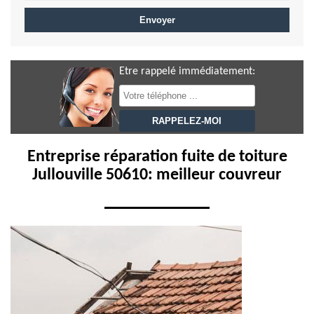
Etre rappelé immédiatement:
Entreprise réparation fuite de toiture
Jullouville 50610: meilleur couvreur