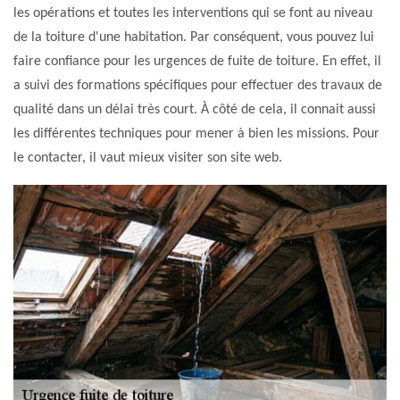
les opérations et toutes les interventions qui se font au niveau
de la toiture d'une habitation. Par conséquent, vous pouvez lui
faire confiance pour les urgences de fuite de toiture. En effet, il
a suivi des formations spécifiques pour effectuer des travaux de
qualité dans un délai très court. À côté de cela, il connait aussi
les différentes techniques pour mener à bien les missions. Pour
le contacter, il vaut mieux visiter son site web.