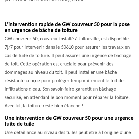
préservant son étanchéité à long terme.
L’intervention rapide de GW couvreur 50 pour la pose
en urgence de bâche de toiture
GW couvreur 50, couvreur installé à Jullouville, est disponible
7j/7 pour intervenir dans le 50610 pour assurer les travaux en
cas de fuite de toiture. Il peut assurer une urgence de bâchage
de toit. Cette opération est cruciale pour prévenir des
dommages au niveau du toit. Il peut installer une bâche
résistante conçue pour protéger temporairement le toit des
infiltrations d'eau. Son savoir-faire garantit un bâchage
sécurisé, en attendant le bon moment pour réparer la toiture.
Avec lui, la toiture reste bien étanche !
Une intervention de GW couvreur 50 pour une urgence
fuite de tuile
Une défaillance au niveau des tuiles peut être à l’origine d’une