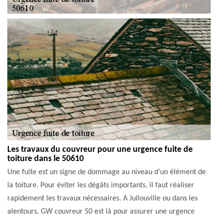
Les travaux du couvreur pour une urgence fuite de
toiture dans le 50610
Une fuite est un signe de dommage au niveau d’un élément de
la toiture. Pour éviter les dégâts importants, il faut réaliser
rapidement les travaux nécessaires. A Jullouville ou dans les
alentours, GW couvreur 50 est là pour assurer une urgence