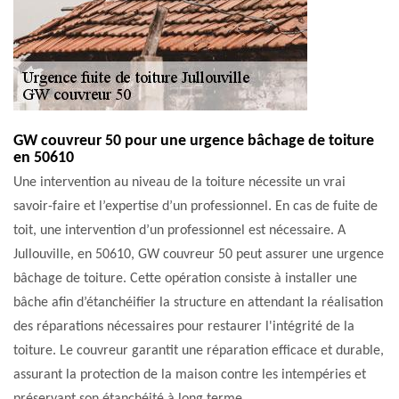
GW couvreur 50 pour une urgence bâchage de toiture
en 50610
Une intervention au niveau de la toiture nécessite un vrai
savoir-faire et l’expertise d’un professionnel. En cas de fuite de
toit, une intervention d’un professionnel est nécessaire. A
Jullouville, en 50610, GW couvreur 50 peut assurer une urgence
bâchage de toiture. Cette opération consiste à installer une
bâche afin d’étanchéifier la structure en attendant la réalisation
des réparations nécessaires pour restaurer l'intégrité de la
toiture. Le couvreur garantit une réparation efficace et durable,
assurant la protection de la maison contre les intempéries et