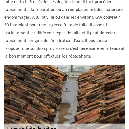
fuite de toit. Pour éviter les dégâts d’eau, il faut procéder
rapidement à la réparation ou au remplacement des matériaux
endommagés. A Jullouville ou dans les environs, GW couvreur
50 intervient pour une urgence fuite de tuile. Il connait
parfaitement les différents types de tuile et il peut détecter
rapidement l’origine de l’infiltration d’eau. Il peut aussi
proposer une solution provisoire si c’est nécessaire en attendant
le bon moment pour effectuer les réparations.