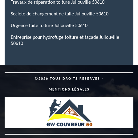
Travaux de réparation toiture Jullouville 50610
Société de changement de tuile Jullouville 50610
Urgence fuite toiture Jullouville 50610
Entreprise pour hydrofuge toiture et façade Jullouville
50610
©2026 TOUS DROITS RÉSERVÉS -
MENTIONS LÉGALES