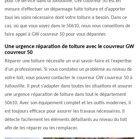
pour ce service dans la Jullouville, GW couvreur 50 est en
mesure d’effectuer un dépannage fuite toiture et d’apporter
tous les soins nécessaire dont votre toiture a besoin. Dans ce
cas, où que vous soyez dans le 50610, nous vous conseillons de
faire appel à GW couvreur 50 pour vous dépanner.
Une urgence réparation de toiture avec le couvreur GW
couvreur 50
Réparer une toiture nécessite un vrai savoir-faire et l’expertise
d’un professionnel. Si vous constatez un problème au niveau de
votre toit, vous pouvez contacter le couvreur GW couvreur 50 à
Jullouville. Il peut s’adapter dans toutes les situations et assurer
une urgence réparation de toiture dans tout le département
50610. Avec son équipement complet et les outils modernes, il
est toujours efficace pour assurer les travaux nécessaires. Il
détecte facilement les éléments défaillants au niveau du toit
afin de les réparer ou les remplacer.