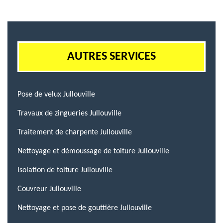
AUTRES SERVICES
Pose de velux Jullouville
Travaux de zingueries Jullouville
Traitement de charpente Jullouville
Nettoyage et démoussage de toiture Jullouville
Isolation de toiture Jullouville
Couvreur Jullouville
Nettoyage et pose de gouttière Jullouville