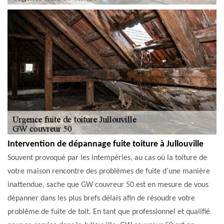
Intervention de dépannage fuite toiture à Jullouville
Souvent provoqué par les intempéries, au cas où la toiture de
votre maison rencontre des problèmes de fuite d’une manière
inattendue, sache que GW couvreur 50 est en mesure de vous
dépanner dans les plus brefs délais afin de résoudre votre
problème de fuite de toit. En tant que professionnel et qualifié