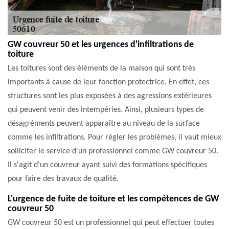
GW couvreur 50 et les urgences d'infiltrations de
toiture
Les toitures sont des éléments de la maison qui sont très
importants à cause de leur fonction protectrice. En effet, ces
structures sont les plus exposées à des agressions extérieures
qui peuvent venir des intempéries. Ainsi, plusieurs types de
désagréments peuvent apparaître au niveau de la surface
comme les infiltrations. Pour régler les problèmes, il vaut mieux
solliciter le service d'un professionnel comme GW couvreur 50.
Il s'agit d'un couvreur ayant suivi des formations spécifiques
pour faire des travaux de qualité.
L'urgence de fuite de toiture et les compétences de GW
couvreur 50
GW couvreur 50 est un professionnel qui peut effectuer toutes