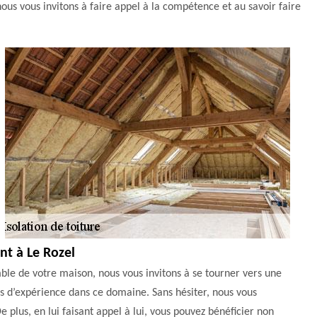
ous vous invitons à faire appel à la compétence et au savoir faire
nt à Le Rozel
omble de votre maison, nous vous invitons à se tourner vers une
es d’expérience dans ce domaine. Sans hésiter, nous vous
lus, en lui faisant appel à lui, vous pouvez bénéficier non