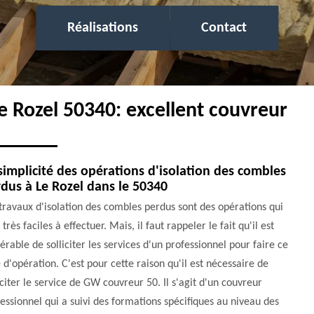
Réalisations
Contact
Le Rozel 50340: excellent couvreur
simplicité des opérations d'isolation des combles
dus à Le Rozel dans le 50340
travaux d'isolation des combles perdus sont des opérations qui
 très faciles à effectuer. Mais, il faut rappeler le fait qu'il est
érable de solliciter les services d'un professionnel pour faire ce
 d'opération. C'est pour cette raison qu'il est nécessaire de
iciter le service de GW couvreur 50. Il s'agit d'un couvreur
essionnel qui a suivi des formations spécifiques au niveau des