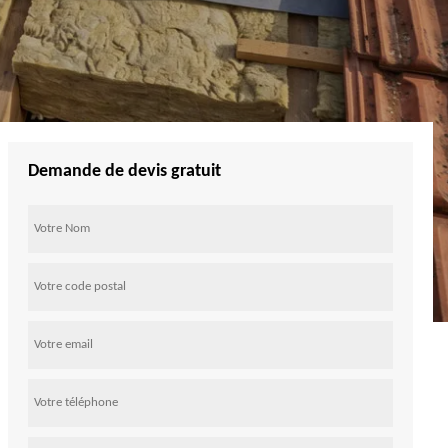
Demande de devis gratuit