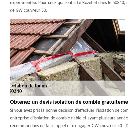
expérimentée. Pour ceux qui sont à Le Rozel et dans le 50340, n
de GW couvreur 50.
Obtenez un devis isolation de comble gratuiteme
Si vous avez pris la bonne décision d’effectuer l’isolation de c
entreprise d’isolation de comble fiable et ayant plusieurs anné
recommandons de faire appel et d’engager GW couvreur 50 ! De p