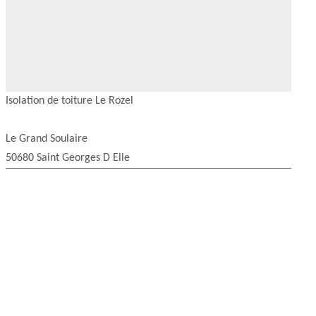
Isolation de toiture Le Rozel
Le Grand Soulaire
50680 Saint Georges D Elle