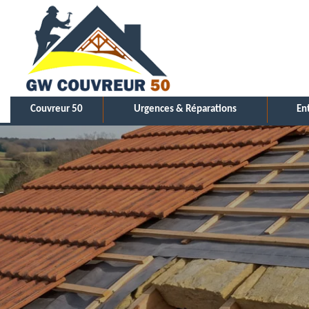
Couvreur 50
Urgences & Réparations
En