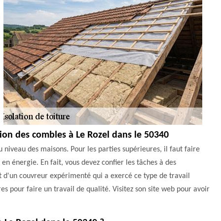
ion des combles à Le Rozel dans le 50340
 niveau des maisons. Pour les parties supérieures, il faut faire
en énergie. En fait, vous devez confier les tâches à des
t d'un couvreur expérimenté qui a exercé ce type de travail
es pour faire un travail de qualité. Visitez son site web pour avoir