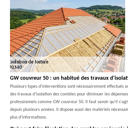
GW couvreur 50 : un habitué des travaux d'isolat
Plusieurs types d'interventions sont nécessairement effectués au
des travaux d'isolation des combles pour diminuer les dépenses 
professionnels comme GW couvreur 50. Il faut savoir qu'il s'agi
depuis plusieurs années. Il dispose aussi des matériels nécessair
plus d'informations.