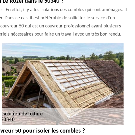
à Le Rozel dans le 50340 ?
. En effet, il y a les isolations des combles qui sont aménagés. Il
. Dans ce cas, il est préférable de solliciter le service d'un
couvreur 50 qui est un couvreur professionnel ayant plusieurs
riels nécessaires pour faire un travail avec un très bon rendu.
vreur 50 pour isoler les combles ?