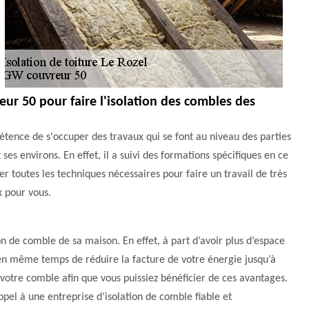
eur 50 pour faire l'isolation des combles des
tence de s'occuper des travaux qui se font au niveau des parties
ses environs. En effet, il a suivi des formations spécifiques en ce
er toutes les techniques nécessaires pour faire un travail de très
x pour vous.
on de comble de sa maison. En effet, à part d’avoir plus d’espace
en même temps de réduire la facture de votre énergie jusqu’à
 votre comble afin que vous puissiez bénéficier de ces avantages.
appel à une entreprise d’isolation de comble fiable et