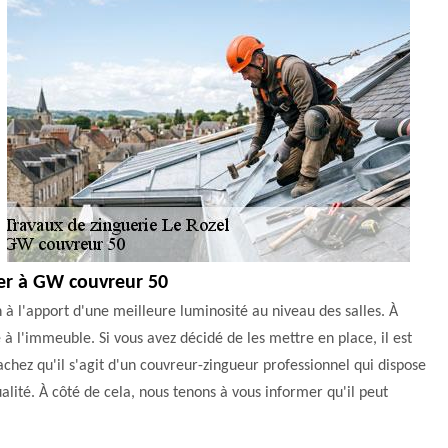
ier à GW couvreur 50
n à l'apport d'une meilleure luminosité au niveau des salles. À
 l'immeuble. Si vous avez décidé de les mettre en place, il est
chez qu'il s'agit d'un couvreur-zingueur professionnel qui dispose
alité. À côté de cela, nous tenons à vous informer qu'il peut