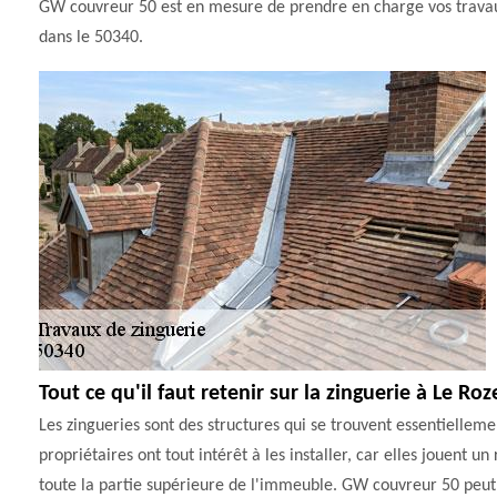
GW couvreur 50 est en mesure de prendre en charge vos travaux 
dans le 50340.
Tout ce qu'il faut retenir sur la zinguerie à Le Ro
Les zingueries sont des structures qui se trouvent essentiellemen
propriétaires ont tout intérêt à les installer, car elles jouent 
toute la partie supérieure de l'immeuble. GW couvreur 50 peut p