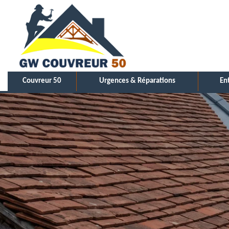
Couvreur 50
Urgences & Réparations
En