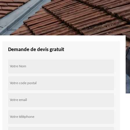
Demande de devis gratuit