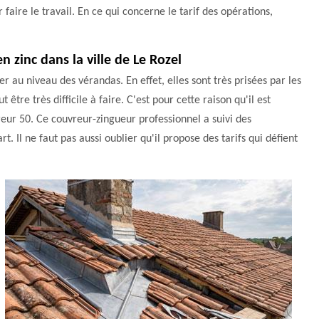
r faire le travail. En ce qui concerne le tarif des opérations,
n zinc dans la ville de Le Rozel
er au niveau des vérandas. En effet, elles sont très prisées par les
être très difficile à faire. C'est pour cette raison qu'il est
eur 50. Ce couvreur-zingueur professionnel a suivi des
rt. Il ne faut pas aussi oublier qu'il propose des tarifs qui défient