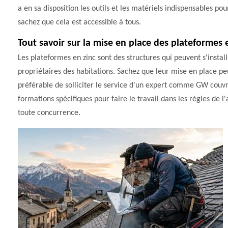
a en sa disposition les outils et les matériels indispensables pou
sachez que cela est accessible à tous.
Tout savoir sur la mise en place des plateformes e
Les plateformes en zinc sont des structures qui peuvent s'install
propriétaires des habitations. Sachez que leur mise en place peut 
préférable de solliciter le service d'un expert comme GW couvr
formations spécifiques pour faire le travail dans les règles de l'a
toute concurrence.