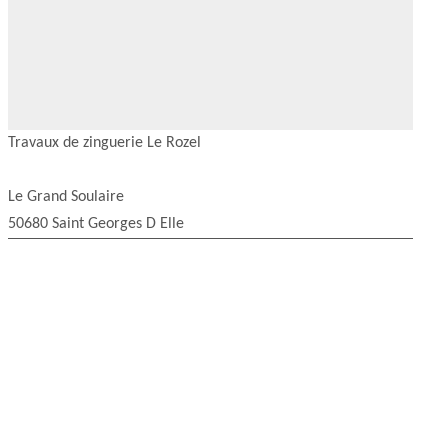
Travaux de zinguerie Le Rozel
Le Grand Soulaire
50680 Saint Georges D Elle