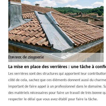
La mise en place des verrières : une tâche à conf
Les verrières sont des structures qui apportent leur contributio
côté de cela, sachez que ces éléments donnent aussi du charme à
important de faire appel à un professionnel dans le domaine. Sa
des matériels nécessaires pour faire un travail de très bonne qu
respecter le délai que vous avez établi pour faire la tâche.