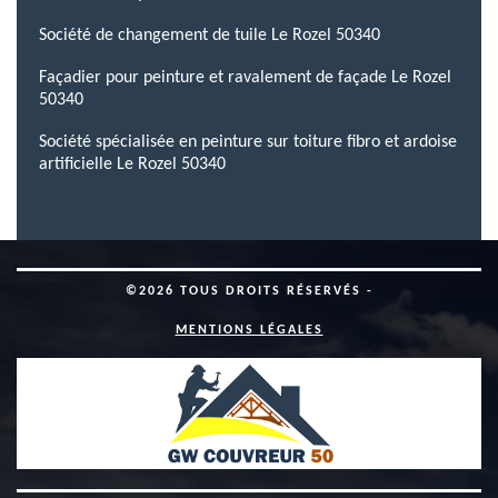
Société de changement de tuile Le Rozel 50340
Façadier pour peinture et ravalement de façade Le Rozel
50340
Société spécialisée en peinture sur toiture fibro et ardoise
artificielle Le Rozel 50340
©2026 TOUS DROITS RÉSERVÉS -
MENTIONS LÉGALES