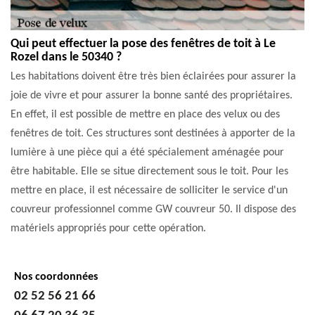
Qui peut effectuer la pose des fenêtres de toit à Le
Rozel dans le 50340 ?
Les habitations doivent être très bien éclairées pour assurer la
joie de vivre et pour assurer la bonne santé des propriétaires.
En effet, il est possible de mettre en place des velux ou des
fenêtres de toit. Ces structures sont destinées à apporter de la
lumière à une pièce qui a été spécialement aménagée pour
être habitable. Elle se situe directement sous le toit. Pour les
mettre en place, il est nécessaire de solliciter le service d'un
couvreur professionnel comme GW couvreur 50. Il dispose des
matériels appropriés pour cette opération.
Nos coordonnées
02 52 56 21 66