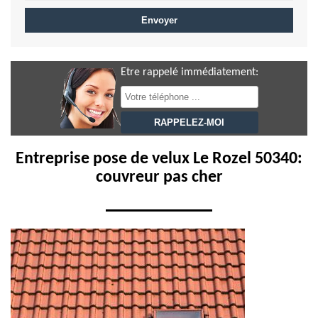
Etre rappelé immédiatement:
Entreprise pose de velux Le Rozel 50340:
couvreur pas cher