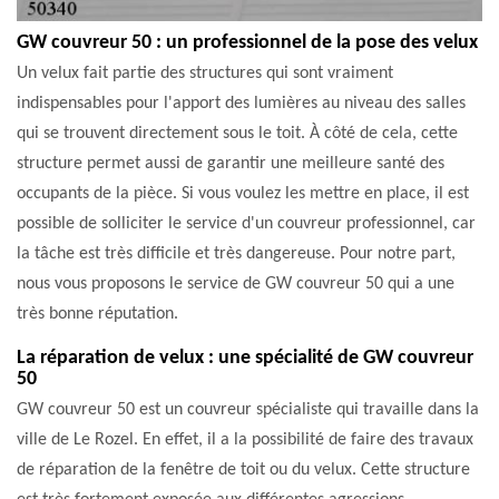
GW couvreur 50 : un professionnel de la pose des velux
Un velux fait partie des structures qui sont vraiment
indispensables pour l'apport des lumières au niveau des salles
qui se trouvent directement sous le toit. À côté de cela, cette
structure permet aussi de garantir une meilleure santé des
occupants de la pièce. Si vous voulez les mettre en place, il est
possible de solliciter le service d'un couvreur professionnel, car
la tâche est très difficile et très dangereuse. Pour notre part,
nous vous proposons le service de GW couvreur 50 qui a une
très bonne réputation.
La réparation de velux : une spécialité de GW couvreur
50
GW couvreur 50 est un couvreur spécialiste qui travaille dans la
ville de Le Rozel. En effet, il a la possibilité de faire des travaux
de réparation de la fenêtre de toit ou du velux. Cette structure