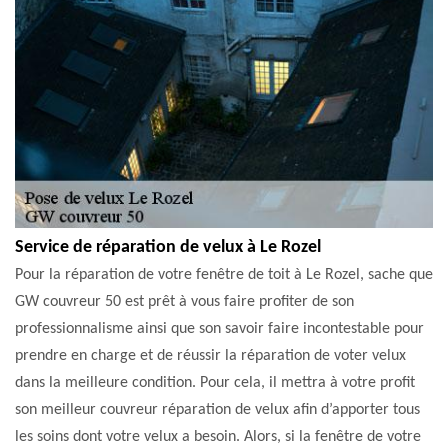
Service de réparation de velux à Le Rozel
Pour la réparation de votre fenêtre de toit à Le Rozel, sache que
GW couvreur 50 est prêt à vous faire profiter de son
professionnalisme ainsi que son savoir faire incontestable pour
prendre en charge et de réussir la réparation de voter velux
dans la meilleure condition. Pour cela, il mettra à votre profit
son meilleur couvreur réparation de velux afin d’apporter tous
les soins dont votre velux a besoin. Alors, si la fenêtre de votre