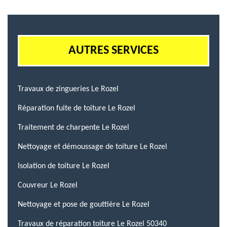
AUTRES SERVICES
Travaux de zingueries Le Rozel
Réparation fuite de toiture Le Rozel
Traitement de charpente Le Rozel
Nettoyage et démoussage de toiture Le Rozel
Isolation de toiture Le Rozel
Couvreur Le Rozel
Nettoyage et pose de gouttière Le Rozel
Travaux de réparation toiture Le Rozel 50340