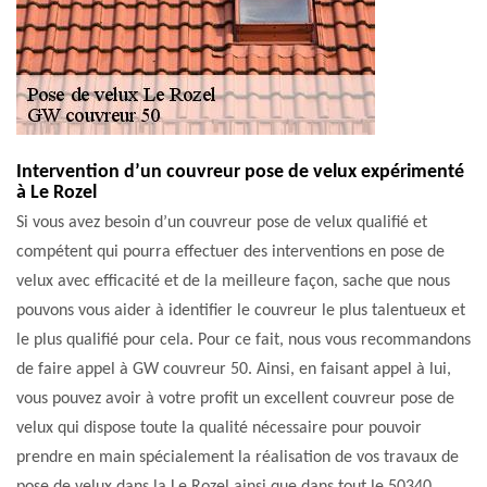
Intervention d’un couvreur pose de velux expérimenté
à Le Rozel
Si vous avez besoin d’un couvreur pose de velux qualifié et
compétent qui pourra effectuer des interventions en pose de
velux avec efficacité et de la meilleure façon, sache que nous
pouvons vous aider à identifier le couvreur le plus talentueux et
le plus qualifié pour cela. Pour ce fait, nous vous recommandons
de faire appel à GW couvreur 50. Ainsi, en faisant appel à lui,
vous pouvez avoir à votre profit un excellent couvreur pose de
velux qui dispose toute la qualité nécessaire pour pouvoir
prendre en main spécialement la réalisation de vos travaux de