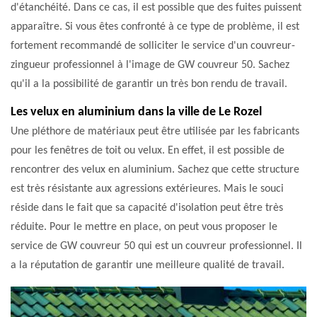
d'étanchéité. Dans ce cas, il est possible que des fuites puissent
apparaître. Si vous êtes confronté à ce type de problème, il est
fortement recommandé de solliciter le service d'un couvreur-
zingueur professionnel à l'image de GW couvreur 50. Sachez
qu'il a la possibilité de garantir un très bon rendu de travail.
Les velux en aluminium dans la ville de Le Rozel
Une pléthore de matériaux peut être utilisée par les fabricants
pour les fenêtres de toit ou velux. En effet, il est possible de
rencontrer des velux en aluminium. Sachez que cette structure
est très résistante aux agressions extérieures. Mais le souci
réside dans le fait que sa capacité d'isolation peut être très
réduite. Pour le mettre en place, on peut vous proposer le
service de GW couvreur 50 qui est un couvreur professionnel. Il
a la réputation de garantir une meilleure qualité de travail.