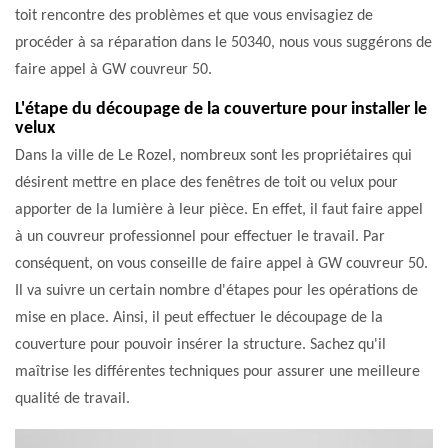
toit rencontre des problèmes et que vous envisagiez de
procéder à sa réparation dans le 50340, nous vous suggérons de
faire appel à GW couvreur 50.
L'étape du découpage de la couverture pour installer le
velux
Dans la ville de Le Rozel, nombreux sont les propriétaires qui
désirent mettre en place des fenêtres de toit ou velux pour
apporter de la lumière à leur pièce. En effet, il faut faire appel
à un couvreur professionnel pour effectuer le travail. Par
conséquent, on vous conseille de faire appel à GW couvreur 50.
Il va suivre un certain nombre d'étapes pour les opérations de
mise en place. Ainsi, il peut effectuer le découpage de la
couverture pour pouvoir insérer la structure. Sachez qu'il
maîtrise les différentes techniques pour assurer une meilleure
qualité de travail.