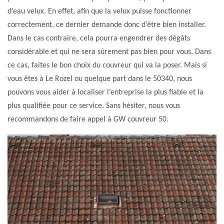
d’eau velux. En effet, afin que la velux puisse fonctionner
correctement, ce dernier demande donc d’être bien installer.
Dans le cas contraire, cela pourra engendrer des dégâts
considérable et qui ne sera sûrement pas bien pour vous. Dans
ce cas, faites le bon choix du couvreur qui va la poser. Mais si
vous êtes à Le Rozel ou quelque part dans le 50340, nous
pouvons vous aider à localiser l’entreprise la plus fiable et la
plus qualifiée pour ce service. Sans hésiter, nous vous
recommandons de faire appel à GW couvreur 50.