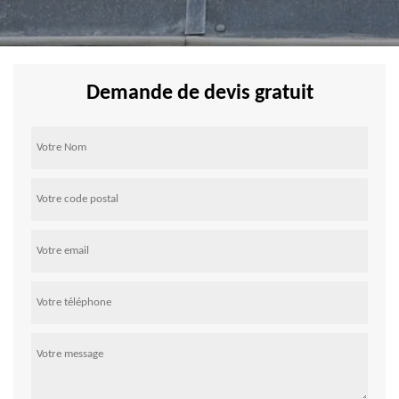
Demande de devis gratuit