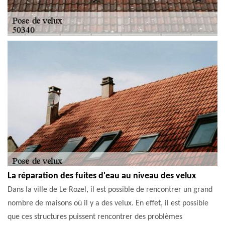
La réparation des fuites d'eau au niveau des velux
Dans la ville de Le Rozel, il est possible de rencontrer un grand
nombre de maisons où il y a des velux. En effet, il est possible
que ces structures puissent rencontrer des problèmes