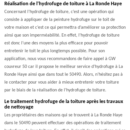
Réalisation de l’hydrofuge de toiture à La Ronde Haye
Concernant l’hydrofuge de toiture, c’est une opération qui
consiste à appliquer de la peinture hydrofuge sur le toit de
votre maison et c’est ce qui permettra d’améliorer sa protection
ainsi que son imperméabilité. En effet, l’hydrofuge de toiture
est donc l’une des moyens la plus efficace pour pouvoir
entretenir le toit le plus longtemps possible. Pour son
application, nous vous recommandons de faire appel à GW
couvreur 50 car il propose le meilleur service d’hydrofuge à La
Ronde Haye ainsi que dans tout le 50490. Alors, n’hésitez pas à
le contacter pour vous aider à mieux entretenir votre toiture
par le biais de la réalisation de l’hydrofuge de toiture.
Le traitement hydrofuge de la toiture après les travaux
de nettoyage
Les propriétaires des maisons qui se trouvent à La Ronde Haye
dans le 50490 peuvent effectuer des opérations de traitement