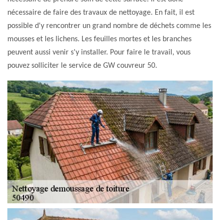
nécessaire de faire des travaux de nettoyage. En fait, il est
possible d'y rencontrer un grand nombre de déchets comme les
mousses et les lichens. Les feuilles mortes et les branches
peuvent aussi venir s'y installer. Pour faire le travail, vous
pouvez solliciter le service de GW couvreur 50.