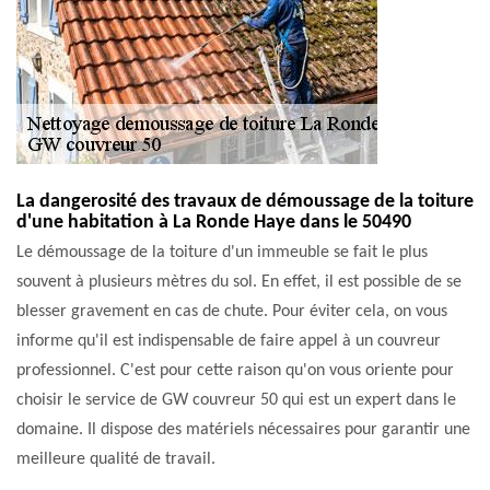
La dangerosité des travaux de démoussage de la toiture
d'une habitation à La Ronde Haye dans le 50490
Le démoussage de la toiture d'un immeuble se fait le plus
souvent à plusieurs mètres du sol. En effet, il est possible de se
blesser gravement en cas de chute. Pour éviter cela, on vous
informe qu'il est indispensable de faire appel à un couvreur
professionnel. C'est pour cette raison qu'on vous oriente pour
choisir le service de GW couvreur 50 qui est un expert dans le
domaine. Il dispose des matériels nécessaires pour garantir une
meilleure qualité de travail.