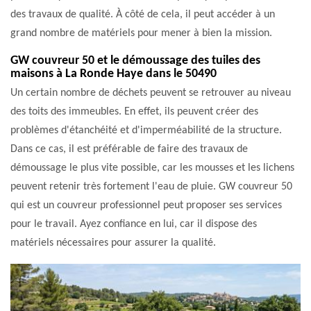
des travaux de qualité. À côté de cela, il peut accéder à un
grand nombre de matériels pour mener à bien la mission.
GW couvreur 50 et le démoussage des tuiles des
maisons à La Ronde Haye dans le 50490
Un certain nombre de déchets peuvent se retrouver au niveau
des toits des immeubles. En effet, ils peuvent créer des
problèmes d'étanchéité et d'imperméabilité de la structure.
Dans ce cas, il est préférable de faire des travaux de
démoussage le plus vite possible, car les mousses et les lichens
peuvent retenir très fortement l'eau de pluie. GW couvreur 50
qui est un couvreur professionnel peut proposer ses services
pour le travail. Ayez confiance en lui, car il dispose des
matériels nécessaires pour assurer la qualité.