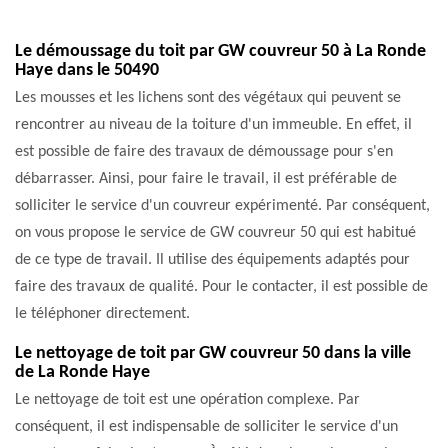
Le démoussage du toit par GW couvreur 50 à La Ronde
Haye dans le 50490
Les mousses et les lichens sont des végétaux qui peuvent se
rencontrer au niveau de la toiture d'un immeuble. En effet, il
est possible de faire des travaux de démoussage pour s'en
débarrasser. Ainsi, pour faire le travail, il est préférable de
solliciter le service d'un couvreur expérimenté. Par conséquent,
on vous propose le service de GW couvreur 50 qui est habitué
de ce type de travail. Il utilise des équipements adaptés pour
faire des travaux de qualité. Pour le contacter, il est possible de
le téléphoner directement.
Le nettoyage de toit par GW couvreur 50 dans la ville
de La Ronde Haye
Le nettoyage de toit est une opération complexe. Par
conséquent, il est indispensable de solliciter le service d'un