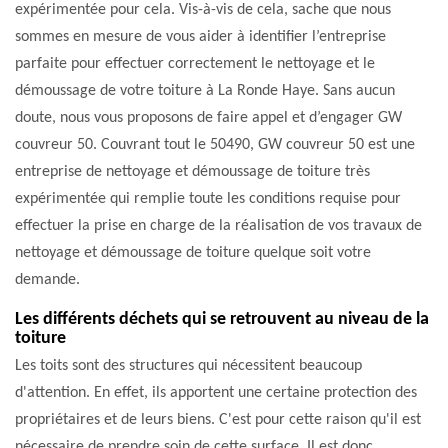
expérimentée pour cela. Vis-à-vis de cela, sache que nous
sommes en mesure de vous aider à identifier l’entreprise
parfaite pour effectuer correctement le nettoyage et le
démoussage de votre toiture à La Ronde Haye. Sans aucun
doute, nous vous proposons de faire appel et d’engager GW
couvreur 50. Couvrant tout le 50490, GW couvreur 50 est une
entreprise de nettoyage et démoussage de toiture très
expérimentée qui remplie toute les conditions requise pour
effectuer la prise en charge de la réalisation de vos travaux de
nettoyage et démoussage de toiture quelque soit votre
demande.
Les différents déchets qui se retrouvent au niveau de la
toiture
Les toits sont des structures qui nécessitent beaucoup
d'attention. En effet, ils apportent une certaine protection des
propriétaires et de leurs biens. C'est pour cette raison qu'il est
nécessaire de prendre soin de cette surface. Il est donc