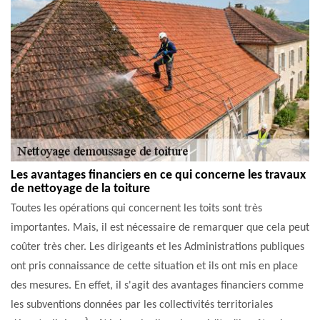
Les avantages financiers en ce qui concerne les travaux
de nettoyage de la toiture
Toutes les opérations qui concernent les toits sont très
importantes. Mais, il est nécessaire de remarquer que cela peut
coûter très cher. Les dirigeants et les Administrations publiques
ont pris connaissance de cette situation et ils ont mis en place
des mesures. En effet, il s'agit des avantages financiers comme
les subventions données par les collectivités territoriales