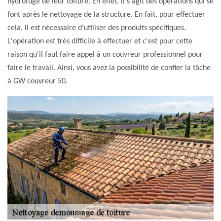
hydrofuge de leur toiture. En effet, il s'agit des opérations qui se
font après le nettoyage de la structure. En fait, pour effectuer
cela, il est nécessaire d'utiliser des produits spécifiques.
L'opération est très difficile à effectuer et c'est pour cette
raison qu'il faut faire appel à un couvreur professionnel pour
faire le travail. Ainsi, vous avez la possibilité de confier la tâche
à GW couvreur 50.