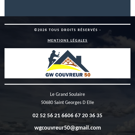
©2026 TOUS DROITS RÉSERVÉS -
MENTIONS LÉGALES
Le Grand Soulaire
50680 Saint Georges D Elle
02 52 56 21 66
06 67 20 36 35
wgcouvreur50@gmail.com