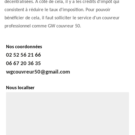
décentralisées. À côté de cela, il y a les crédits d'impôt qui
consistent à réduire le taux d'imposition. Pour pouvoir
bénéficier de cela, il faut solliciter le service d'un couvreur
professionnel comme GW couvreur 50.
Nos coordonnées
02 52 56 21 66
06 67 20 36 35
wgcouvreur50@gmail.com
Nous localiser