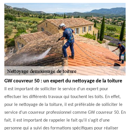
GW couvreur 50 : un expert du nettoyage de la toiture
Il est important de solliciter le service d'un expert pour
effectuer les différents travaux qui touchent les toits. En effet,
pour le nettoyage de la toiture, il est préférable de solliciter le
service d'un couvreur professionnel comme GW couvreur 50. En
fait, il est important de rappeler le fait qu'il s'agit d'une
personne qui a suivi des formations spécifiques pour réaliser