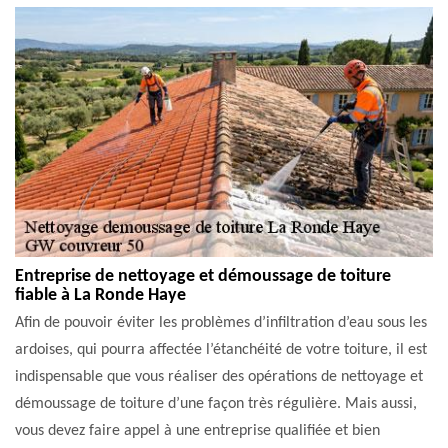
Entreprise de nettoyage et démoussage de toiture
fiable à La Ronde Haye
Afin de pouvoir éviter les problèmes d’infiltration d’eau sous les
ardoises, qui pourra affectée l’étanchéité de votre toiture, il est
indispensable que vous réaliser des opérations de nettoyage et
démoussage de toiture d’une façon très régulière. Mais aussi,
vous devez faire appel à une entreprise qualifiée et bien