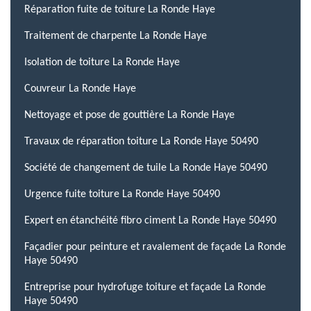
Réparation fuite de toiture La Ronde Haye
Traitement de charpente La Ronde Haye
Isolation de toiture La Ronde Haye
Couvreur La Ronde Haye
Nettoyage et pose de gouttière La Ronde Haye
Travaux de réparation toiture La Ronde Haye 50490
Société de changement de tuile La Ronde Haye 50490
Urgence fuite toiture La Ronde Haye 50490
Expert en étanchéité fibro ciment La Ronde Haye 50490
Façadier pour peinture et ravalement de façade La Ronde
Haye 50490
Entreprise pour hydrofuge toiture et façade La Ronde
Haye 50490