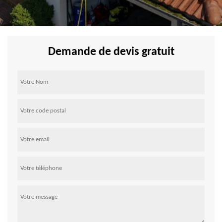
Demande de devis gratuit