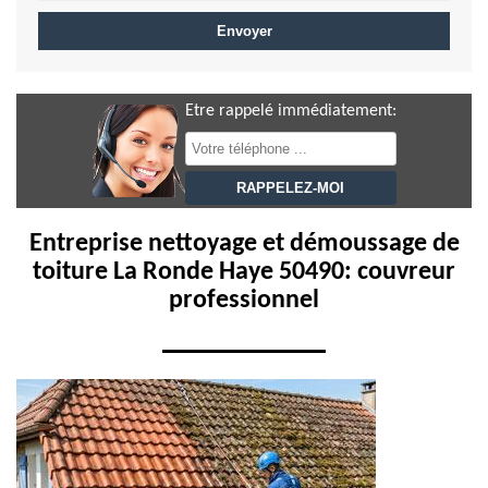
Etre rappelé immédiatement:
Entreprise nettoyage et démoussage de
toiture La Ronde Haye 50490: couvreur
professionnel