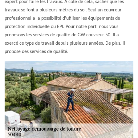
expert pour faire les travaux. À côté de cela, sachez que les
travaux se font à plusieurs mètres du sol. Seul un couvreur
professionnel a la possibilité d'utiliser les équipements de
protection individuelle ou EPI. Pour notre part, nous vous
proposons les services de qualité de GW couvreur 50. Il a
exercé ce type de travail depuis plusieurs années. De plus, il
propose des services de qualité.