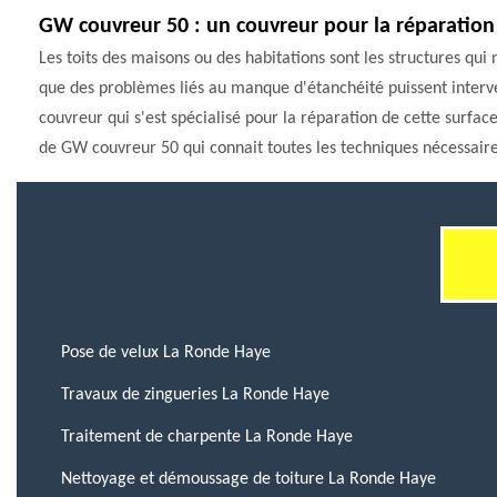
GW couvreur 50 : un couvreur pour la réparation 
Les toits des maisons ou des habitations sont les structures qui 
que des problèmes liés au manque d'étanchéité puissent interveni
couvreur qui s'est spécialisé pour la réparation de cette surfac
de GW couvreur 50 qui connait toutes les techniques nécessaire
Pose de velux La Ronde Haye
Travaux de zingueries La Ronde Haye
Traitement de charpente La Ronde Haye
Nettoyage et démoussage de toiture La Ronde Haye