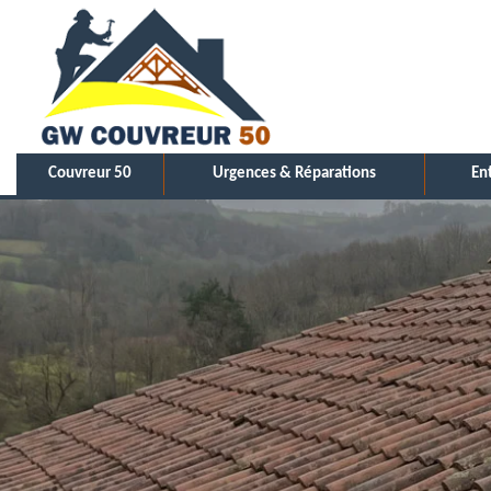
Couvreur 50
Urgences & Réparations
En