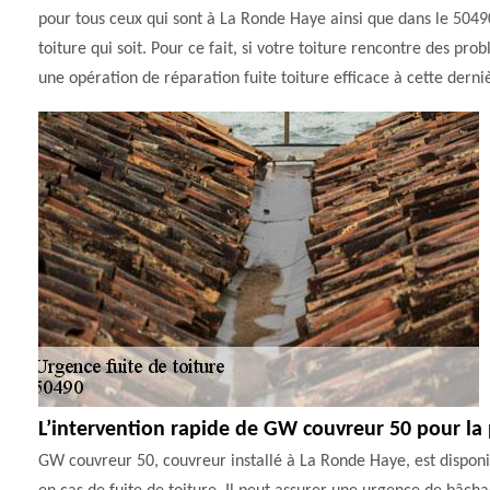
pour tous ceux qui sont à La Ronde Haye ainsi que dans le 50490
toiture qui soit. Pour ce fait, si votre toiture rencontre des pr
une opération de réparation fuite toiture efficace à cette derni
L’intervention rapide de GW couvreur 50 pour la
GW couvreur 50, couvreur installé à La Ronde Haye, est disponi