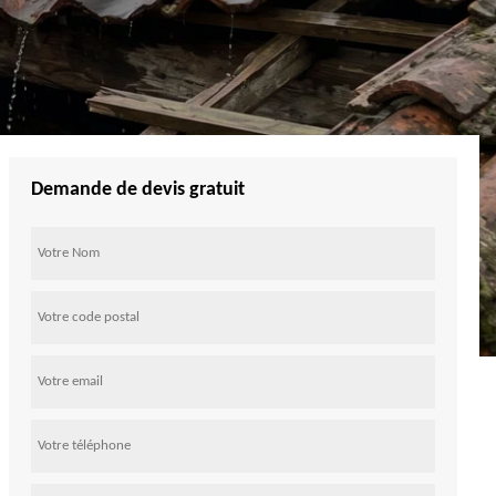
Demande de devis gratuit