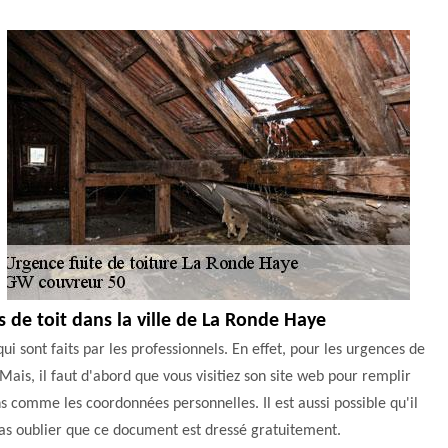
s de toit dans la ville de La Ronde Haye
i sont faits par les professionnels. En effet, pour les urgences de
ais, il faut d'abord que vous visitiez son site web pour remplir
 comme les coordonnées personnelles. Il est aussi possible qu'il
t pas oublier que ce document est dressé gratuitement.