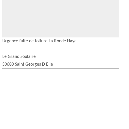
Urgence fuite de toiture La Ronde Haye
Le Grand Soulaire
50680 Saint Georges D Elle