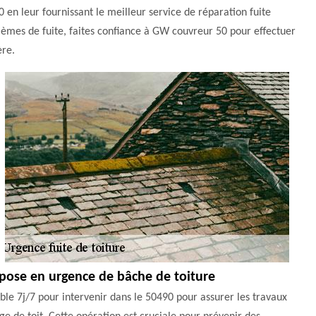
 en leur fournissant le meilleur service de réparation fuite
oblèmes de fuite, faites confiance à GW couvreur 50 pour effectuer
ère.
 pose en urgence de bâche de toiture
ble 7j/7 pour intervenir dans le 50490 pour assurer les travaux