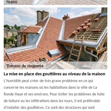
La mise en place des gouttières au niveau de la maison
L'humidité peut créer de très grave problème en ce qui
concerne les maisons où les habitations dans la ville de La
Ronde Haye et ses environs. Pour éviter les problèmes de fuite
de toiture ou les infiltrations dans les murs, il est préférable
d'installer des gouttières. Ce sont des structures qui sont