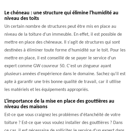
Le chéneau : une structure qui élimine l'humidité au
niveau des toits
Un certain nombre de structures peut être mis en place au
niveau de la toiture d'un immeuble. En effet, il est possible de
mettre en place des chéneaux. Il s'agit de structures qui sont
destinées à éliminer toute forme d'humidité sur le toit. Pour les
mettre en place, il est conseillé de se payer le service d'un
expert comme GW couvreur 50. C'est un zingueur ayant
plusieurs années d'expérience dans le domaine. Sachez qu'il est
apte à garantir une très bonne qualité de travail, car il utilise
les matériels et les équipements appropriés.
L'importance de la mise en place des gouttières au
niveau des maisons
Est-ce que vous craignez les problèmes d'étanchéité de votre
toiture ? Est-ce que vous voulez installer des gouttières ? Dans
ce cas, il est nécessaire de solliciter le service d'un expert dans