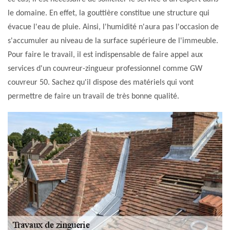
le domaine. En effet, la gouttière constitue une structure qui
évacue l'eau de pluie. Ainsi, l'humidité n'aura pas l'occasion de
s'accumuler au niveau de la surface supérieure de l'immeuble.
Pour faire le travail, il est indispensable de faire appel aux
services d'un couvreur-zingueur professionnel comme GW
couvreur 50. Sachez qu'il dispose des matériels qui vont
permettre de faire un travail de très bonne qualité.