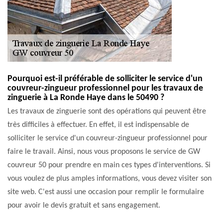
Pourquoi est-il préférable de solliciter le service d'un
couvreur-zingueur professionnel pour les travaux de
zinguerie à La Ronde Haye dans le 50490 ?
Les travaux de zinguerie sont des opérations qui peuvent être
très difficiles à effectuer. En effet, il est indispensable de
solliciter le service d'un couvreur-zingueur professionnel pour
faire le travail. Ainsi, nous vous proposons le service de GW
couvreur 50 pour prendre en main ces types d'interventions. Si
vous voulez de plus amples informations, vous devez visiter son
site web. C'est aussi une occasion pour remplir le formulaire
pour avoir le devis gratuit et sans engagement.