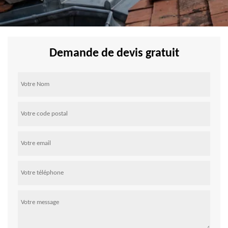
Demande de devis gratuit