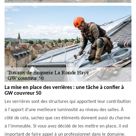
La mise en place des verrières : une tâche à confier à
GW couvreur 50
Les verrières sont des structures qui apportent leur contribution
à l'apport d'une meilleure luminosité au niveau des salles. À
côté de cela, sachez que ces éléments donnent aussi du charme
à l'immeuble. Si vous avez décidé de les mettre en place, il est
important de faire appel à un professionnel dans le domaine.