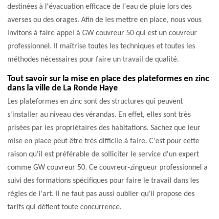
destinées à l'évacuation efficace de l'eau de pluie lors des
averses ou des orages. Afin de les mettre en place, nous vous
invitons à faire appel à GW couvreur 50 qui est un couvreur
professionnel. Il maîtrise toutes les techniques et toutes les
méthodes nécessaires pour faire un travail de qualité.
Tout savoir sur la mise en place des plateformes en zinc
dans la ville de La Ronde Haye
Les plateformes en zinc sont des structures qui peuvent
s'installer au niveau des vérandas. En effet, elles sont très
prisées par les propriétaires des habitations. Sachez que leur
mise en place peut être très difficile à faire. C'est pour cette
raison qu'il est préférable de solliciter le service d'un expert
comme GW couvreur 50. Ce couvreur-zingueur professionnel a
suivi des formations spécifiques pour faire le travail dans les
règles de l'art. Il ne faut pas aussi oublier qu'il propose des
tarifs qui défient toute concurrence.