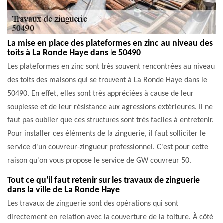
La mise en place des plateformes en zinc au niveau des
toits à La Ronde Haye dans le 50490
Les plateformes en zinc sont très souvent rencontrées au niveau
des toits des maisons qui se trouvent à La Ronde Haye dans le
50490. En effet, elles sont très appréciées à cause de leur
souplesse et de leur résistance aux agressions extérieures. Il ne
faut pas oublier que ces structures sont très faciles à entretenir.
Pour installer ces éléments de la zinguerie, il faut solliciter le
service d'un couvreur-zingueur professionnel. C'est pour cette
raison qu'on vous propose le service de GW couvreur 50.
Tout ce qu'il faut retenir sur les travaux de zinguerie
dans la ville de La Ronde Haye
Les travaux de zinguerie sont des opérations qui sont
directement en relation avec la couverture de la toiture. À côté