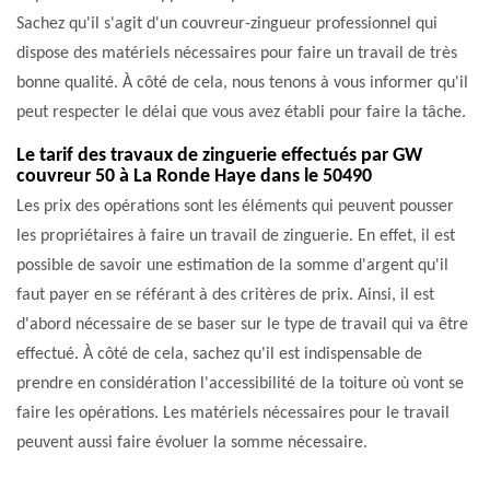
Sachez qu'il s'agit d'un couvreur-zingueur professionnel qui
dispose des matériels nécessaires pour faire un travail de très
bonne qualité. À côté de cela, nous tenons à vous informer qu'il
peut respecter le délai que vous avez établi pour faire la tâche.
Le tarif des travaux de zinguerie effectués par GW
couvreur 50 à La Ronde Haye dans le 50490
Les prix des opérations sont les éléments qui peuvent pousser
les propriétaires à faire un travail de zinguerie. En effet, il est
possible de savoir une estimation de la somme d'argent qu'il
faut payer en se référant à des critères de prix. Ainsi, il est
d'abord nécessaire de se baser sur le type de travail qui va être
effectué. À côté de cela, sachez qu'il est indispensable de
prendre en considération l'accessibilité de la toiture où vont se
faire les opérations. Les matériels nécessaires pour le travail
peuvent aussi faire évoluer la somme nécessaire.