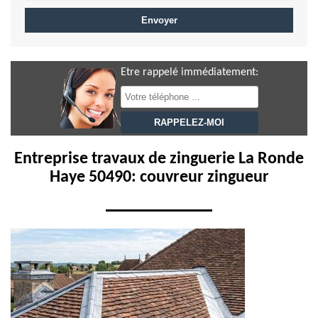
Etre rappelé immédiatement:
Entreprise travaux de zinguerie La Ronde
Haye 50490: couvreur zingueur