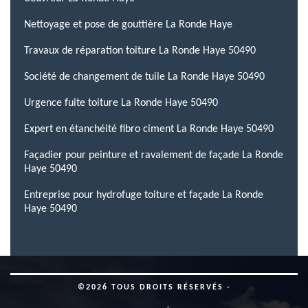
Nettoyage et pose de gouttière La Ronde Haye
Travaux de réparation toiture La Ronde Haye 50490
Société de changement de tuile La Ronde Haye 50490
Urgence fuite toiture La Ronde Haye 50490
Expert en étanchéité fibro ciment La Ronde Haye 50490
Façadier pour peinture et ravalement de façade La Ronde
Haye 50490
Entreprise pour hydrofuge toiture et façade La Ronde
Haye 50490
©2026 TOUS DROITS RÉSERVÉS -