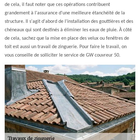
de cela, il faut noter que ces opérations contribuent
grandement à l'assurance d'une meilleure étanchéité de la
structure. Il s'agit d'abord de l'installation des gouttières et des
chéneaux qui sont destinés à éliminer les eaux de pluie. À côté
de cela, sachez que la mise en place des velux ou fenêtres de
toit est aussi un travail de zinguerie. Pour faire le travail, on
vous conseille de solliciter le service de GW couvreur 50.