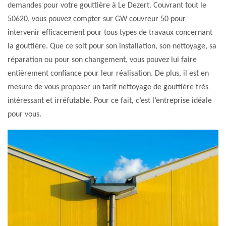
demandes pour votre gouttière à Le Dezert. Couvrant tout le
50620, vous pouvez compter sur GW couvreur 50 pour
intervenir efficacement pour tous types de travaux concernant
la gouttière. Que ce soit pour son installation, son nettoyage, sa
réparation ou pour son changement, vous pouvez lui faire
entièrement confiance pour leur réalisation. De plus, il est en
mesure de vous proposer un tarif nettoyage de gouttière très
intéressant et irréfutable. Pour ce fait, c’est l’entreprise idéale
pour vous.