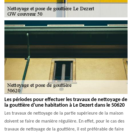
Les périodes pour effectuer les travaux de nettoyage de
la gouttière d'une habitation à Le Dezert dans le 50620
Les travaux de nettoyage de la partie supérieure de la maison
doivent se faire de manière régulière. En effet, pour le cas des
travaux de nettoyage de la gouttière, il est préférable de faire