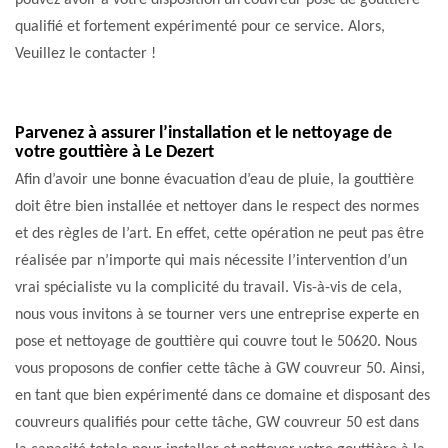
pouvez avoir à votre disposition un couvreur pose de gouttière
qualifié et fortement expérimenté pour ce service. Alors,
Veuillez le contacter !
Parvenez à assurer l’installation et le nettoyage de
votre gouttière à Le Dezert
Afin d’avoir une bonne évacuation d’eau de pluie, la gouttière
doit être bien installée et nettoyer dans le respect des normes
et des règles de l’art. En effet, cette opération ne peut pas être
réalisée par n’importe qui mais nécessite l’intervention d’un
vrai spécialiste vu la complicité du travail. Vis-à-vis de cela,
nous vous invitons à se tourner vers une entreprise experte en
pose et nettoyage de gouttière qui couvre tout le 50620. Nous
vous proposons de confier cette tâche à GW couvreur 50. Ainsi,
en tant que bien expérimenté dans ce domaine et disposant des
couvreurs qualifiés pour cette tâche, GW couvreur 50 est dans