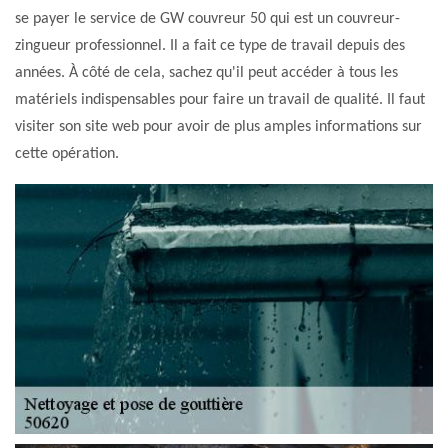
se payer le service de GW couvreur 50 qui est un couvreur-
zingueur professionnel. Il a fait ce type de travail depuis des
années. À côté de cela, sachez qu'il peut accéder à tous les
matériels indispensables pour faire un travail de qualité. Il faut
visiter son site web pour avoir de plus amples informations sur
cette opération.