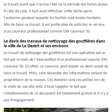
le travail avant que n'arrive l'été ou la période des fortes pluies.
À côté de cela, il faut aussi effectuer cette tâche après
l'automne pendant laquelle les feuilles sont toutes tombées.
Afin de faire ce travail, il est préférable de solliciter le service
d'un couvreur professionnel comme GW couvreur 50.
Le devis des travaux de nettoyage des gouttières dans
la ville de Le Dezert et ses environs
Le travail de nettoyage des gouttières est une opération qui se
fait par le biais de l'intervention d'un professionnel comme GW
couvreur 50. En effet, ce couvreur peut établir un devis avant de
faire le travail. Mais, cela nécessite des informations venant du
propriétaire de la maison. Ces données sont recueillies lors de
la visite de son site web. Il faut rappeler le fait que
l'établissement de ce document est totalement gratuit et il n'y a
pas d'engagement.