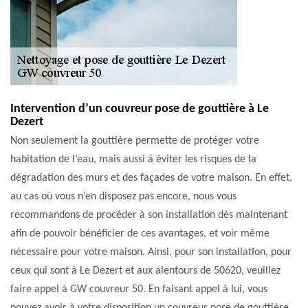
Intervention d’un couvreur pose de gouttière à Le
Dezert
Non seulement la gouttière permette de protéger votre
habitation de l’eau, mais aussi à éviter les risques de la
dégradation des murs et des façades de votre maison. En effet,
au cas où vous n’en disposez pas encore, nous vous
recommandons de procéder à son installation dès maintenant
afin de pouvoir bénéficier de ces avantages, et voir même
nécessaire pour votre maison. Ainsi, pour son installation, pour
ceux qui sont à Le Dezert et aux alentours de 50620, veuillez
faire appel à GW couvreur 50. En faisant appel à lui, vous