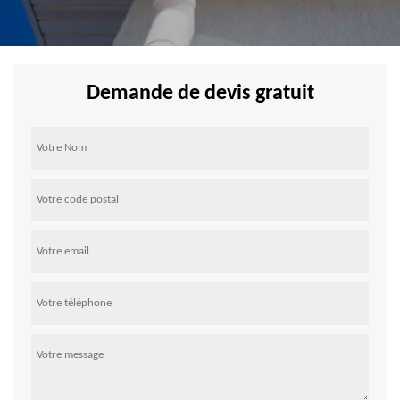
Demande de devis gratuit