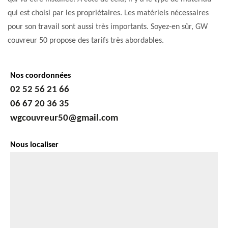
qui est choisi par les propriétaires. Les matériels nécessaires
pour son travail sont aussi très importants. Soyez-en sûr, GW
couvreur 50 propose des tarifs très abordables.
Nos coordonnées
02 52 56 21 66
06 67 20 36 35
wgcouvreur50@gmail.com
Nous localiser