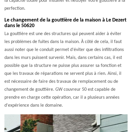
la capacité totale pour installer et nettoyer votre gouttière à la
perfection.
Le changement de la gouttière de la maison à Le Dezert
dans le 50620
La gouttière est une des structures qui peuvent aider à éviter
les problèmes de fuites dans la maison. À côté de cela, il faut
aussi noter que le conduit permet d'éviter que des infiltrations
dans les murs puissent survenir. Mais, dans certains cas, il est
possible que la structure ne puisse plus assurer sa fonction et
que les travaux de réparations ne servent plus à rien. Ainsi, il
est nécessaire de faire des travaux de remplacement ou de
changement de gouttière. GW couvreur 50 est capable de
prendre en charge cette opération, car il a plusieurs années
d'expérience dans le domaine.