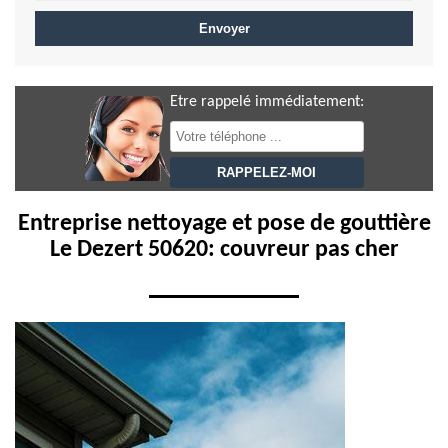
Etre rappelé immédiatement:
Entreprise nettoyage et pose de gouttière
Le Dezert 50620: couvreur pas cher