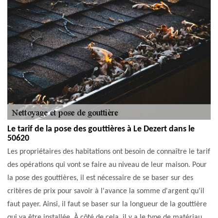
Le tarif de la pose des gouttières à Le Dezert dans le
50620
Les propriétaires des habitations ont besoin de connaître le tarif
des opérations qui vont se faire au niveau de leur maison. Pour
la pose des gouttières, il est nécessaire de se baser sur des
critères de prix pour savoir à l'avance la somme d'argent qu'il
faut payer. Ainsi, il faut se baser sur la longueur de la gouttière
qui va être installée. À côté de cela, il y a le type de matériau