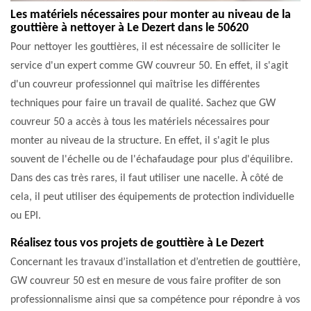
Les matériels nécessaires pour monter au niveau de la
gouttière à nettoyer à Le Dezert dans le 50620
Pour nettoyer les gouttières, il est nécessaire de solliciter le
service d'un expert comme GW couvreur 50. En effet, il s'agit
d'un couvreur professionnel qui maîtrise les différentes
techniques pour faire un travail de qualité. Sachez que GW
couvreur 50 a accès à tous les matériels nécessaires pour
monter au niveau de la structure. En effet, il s'agit le plus
souvent de l'échelle ou de l'échafaudage pour plus d'équilibre.
Dans des cas très rares, il faut utiliser une nacelle. À côté de
cela, il peut utiliser des équipements de protection individuelle
ou EPI.
Réalisez tous vos projets de gouttière à Le Dezert
Concernant les travaux d’installation et d’entretien de gouttière,
GW couvreur 50 est en mesure de vous faire profiter de son
professionnalisme ainsi que sa compétence pour répondre à vos