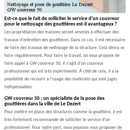
Est-ce que le fait de solliciter le service d'un couvreur
pour le nettoyage des gouttières est-il avantageux ?
Les propriétaires des maisons seront amenés à effectuer des
travaux d'entretien des gouttières. Dans ce cas, il est nécessaire
de faire des travaux de nettoyage de la structure. Cela devra se
faire régulièrement. Pour faire le travail, on vous propose de
faire appel à GW couvreur 50. Il s'agit d'un couvreur
professionnel qui est très expérimenté. À côté de cela, il a la
possibilité de recourir à l'usage des matériels qui sont jugés
indispensables.
GW couvreur 50 : un spécialiste de la pose des
gouttières dans la ville de Le Dezert
Pour mettre en place des structures comme la gouttière, il est
très fortement recommandé de solliciter le service d'un
professionnel. Pour notre part, nous pouvons vous proposer de