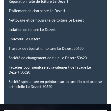
Réparation fuite de toiture Le Dezert
Traitement de charpente Le Dezert
Nettoyage et démoussage de toiture Le Dezert
Isolation de toiture Le Dezert
Couvreur Le Dezert
Travaux de réparation toiture Le Dezert 50620
Société de changement de tuile Le Dezert 50620
Façadier pour peinture et ravalement de façade Le
Dezert 50620
Société spécialisée en peinture sur toiture fibro et ardoise
artificielle Le Dezert 50620