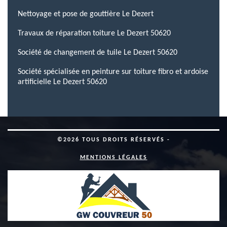
Nettoyage et pose de gouttière Le Dezert
Travaux de réparation toiture Le Dezert 50620
Société de changement de tuile Le Dezert 50620
Société spécialisée en peinture sur toiture fibro et ardoise
artificielle Le Dezert 50620
©2026 TOUS DROITS RÉSERVÉS -
MENTIONS LÉGALES