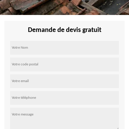
Demande de devis gratuit