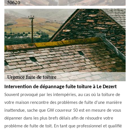
Intervention de dépannage fuite toiture à Le Dezert
Souvent provoqué par les intempéries, au cas où la toiture de
votre maison rencontre des problèmes de fuite d’une manière
inattendue, sache que GW couvreur 50 est en mesure de vous
dépanner dans les plus brefs délais afin de résoudre votre
problème de fuite de toit. En tant que professionnel et qualifié