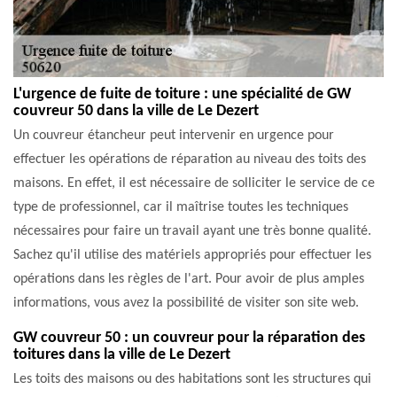
L'urgence de fuite de toiture : une spécialité de GW
couvreur 50 dans la ville de Le Dezert
Un couvreur étancheur peut intervenir en urgence pour
effectuer les opérations de réparation au niveau des toits des
maisons. En effet, il est nécessaire de solliciter le service de ce
type de professionnel, car il maîtrise toutes les techniques
nécessaires pour faire un travail ayant une très bonne qualité.
Sachez qu'il utilise des matériels appropriés pour effectuer les
opérations dans les règles de l'art. Pour avoir de plus amples
informations, vous avez la possibilité de visiter son site web.
GW couvreur 50 : un couvreur pour la réparation des
toitures dans la ville de Le Dezert
Les toits des maisons ou des habitations sont les structures qui