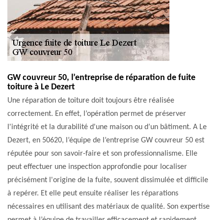
GW couvreur 50, l’entreprise de réparation de fuite
toiture à Le Dezert
Une réparation de toiture doit toujours être réalisée
correctement. En effet, l’opération permet de préserver
l'intégrité et la durabilité d'une maison ou d’un bâtiment. A Le
Dezert, en 50620, l’équipe de l’entreprise GW couvreur 50 est
réputée pour son savoir-faire et son professionnalisme. Elle
peut effectuer une inspection approfondie pour localiser
précisément l'origine de la fuite, souvent dissimulée et difficile
à repérer. Et elle peut ensuite réaliser les réparations
nécessaires en utilisant des matériaux de qualité. Son expertise