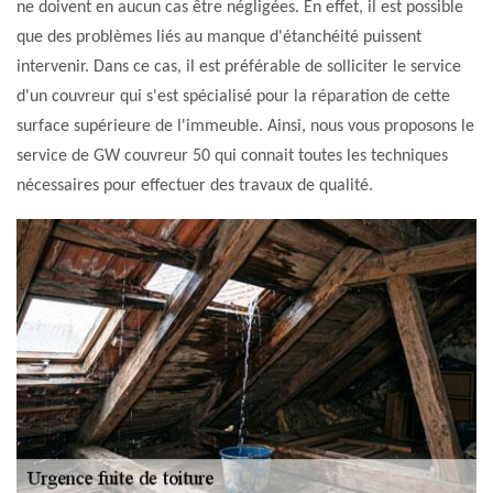
ne doivent en aucun cas être négligées. En effet, il est possible
que des problèmes liés au manque d'étanchéité puissent
intervenir. Dans ce cas, il est préférable de solliciter le service
d'un couvreur qui s'est spécialisé pour la réparation de cette
surface supérieure de l'immeuble. Ainsi, nous vous proposons le
service de GW couvreur 50 qui connait toutes les techniques
nécessaires pour effectuer des travaux de qualité.