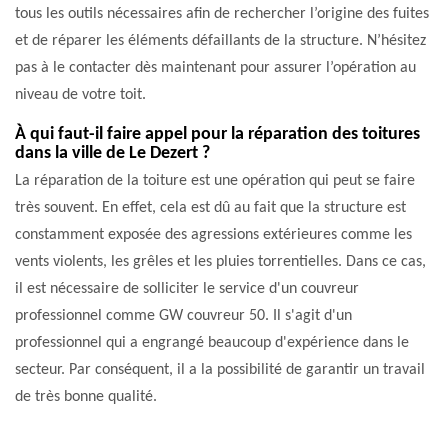
tous les outils nécessaires afin de rechercher l’origine des fuites
et de réparer les éléments défaillants de la structure. N’hésitez
pas à le contacter dès maintenant pour assurer l’opération au
niveau de votre toit.
À qui faut-il faire appel pour la réparation des toitures
dans la ville de Le Dezert ?
La réparation de la toiture est une opération qui peut se faire
très souvent. En effet, cela est dû au fait que la structure est
constamment exposée des agressions extérieures comme les
vents violents, les grêles et les pluies torrentielles. Dans ce cas,
il est nécessaire de solliciter le service d'un couvreur
professionnel comme GW couvreur 50. Il s'agit d'un
professionnel qui a engrangé beaucoup d'expérience dans le
secteur. Par conséquent, il a la possibilité de garantir un travail
de très bonne qualité.