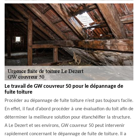
Le travail de GW couvreur 50 pour le dépannage de
fuite toiture
Procéder au dépannage de fuite toiture n’est pas toujours facile.
En effet, il faut d’abord procéder à une évaluation du toit afin de
déterminer la meilleure solution pour étanchéifier la structure.
A Le Dezert et ses environs, GW couvreur 50 peut intervenir
rapidement concernant le dépannage de fuite de toiture. Il a