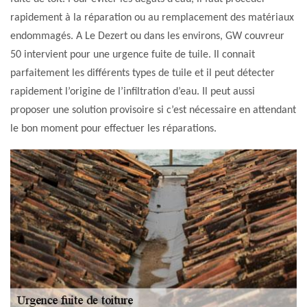
rapidement à la réparation ou au remplacement des matériaux
endommagés. A Le Dezert ou dans les environs, GW couvreur
50 intervient pour une urgence fuite de tuile. Il connait
parfaitement les différents types de tuile et il peut détecter
rapidement l’origine de l’infiltration d’eau. Il peut aussi
proposer une solution provisoire si c’est nécessaire en attendant
le bon moment pour effectuer les réparations.