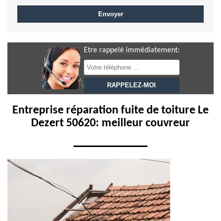
Etre rappelé immédiatement:
Entreprise réparation fuite de toiture Le
Dezert 50620: meilleur couvreur