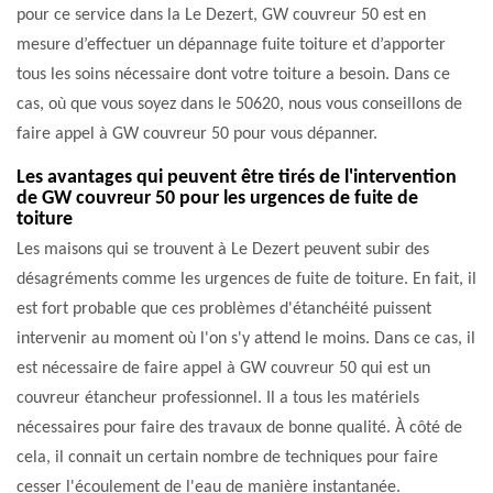
pour ce service dans la Le Dezert, GW couvreur 50 est en
mesure d’effectuer un dépannage fuite toiture et d’apporter
tous les soins nécessaire dont votre toiture a besoin. Dans ce
cas, où que vous soyez dans le 50620, nous vous conseillons de
faire appel à GW couvreur 50 pour vous dépanner.
Les avantages qui peuvent être tirés de l'intervention
de GW couvreur 50 pour les urgences de fuite de
toiture
Les maisons qui se trouvent à Le Dezert peuvent subir des
désagréments comme les urgences de fuite de toiture. En fait, il
est fort probable que ces problèmes d'étanchéité puissent
intervenir au moment où l'on s'y attend le moins. Dans ce cas, il
est nécessaire de faire appel à GW couvreur 50 qui est un
couvreur étancheur professionnel. Il a tous les matériels
nécessaires pour faire des travaux de bonne qualité. À côté de
cela, il connait un certain nombre de techniques pour faire
cesser l'écoulement de l'eau de manière instantanée.