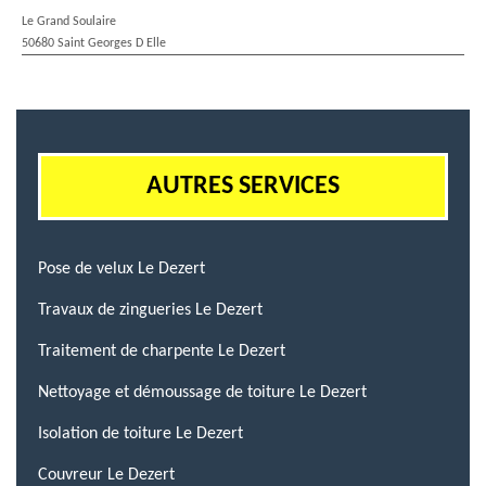
Le Grand Soulaire
50680 Saint Georges D Elle
AUTRES SERVICES
Pose de velux Le Dezert
Travaux de zingueries Le Dezert
Traitement de charpente Le Dezert
Nettoyage et démoussage de toiture Le Dezert
Isolation de toiture Le Dezert
Couvreur Le Dezert