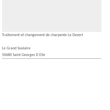
Traitement et changement de charpente Le Dezert
Le Grand Soulaire
50680 Saint Georges D Elle