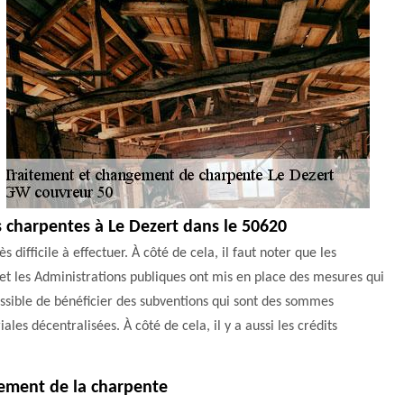
s charpentes à Le Dezert dans le 50620
difficile à effectuer. À côté de cela, il faut noter que les
 et les Administrations publiques ont mis en place des mesures qui
possible de bénéficier des subventions qui sont des sommes
ales décentralisées. À côté de cela, il y a aussi les crédits
tement de la charpente