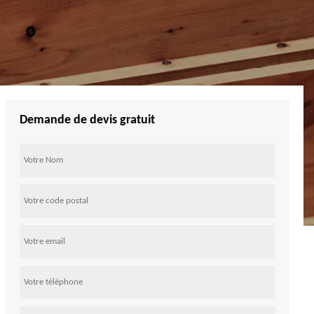
Demande de devis gratuit