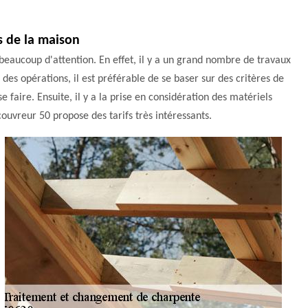
s de la maison
beaucoup d'attention. En effet, il y a un grand nombre de travaux
f des opérations, il est préférable de se baser sur des critères de
se faire. Ensuite, il y a la prise en considération des matériels
couvreur 50 propose des tarifs très intéressants.