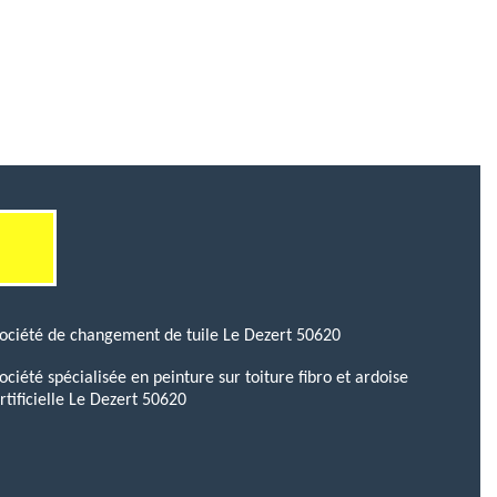
ociété de changement de tuile Le Dezert 50620
ociété spécialisée en peinture sur toiture fibro et ardoise
rtificielle Le Dezert 50620