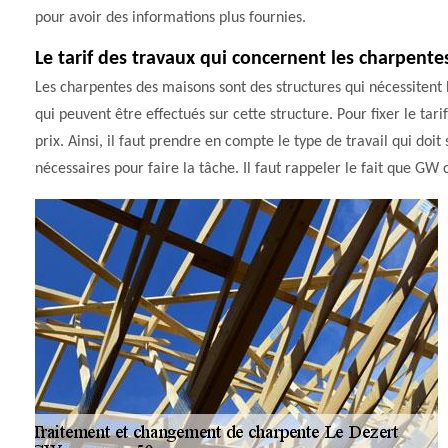
pour avoir des informations plus fournies.
Le tarif des travaux qui concernent les charpente
Les charpentes des maisons sont des structures qui nécessitent 
qui peuvent être effectués sur cette structure. Pour fixer le tari
prix. Ainsi, il faut prendre en compte le type de travail qui doit 
nécessaires pour faire la tâche. Il faut rappeler le fait que GW 