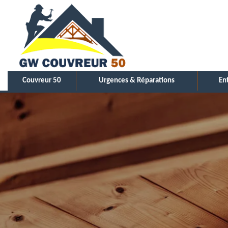
Couvreur 50
Urgences & Réparations
En