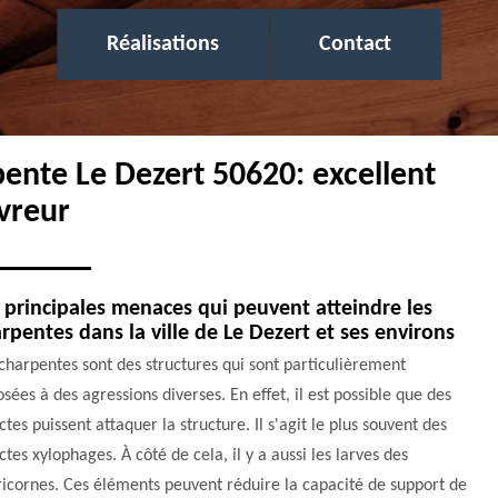
Réalisations
Contact
pente Le Dezert 50620: excellent
vreur
 principales menaces qui peuvent atteindre les
rpentes dans la ville de Le Dezert et ses environs
charpentes sont des structures qui sont particulièrement
sées à des agressions diverses. En effet, il est possible que des
ctes puissent attaquer la structure. Il s'agit le plus souvent des
ctes xylophages. À côté de cela, il y a aussi les larves des
icornes. Ces éléments peuvent réduire la capacité de support de