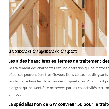
Les aides financières en termes de traitement de
Le traitement des charpentes est une opération qui peut être très 
dépenses peuvent être très élevées. Dans ce cas, les dirigeants
tendent à réduire les dépenses des propriétaires. Ainsi, il est 
d'argent qui peuvent être octroyées par les collectivités territori
d'impôt.
La spécialisation de GW couvreur 50 pour le trai