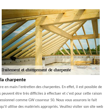
 la charpente
en main l'entretien des charpentes. En effet, il est possible de
euvent être très difficiles à effectuer et c'est pour cette raison
professionnel comme GW couvreur 50. Nous vous assurons le fait
 qu'il utilise des matériels appropriés. Veuillez visiter son site web