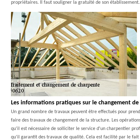
propriétaires. Il faut souligner la gratuité de son établissement.
Les informations pratiques sur le changement de
Un grand nombre de travaux peuvent être effectués pour prendre 
faire des travaux de changement de la structure. Les opérations p
qu'il est nécessaire de solliciter le service d'un charpentier 
qu'il garantit des travaux de qualité. Cela est facilité par le fait