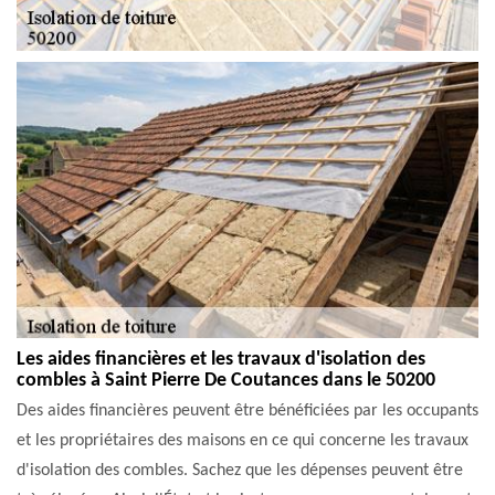
Les aides financières et les travaux d'isolation des
combles à Saint Pierre De Coutances dans le 50200
Des aides financières peuvent être bénéficiées par les occupants
et les propriétaires des maisons en ce qui concerne les travaux
d'isolation des combles. Sachez que les dépenses peuvent être