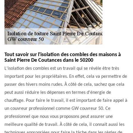
Tout savoir sur l'isolation des combles des maisons à
Saint Pierre De Coutances dans le 50200
L'isolation des combles est un travail qui se révèle être très
important pour les propriétaires. En effet, cela va permettre de
passer des hivers moins rudes. À côté de cela, sachez que cela
peut aussi réduire les dépenses en termes d'énergie de
chauffage. Pour faire le travail, il est important de faire appel à
un couvreur professionnel comme GW couvreur 50. Ce
professionnel que nous vous proposons peut assurer une
meilleure qualité de travail. À côté de cela, il connait aussi les
techniques appropriées pour faire la tâche dans les règles de