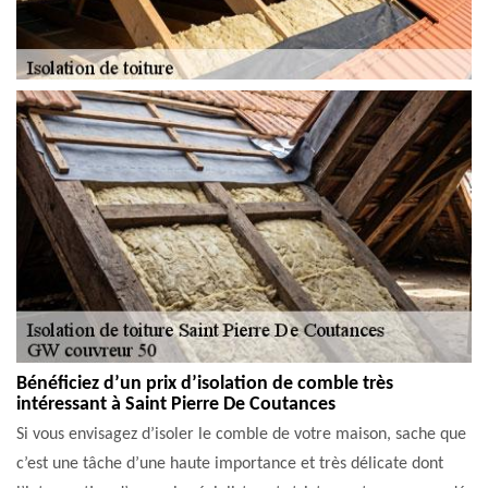
Bénéficiez d’un prix d’isolation de comble très
intéressant à Saint Pierre De Coutances
Si vous envisagez d’isoler le comble de votre maison, sache que
c’est une tâche d’une haute importance et très délicate dont