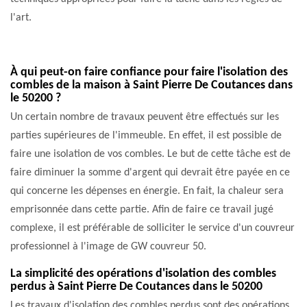
l'art.
À qui peut-on faire confiance pour faire l'isolation des
combles de la maison à Saint Pierre De Coutances dans
le 50200 ?
Un certain nombre de travaux peuvent être effectués sur les
parties supérieures de l'immeuble. En effet, il est possible de
faire une isolation de vos combles. Le but de cette tâche est de
faire diminuer la somme d'argent qui devrait être payée en ce
qui concerne les dépenses en énergie. En fait, la chaleur sera
emprisonnée dans cette partie. Afin de faire ce travail jugé
complexe, il est préférable de solliciter le service d'un couvreur
professionnel à l'image de GW couvreur 50.
La simplicité des opérations d'isolation des combles
perdus à Saint Pierre De Coutances dans le 50200
Les travaux d'isolation des combles perdus sont des opérations