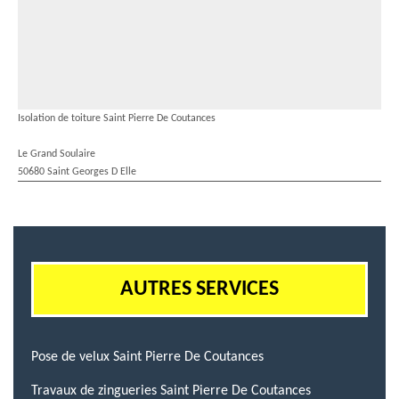
Isolation de toiture Saint Pierre De Coutances
Le Grand Soulaire
50680 Saint Georges D Elle
AUTRES SERVICES
Pose de velux Saint Pierre De Coutances
Travaux de zingueries Saint Pierre De Coutances