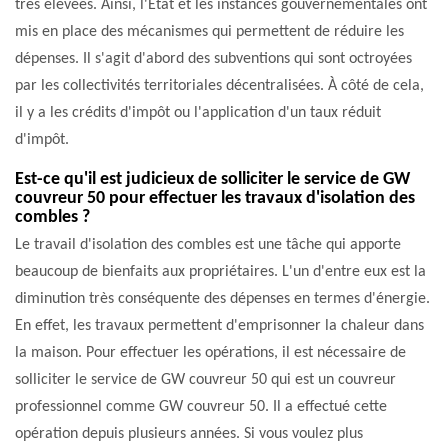
très élevées. Ainsi, l'État et les instances gouvernementales ont
mis en place des mécanismes qui permettent de réduire les
dépenses. Il s'agit d'abord des subventions qui sont octroyées
par les collectivités territoriales décentralisées. À côté de cela,
il y a les crédits d'impôt ou l'application d'un taux réduit
d'impôt.
Est-ce qu'il est judicieux de solliciter le service de GW
couvreur 50 pour effectuer les travaux d'isolation des
combles ?
Le travail d'isolation des combles est une tâche qui apporte
beaucoup de bienfaits aux propriétaires. L'un d'entre eux est la
diminution très conséquente des dépenses en termes d'énergie.
En effet, les travaux permettent d'emprisonner la chaleur dans
la maison. Pour effectuer les opérations, il est nécessaire de
solliciter le service de GW couvreur 50 qui est un couvreur
professionnel comme GW couvreur 50. Il a effectué cette
opération depuis plusieurs années. Si vous voulez plus