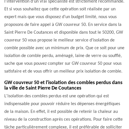
l’intervention d’un vrai spécialiste est strictement recommandé.
Et si vous souhaitez que cette opération soit réalisée par un
expert mais que vous disposez d’un budget limité, nous vous
proposons de faire appel à GW couvreur 50. En service dans la
Saint Pierre De Coutances et disponible dans tout le 50200, GW
couvreur 50 vous propose le meilleur service d’isolation de
comble possible avec un minimum de prix. Que ce soit pour une
isolation de comble perdu, aménagé, laine de verre ou soufflé,
sache que vous pouvez compter sur GW couvreur 50 pour vous
satisfaire et de vous offrir un meilleur prix isolation de comble.
GW couvreur 50 et l'isolation des combles perdus dans
la ville de Saint Pierre De Coutances
L'isolation des combles perdus est une opération qui est
indispensable pour pouvoir réduire les dépenses énergétiques
de la maison. En effet, il est possible de retenir la chaleur au
niveau de la construction après ces opérations. Pour faire cette
tâche particulièrement complexe, il est préférable de solliciter