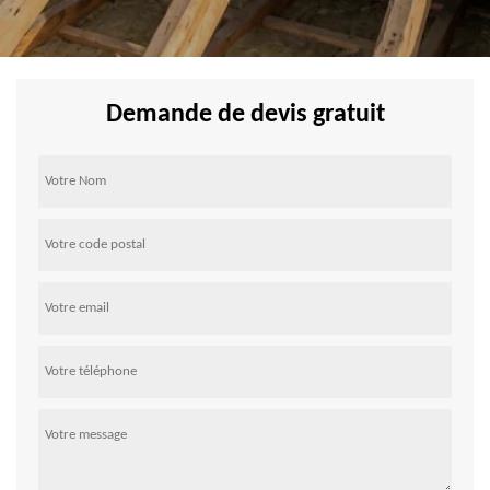
Demande de devis gratuit