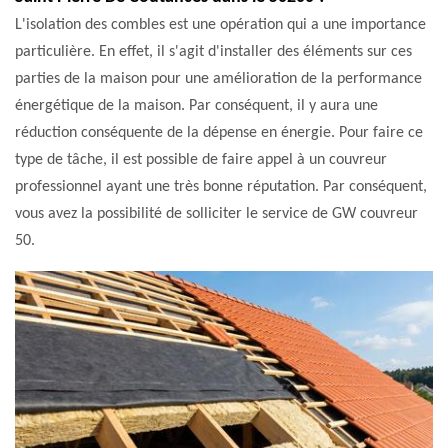
L'isolation des combles est une opération qui a une importance
particulière. En effet, il s'agit d'installer des éléments sur ces
parties de la maison pour une amélioration de la performance
énergétique de la maison. Par conséquent, il y aura une
réduction conséquente de la dépense en énergie. Pour faire ce
type de tâche, il est possible de faire appel à un couvreur
professionnel ayant une très bonne réputation. Par conséquent,
vous avez la possibilité de solliciter le service de GW couvreur
50.