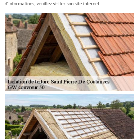
d'informations, veuillez visiter son site internet.