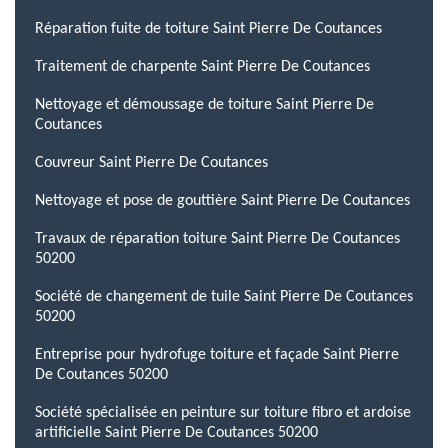
Réparation fuite de toiture Saint Pierre De Coutances
Traitement de charpente Saint Pierre De Coutances
Nettoyage et démoussage de toiture Saint Pierre De
Coutances
Couvreur Saint Pierre De Coutances
Nettoyage et pose de gouttière Saint Pierre De Coutances
Travaux de réparation toiture Saint Pierre De Coutances
50200
Société de changement de tuile Saint Pierre De Coutances
50200
Entreprise pour hydrofuge toiture et façade Saint Pierre
De Coutances 50200
Société spécialisée en peinture sur toiture fibro et ardoise
artificielle Saint Pierre De Coutances 50200