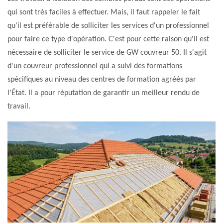
qui sont très faciles à effectuer. Mais, il faut rappeler le fait
qu'il est préférable de solliciter les services d'un professionnel
pour faire ce type d'opération. C'est pour cette raison qu'il est
nécessaire de solliciter le service de GW couvreur 50. Il s'agit
d'un couvreur professionnel qui a suivi des formations
spécifiques au niveau des centres de formation agréés par
l'État. Il a pour réputation de garantir un meilleur rendu de
travail.