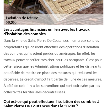
Les avantages financiers en lien avec les travaux
d'isolation des combles
Dans la ville de Saint Pierre De Coutances, nombreux sont les
propriétaires qui désirent effectuer des opérations d'isolation
des combles qu'ils soient perdus ou aménagés. En effet, les
travaux peuvent coûter très cher pour les occupants. C'est pour
cette raison que les Administrations publiques et les dirigeants
ont décidé de mettre en place des mesures qui réduisent les
dépenses. Le crédit d'impôt fait partie de l'une de ces mesures.
À côté de cela, il y a les subventions qui sont octroyées par les
collectivités territoriales décentralisées.
Qui est-ce qui peut effectuer l'isolation des combles à
Saint Pierre De Coutances dans le 50200 ?