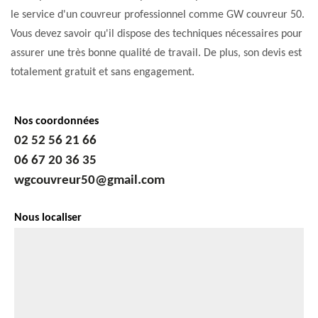
le service d'un couvreur professionnel comme GW couvreur 50.
Vous devez savoir qu'il dispose des techniques nécessaires pour
assurer une très bonne qualité de travail. De plus, son devis est
totalement gratuit et sans engagement.
Nos coordonnées
02 52 56 21 66
06 67 20 36 35
wgcouvreur50@gmail.com
Nous localiser