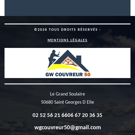
©2026 TOUS DROITS RÉSERVÉS -
MENTIONS LÉGALES
Le Grand Soulaire
50680 Saint Georges D Elle
02 52 56 21 66
06 67 20 36 35
wgcouvreur50@gmail.com