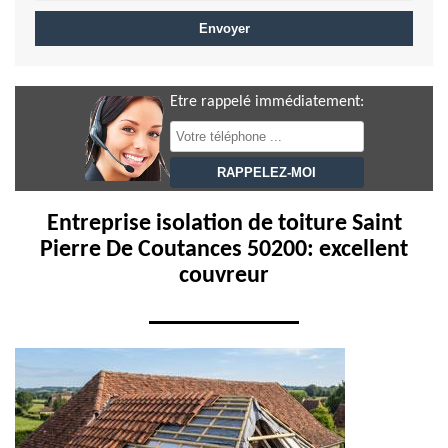
Etre rappelé immédiatement:
Entreprise isolation de toiture Saint
Pierre De Coutances 50200: excellent
couvreur