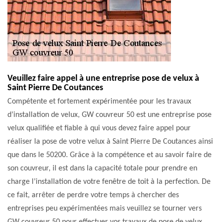
Veuillez faire appel à une entreprise pose de velux à
Saint Pierre De Coutances
Compétente et fortement expérimentée pour les travaux
d’installation de velux, GW couvreur 50 est une entreprise pose
velux qualifiée et fiable à qui vous devez faire appel pour
réaliser la pose de votre velux à Saint Pierre De Coutances ainsi
que dans le 50200. Grâce à la compétence et au savoir faire de
son couvreur, il est dans la capacité totale pour prendre en
charge l’installation de votre fenêtre de toit à la perfection. De
ce fait, arrêter de perdre votre temps à chercher des
entreprises peu expérimentées mais veuillez se tourner vers