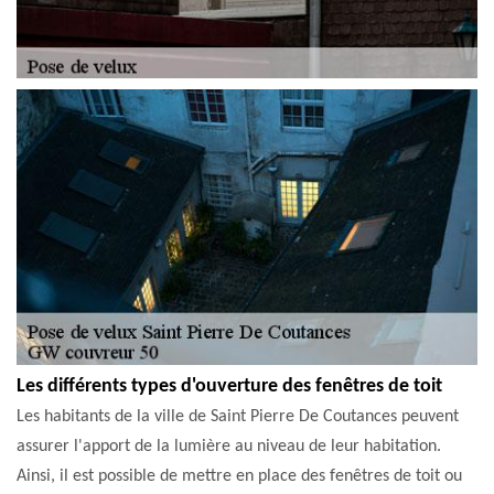
Les différents types d'ouverture des fenêtres de toit
Les habitants de la ville de Saint Pierre De Coutances peuvent
assurer l'apport de la lumière au niveau de leur habitation.
Ainsi, il est possible de mettre en place des fenêtres de toit ou