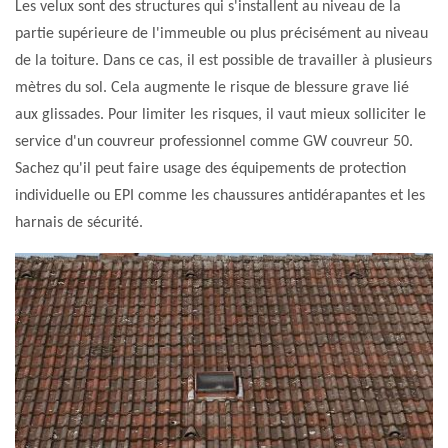
Les velux sont des structures qui s'installent au niveau de la
partie supérieure de l'immeuble ou plus précisément au niveau
de la toiture. Dans ce cas, il est possible de travailler à plusieurs
mètres du sol. Cela augmente le risque de blessure grave lié
aux glissades. Pour limiter les risques, il vaut mieux solliciter le
service d'un couvreur professionnel comme GW couvreur 50.
Sachez qu'il peut faire usage des équipements de protection
individuelle ou EPI comme les chaussures antidérapantes et les
harnais de sécurité.