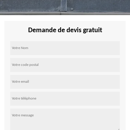
Demande de devis gratuit