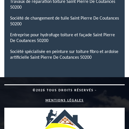
Travaux de réparation toiture Saint Pierre De Coutances
50200
Société de changement de tuile Saint Pierre De Coutances
50200
Entreprise pour hydrofuge toiture et façade Saint Pierre
De Coutances 50200
Société spécialisée en peinture sur toiture fibro et ardoise
artificielle Saint Pierre De Coutances 50200
©2026 TOUS DROITS RÉSERVÉS -
MENTIONS LÉGALES