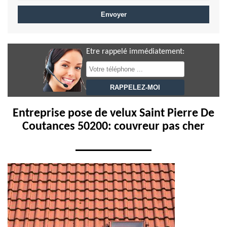
Etre rappelé immédiatement:
Entreprise pose de velux Saint Pierre De
Coutances 50200: couvreur pas cher