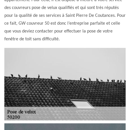
appartement. Pour cela, il est disposé à mettre à votre service
des couvreurs pose de velux qualifiés et qui sont très réputés
pour la qualité de ses services à Saint Pierre De Coutances. Pour
ce fait, GW couvreur 50 est donc l’entreprise parfaite et celle
que vous deviez contacter pour effectuer la pose de votre
fenêtre de toit sans difficulté.