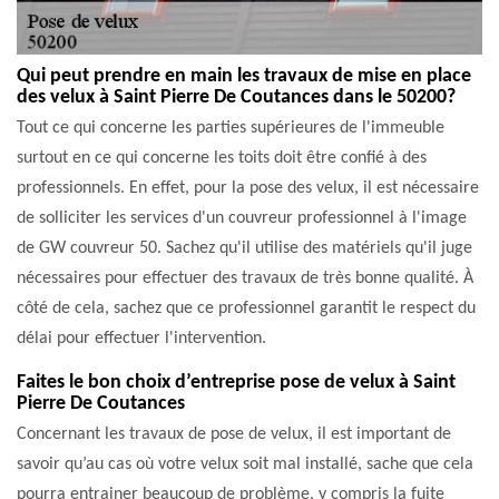
Qui peut prendre en main les travaux de mise en place
des velux à Saint Pierre De Coutances dans le 50200?
Tout ce qui concerne les parties supérieures de l'immeuble
surtout en ce qui concerne les toits doit être confié à des
professionnels. En effet, pour la pose des velux, il est nécessaire
de solliciter les services d'un couvreur professionnel à l'image
de GW couvreur 50. Sachez qu'il utilise des matériels qu'il juge
nécessaires pour effectuer des travaux de très bonne qualité. À
côté de cela, sachez que ce professionnel garantit le respect du
délai pour effectuer l'intervention.
Faites le bon choix d’entreprise pose de velux à Saint
Pierre De Coutances
Concernant les travaux de pose de velux, il est important de
savoir qu’au cas où votre velux soit mal installé, sache que cela
pourra entrainer beaucoup de problème, y compris la fuite