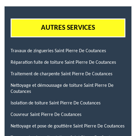
AUTRES SERVICES
Travaux de zingueries Saint Pierre De Coutances
Réparation fuite de toiture Saint Pierre De Coutances
Traitement de charpente Saint Pierre De Coutances
Nettoyage et démoussage de toiture Saint Pierre De
Coutances
Isolation de toiture Saint Pierre De Coutances
Couvreur Saint Pierre De Coutances
Nettoyage et pose de gouttière Saint Pierre De Coutances