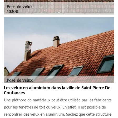
Les velux en aluminium dans la ville de Saint Pierre De
Coutances
Une pléthore de matériaux peut être utilisée par les fabricants
pour les fenêtres de toit ou velux. En effet, il est possible de
rencontrer des velux en aluminium. Sachez que cette structure