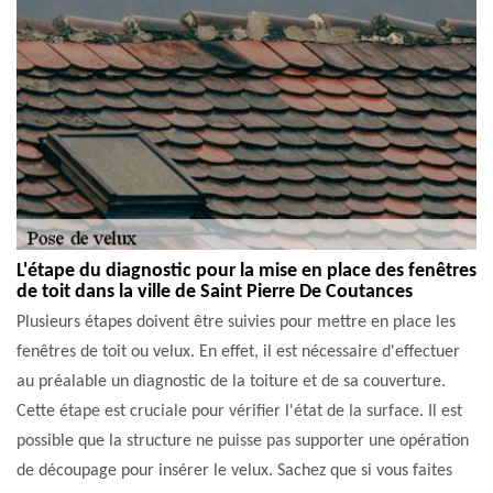
L'étape du diagnostic pour la mise en place des fenêtres
de toit dans la ville de Saint Pierre De Coutances
Plusieurs étapes doivent être suivies pour mettre en place les
fenêtres de toit ou velux. En effet, il est nécessaire d'effectuer
au préalable un diagnostic de la toiture et de sa couverture.
Cette étape est cruciale pour vérifier l'état de la surface. Il est
possible que la structure ne puisse pas supporter une opération
de découpage pour insérer le velux. Sachez que si vous faites