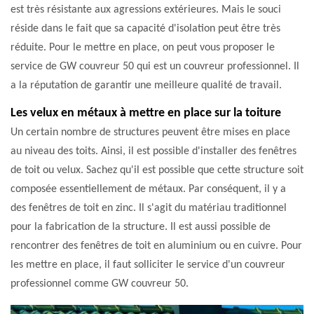
est très résistante aux agressions extérieures. Mais le souci
réside dans le fait que sa capacité d'isolation peut être très
réduite. Pour le mettre en place, on peut vous proposer le
service de GW couvreur 50 qui est un couvreur professionnel. Il
a la réputation de garantir une meilleure qualité de travail.
Les velux en métaux à mettre en place sur la toiture
Un certain nombre de structures peuvent être mises en place
au niveau des toits. Ainsi, il est possible d'installer des fenêtres
de toit ou velux. Sachez qu'il est possible que cette structure soit
composée essentiellement de métaux. Par conséquent, il y a
des fenêtres de toit en zinc. Il s'agit du matériau traditionnel
pour la fabrication de la structure. Il est aussi possible de
rencontrer des fenêtres de toit en aluminium ou en cuivre. Pour
les mettre en place, il faut solliciter le service d'un couvreur
professionnel comme GW couvreur 50.