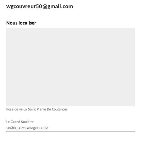
wgcouvreur50@gmail.com
Nous localiser
Pose de velux Saint Pierre De Coutances
Le Grand Soulaire
50680 Saint Georges D Elle