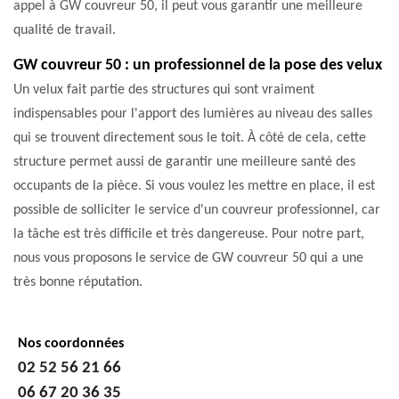
appel à GW couvreur 50, il peut vous garantir une meilleure
qualité de travail.
GW couvreur 50 : un professionnel de la pose des velux
Un velux fait partie des structures qui sont vraiment
indispensables pour l'apport des lumières au niveau des salles
qui se trouvent directement sous le toit. À côté de cela, cette
structure permet aussi de garantir une meilleure santé des
occupants de la pièce. Si vous voulez les mettre en place, il est
possible de solliciter le service d'un couvreur professionnel, car
la tâche est très difficile et très dangereuse. Pour notre part,
nous vous proposons le service de GW couvreur 50 qui a une
très bonne réputation.
Nos coordonnées
02 52 56 21 66
06 67 20 36 35