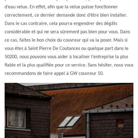
d’eau velux. En effet, afin que la velux puisse fonctionner
correctement, ce dernier demande donc d’être bien installer.
Dans le cas contraire, cela pourra engendrer des dégâts
considérable et qui ne sera sûrement pas bien pour vous. Dans
ce cas, faites le bon choix du couvreur qui va la poser. Mais si
vous êtes à Saint Pierre De Coutances ou quelque part dans le
50200, nous pouvons vous aider à localiser l’entreprise la plus
fiable et la plus qualifiée pour ce service. Sans hésiter, nous vous
recommandons de faire appel à GW couvreur 50.