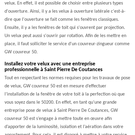
velux. En effet, il est possible de choisir entre plusieurs types
d'ouverture. Ainsi, il y a les velux à ouverture latérale c'est-à-
dire que l'ouverture se fait comme les fenêtres classiques.
Ensuite, il y a les fenêtres de toit qui s'ouvrent par projection.
Un velux peut aussi s'ouvrir par rotation. Afin de les mettre en
place, il faut solliciter le service d'un couvreur-zingueur comme
GW couvreur 50.
Installez votre velux avec une entreprise
professionnelle à Saint Pierre De Coutances
Tout en respectant les normes requises pour les travaux de pose
de velux, GW couvreur 50 est en mesure d’effectuer
l’installation de la fenêtre de votre toit à la perfection où que
vous soyez dans le 50200. En effet, en tant qu’une grande
entreprise pose de velux à Saint Pierre De Coutances, GW
couvreur 50 est s’engage à mettre toute en œuvre afin
d’apporter de la luminosité, isolation et l’aération dans votre