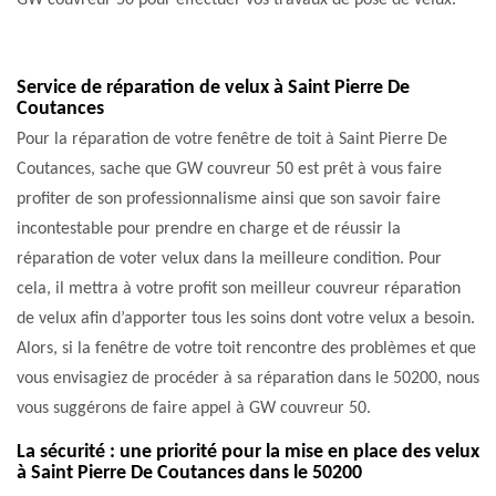
GW couvreur 50 pour effectuer vos travaux de pose de velux.
Service de réparation de velux à Saint Pierre De
Coutances
Pour la réparation de votre fenêtre de toit à Saint Pierre De
Coutances, sache que GW couvreur 50 est prêt à vous faire
profiter de son professionnalisme ainsi que son savoir faire
incontestable pour prendre en charge et de réussir la
réparation de voter velux dans la meilleure condition. Pour
cela, il mettra à votre profit son meilleur couvreur réparation
de velux afin d’apporter tous les soins dont votre velux a besoin.
Alors, si la fenêtre de votre toit rencontre des problèmes et que
vous envisagiez de procéder à sa réparation dans le 50200, nous
vous suggérons de faire appel à GW couvreur 50.
La sécurité : une priorité pour la mise en place des velux
à Saint Pierre De Coutances dans le 50200