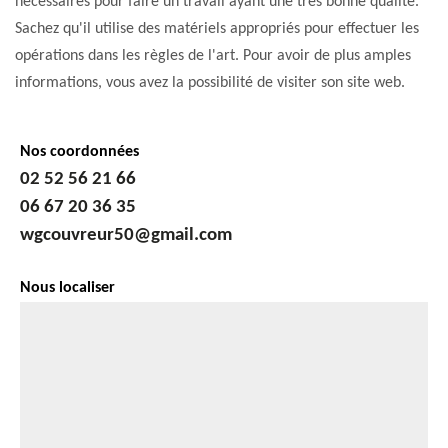
nécessaires pour faire un travail ayant une très bonne qualité.
Sachez qu'il utilise des matériels appropriés pour effectuer les
opérations dans les règles de l'art. Pour avoir de plus amples
informations, vous avez la possibilité de visiter son site web.
Nos coordonnées
02 52 56 21 66
06 67 20 36 35
wgcouvreur50@gmail.com
Nous localiser