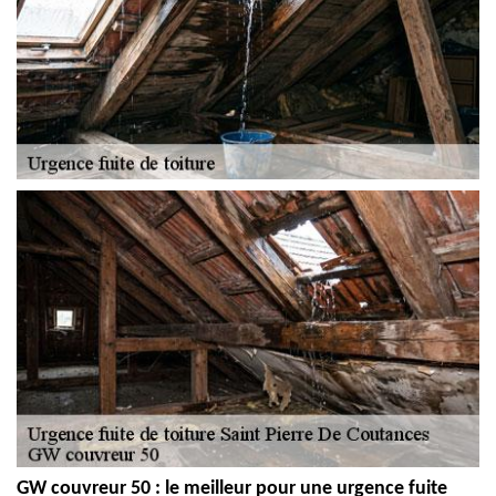
GW couvreur 50 : le meilleur pour une urgence fuite