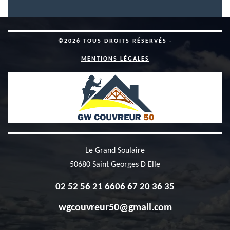
©2026 TOUS DROITS RÉSERVÉS -
MENTIONS LÉGALES
Le Grand Soulaire
50680 Saint Georges D Elle
02 52 56 21 66
06 67 20 36 35
wgcouvreur50@gmail.com