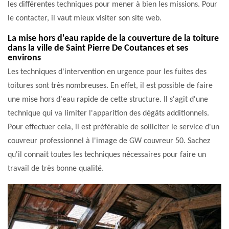
les différentes techniques pour mener à bien les missions. Pour
le contacter, il vaut mieux visiter son site web.
La mise hors d'eau rapide de la couverture de la toiture
dans la ville de Saint Pierre De Coutances et ses
environs
Les techniques d'intervention en urgence pour les fuites des
toitures sont très nombreuses. En effet, il est possible de faire
une mise hors d'eau rapide de cette structure. Il s'agit d'une
technique qui va limiter l'apparition des dégâts additionnels.
Pour effectuer cela, il est préférable de solliciter le service d'un
couvreur professionnel à l'image de GW couvreur 50. Sachez
qu'il connait toutes les techniques nécessaires pour faire un
travail de très bonne qualité.