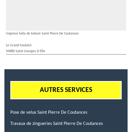
Urgence fuite de toiture Saint Pierre De Coutances
Le Grand Soulaire
50680 Saint Georges D Elle
AUTRES SERVICES
Pose de velux Saint Pierre De Coutances
Travaux de zingueries Saint Pierre De Coutances