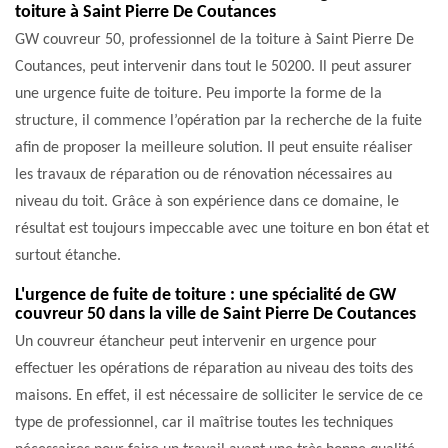
toiture à Saint Pierre De Coutances
GW couvreur 50, professionnel de la toiture à Saint Pierre De
Coutances, peut intervenir dans tout le 50200. Il peut assurer
une urgence fuite de toiture. Peu importe la forme de la
structure, il commence l’opération par la recherche de la fuite
afin de proposer la meilleure solution. Il peut ensuite réaliser
les travaux de réparation ou de rénovation nécessaires au
niveau du toit. Grâce à son expérience dans ce domaine, le
résultat est toujours impeccable avec une toiture en bon état et
surtout étanche.
L'urgence de fuite de toiture : une spécialité de GW
couvreur 50 dans la ville de Saint Pierre De Coutances
Un couvreur étancheur peut intervenir en urgence pour
effectuer les opérations de réparation au niveau des toits des
maisons. En effet, il est nécessaire de solliciter le service de ce
type de professionnel, car il maîtrise toutes les techniques