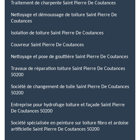
Traitement de charpente Saint Pierre De Coutances
Nettoyage et démoussage de toiture Saint Pierre De
Coutances
Isolation de toiture Saint Pierre De Coutances
Couvreur Saint Pierre De Coutances
Nettoyage et pose de gouttière Saint Pierre De Coutances
Travaux de réparation toiture Saint Pierre De Coutances
50200
Société de changement de tuile Saint Pierre De Coutances
50200
Entreprise pour hydrofuge toiture et façade Saint Pierre
De Coutances 50200
Société spécialisée en peinture sur toiture fibro et ardoise
artificielle Saint Pierre De Coutances 50200