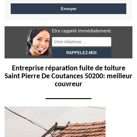
Etre rappelé immédiatement:
Entreprise réparation fuite de toiture
Saint Pierre De Coutances 50200: meilleur
couvreur