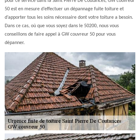
pour ce service dans la Saint Pierre De Coutances, GW couvreur
50 est en mesure d’effectuer un dépannage fuite toiture et
d’apporter tous les soins nécessaire dont votre toiture a besoin.
Dans ce cas, où que vous soyez dans le 50200, nous vous
conseillons de faire appel à GW couvreur 50 pour vous
dépanner.