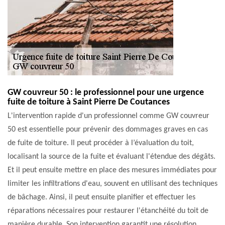
GW couvreur 50 : le professionnel pour une urgence
fuite de toiture à Saint Pierre De Coutances
L'intervention rapide d'un professionnel comme GW couvreur
50 est essentielle pour prévenir des dommages graves en cas
de fuite de toiture. Il peut procéder à l’évaluation du toit,
localisant la source de la fuite et évaluant l'étendue des dégâts.
Et il peut ensuite mettre en place des mesures immédiates pour
limiter les infiltrations d'eau, souvent en utilisant des techniques
de bâchage. Ainsi, il peut ensuite planifier et effectuer les
réparations nécessaires pour restaurer l'étanchéité du toit de
manière durable. Son intervention garantit une résolution