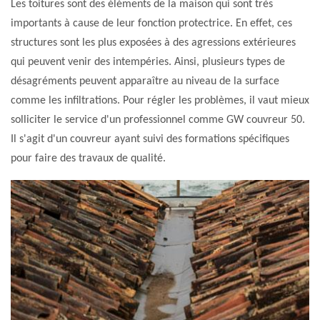
Les toitures sont des éléments de la maison qui sont très
importants à cause de leur fonction protectrice. En effet, ces
structures sont les plus exposées à des agressions extérieures
qui peuvent venir des intempéries. Ainsi, plusieurs types de
désagréments peuvent apparaître au niveau de la surface
comme les infiltrations. Pour régler les problèmes, il vaut mieux
solliciter le service d'un professionnel comme GW couvreur 50.
Il s'agit d'un couvreur ayant suivi des formations spécifiques
pour faire des travaux de qualité.