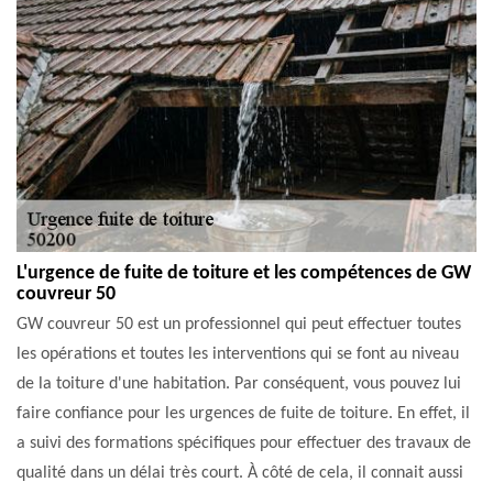
L'urgence de fuite de toiture et les compétences de GW
couvreur 50
GW couvreur 50 est un professionnel qui peut effectuer toutes
les opérations et toutes les interventions qui se font au niveau
de la toiture d'une habitation. Par conséquent, vous pouvez lui
faire confiance pour les urgences de fuite de toiture. En effet, il
a suivi des formations spécifiques pour effectuer des travaux de
qualité dans un délai très court. À côté de cela, il connait aussi