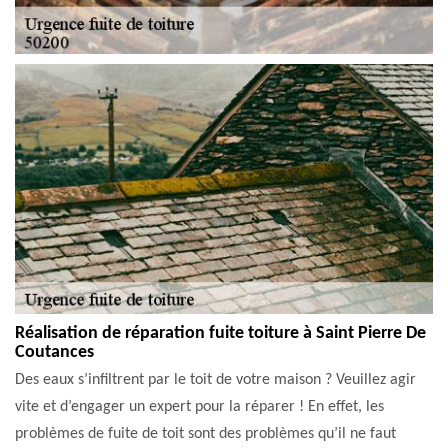
Réalisation de réparation fuite toiture à Saint Pierre De
Coutances
Des eaux s’infiltrent par le toit de votre maison ? Veuillez agir
vite et d’engager un expert pour la réparer ! En effet, les
problèmes de fuite de toit sont des problèmes qu’il ne faut