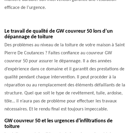
efficace de l'urgence.
Le travail de qualité de GW couvreur 50 lors d’un
dépannage de toiture
Des problèmes au niveau de la toiture de votre maison à Saint
Pierre De Coutances ? Faites confiance au couvreur GW
couvreur 50 pour assurer le dépannage. Il a des années
d’expérience dans ce domaine et il garantit des prestations de
qualité pendant chaque intervention. Il peut procéder à la
réparation ou au remplacement des éléments défaillants de la
structure. Quel que soit le type de revêtement, tuile, ardoise,
tôle… il n’aura pas de problème pour effectuer les travaux
nécessaires. Et le rendu final est toujours impeccable.
GW couvreur 50 et les urgences d'infiltrations de
toiture