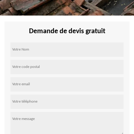
Demande de devis gratuit