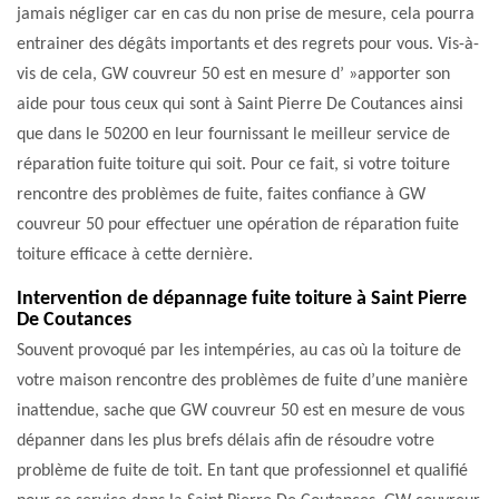
jamais négliger car en cas du non prise de mesure, cela pourra
entrainer des dégâts importants et des regrets pour vous. Vis-à-
vis de cela, GW couvreur 50 est en mesure d’ »apporter son
aide pour tous ceux qui sont à Saint Pierre De Coutances ainsi
que dans le 50200 en leur fournissant le meilleur service de
réparation fuite toiture qui soit. Pour ce fait, si votre toiture
rencontre des problèmes de fuite, faites confiance à GW
couvreur 50 pour effectuer une opération de réparation fuite
toiture efficace à cette dernière.
Intervention de dépannage fuite toiture à Saint Pierre
De Coutances
Souvent provoqué par les intempéries, au cas où la toiture de
votre maison rencontre des problèmes de fuite d’une manière
inattendue, sache que GW couvreur 50 est en mesure de vous
dépanner dans les plus brefs délais afin de résoudre votre
problème de fuite de toit. En tant que professionnel et qualifié