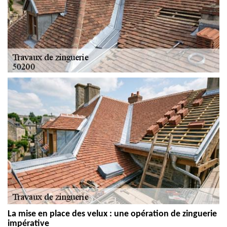
La mise en place des velux : une opération de zinguerie
impérative