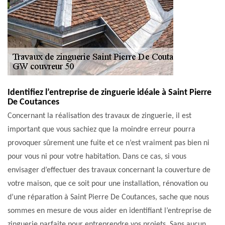
Identifiez l’entreprise de zinguerie idéale à Saint Pierre
De Coutances
Concernant la réalisation des travaux de zinguerie, il est
important que vous sachiez que la moindre erreur pourra
provoquer sûrement une fuite et ce n’est vraiment pas bien ni
pour vous ni pour votre habitation. Dans ce cas, si vous
envisager d’effectuer des travaux concernant la couverture de
votre maison, que ce soit pour une installation, rénovation ou
d’une réparation à Saint Pierre De Coutances, sache que nous
sommes en mesure de vous aider en identifiant l’entreprise de
zinguerie parfaite pour entreprendre vos projets. Sans aucun