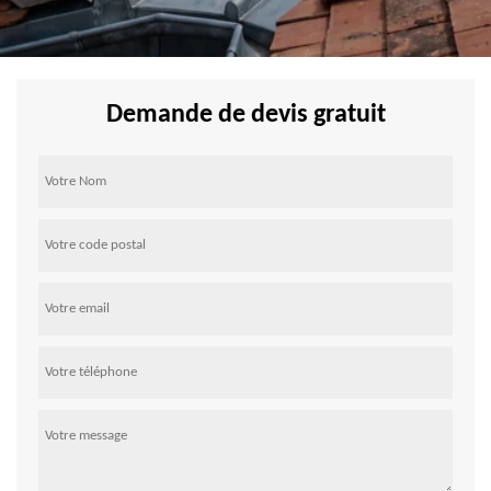
Demande de devis gratuit