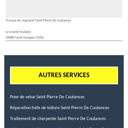
Travaux de zinguerie Saint Pierre De Coutances
Le Grand Soulaire
50680 Saint Georges D Elle
AUTRES SERVICES
Pose de velux Saint Pierre De Coutances
Réparation fuite de toiture Saint Pierre De Coutances
Traitement de charpente Saint Pierre De Coutances