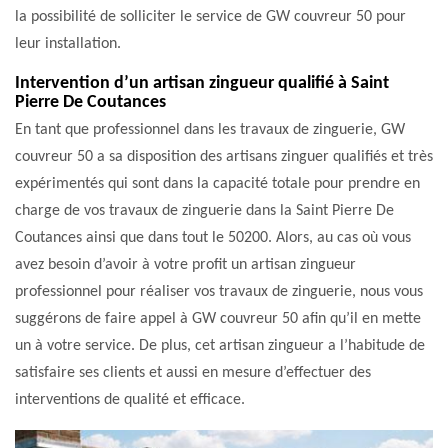
la possibilité de solliciter le service de GW couvreur 50 pour
leur installation.
Intervention d’un artisan zingueur qualifié à Saint
Pierre De Coutances
En tant que professionnel dans les travaux de zinguerie, GW
couvreur 50 a sa disposition des artisans zinguer qualifiés et très
expérimentés qui sont dans la capacité totale pour prendre en
charge de vos travaux de zinguerie dans la Saint Pierre De
Coutances ainsi que dans tout le 50200. Alors, au cas où vous
avez besoin d’avoir à votre profit un artisan zingueur
professionnel pour réaliser vos travaux de zinguerie, nous vous
suggérons de faire appel à GW couvreur 50 afin qu’il en mette
un à votre service. De plus, cet artisan zingueur a l’habitude de
satisfaire ses clients et aussi en mesure d’effectuer des
interventions de qualité et efficace.