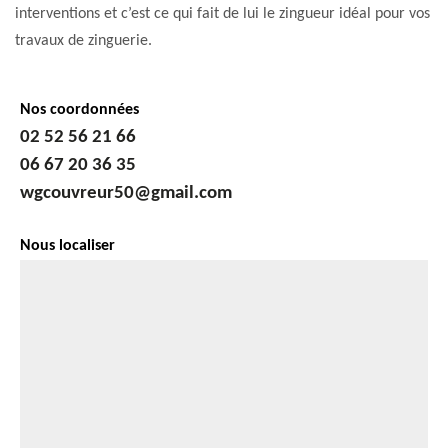
interventions et c’est ce qui fait de lui le zingueur idéal pour vos
travaux de zinguerie.
Nos coordonnées
02 52 56 21 66
06 67 20 36 35
wgcouvreur50@gmail.com
Nous localiser