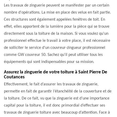
Les travaux de zinguerie peuvent se manifester par un certain
nombre d'opérations. La mise en place des velux en fait partie.
Ces structures sont également appelées fenêtres de toit. En
effet, elles apportent de la lumière pour la pièce qui se trouve
directement sous la toiture de la maison. Si vous voulez qu'un
professionnel effectue le travail à votre place, il est nécessaire
de solliciter le service d'un couvreur-zingueur professionnel
comme GW couvreur 50. Sachez qu'il peut utiliser tous les
équipements qui sont indispensables pour sa mission.
Assurez la zinguerie de votre toiture à Saint Pierre De
Coutances
Effectivement, le fait d’assurer les travaux de zinguerie,
permette en fait de garantir l’étanchéité de la couverture et de
la toiture. De ce fait, vu que la zinguerie est d’une importance
capital pour la toiture, il est donc primordial d’effectuer ses
travaux de zinguerie toiture avec beaucoup d’attention. Face à