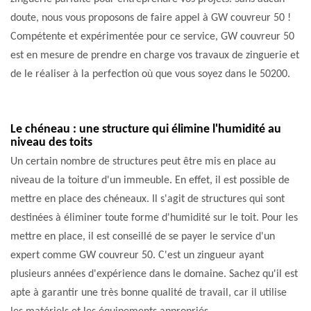
doute, nous vous proposons de faire appel à GW couvreur 50 !
Compétente et expérimentée pour ce service, GW couvreur 50
est en mesure de prendre en charge vos travaux de zinguerie et
de le réaliser à la perfection où que vous soyez dans le 50200.
Le chéneau : une structure qui élimine l'humidité au
niveau des toits
Un certain nombre de structures peut être mis en place au
niveau de la toiture d'un immeuble. En effet, il est possible de
mettre en place des chéneaux. Il s'agit de structures qui sont
destinées à éliminer toute forme d'humidité sur le toit. Pour les
mettre en place, il est conseillé de se payer le service d'un
expert comme GW couvreur 50. C'est un zingueur ayant
plusieurs années d'expérience dans le domaine. Sachez qu'il est
apte à garantir une très bonne qualité de travail, car il utilise