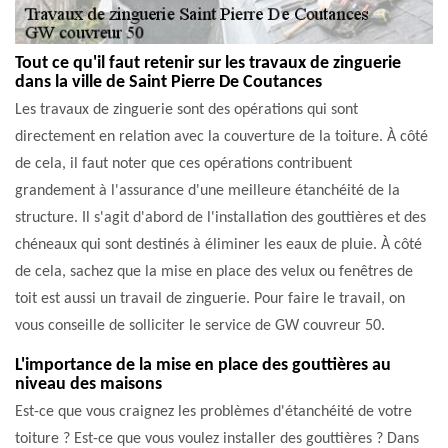
Tout ce qu'il faut retenir sur les travaux de zinguerie
dans la ville de Saint Pierre De Coutances
Les travaux de zinguerie sont des opérations qui sont
directement en relation avec la couverture de la toiture. À côté
de cela, il faut noter que ces opérations contribuent
grandement à l'assurance d'une meilleure étanchéité de la
structure. Il s'agit d'abord de l'installation des gouttières et des
chéneaux qui sont destinés à éliminer les eaux de pluie. À côté
de cela, sachez que la mise en place des velux ou fenêtres de
toit est aussi un travail de zinguerie. Pour faire le travail, on
vous conseille de solliciter le service de GW couvreur 50.
L'importance de la mise en place des gouttières au
niveau des maisons
Est-ce que vous craignez les problèmes d'étanchéité de votre
toiture ? Est-ce que vous voulez installer des gouttières ? Dans