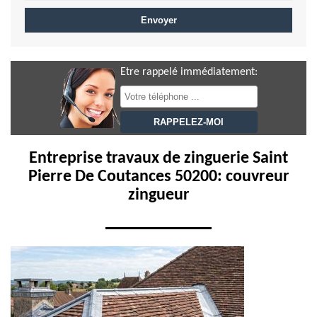
Etre rappelé immédiatement:
Entreprise travaux de zinguerie Saint
Pierre De Coutances 50200: couvreur
zingueur