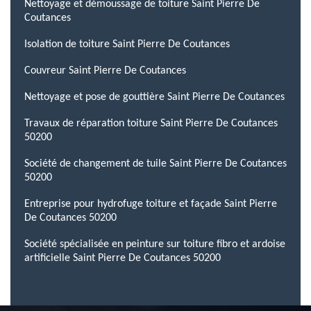
Nettoyage et démoussage de toiture Saint Pierre De
Coutances
Isolation de toiture Saint Pierre De Coutances
Couvreur Saint Pierre De Coutances
Nettoyage et pose de gouttière Saint Pierre De Coutances
Travaux de réparation toiture Saint Pierre De Coutances
50200
Société de changement de tuile Saint Pierre De Coutances
50200
Entreprise pour hydrofuge toiture et façade Saint Pierre
De Coutances 50200
Société spécialisée en peinture sur toiture fibro et ardoise
artificielle Saint Pierre De Coutances 50200