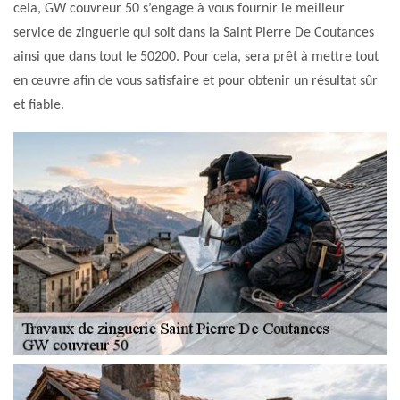
cela, GW couvreur 50 s’engage à vous fournir le meilleur
service de zinguerie qui soit dans la Saint Pierre De Coutances
ainsi que dans tout le 50200. Pour cela, sera prêt à mettre tout
en œuvre afin de vous satisfaire et pour obtenir un résultat sûr
et fiable.