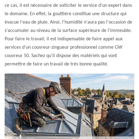
ce cas, il est nécessaire de solliciter le service d'un expert dans
le domaine. En effet, la gouttière constitue une structure qui
évacue l'eau de pluie. Ainsi, l'humidité n'aura pas l'occasion de
s'accumuler au niveau de la surface supérieure de l'immeuble.
Pour faire le travail, il est indispensable de faire appel aux
services d'un couvreur-zingueur professionnel comme GW
couvreur 50. Sachez qu'il dispose des matériels qui vont
permettre de faire un travail de très bonne qualité.