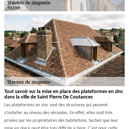
Tout savoir sur la mise en place des plateformes en zinc
dans la ville de Saint Pierre De Coutances
Les plateformes en zinc sont des structures qui peuvent
s'installer au niveau des vérandas. En effet, elles sont très
prisées par les propriétaires des habitations. Sachez que leur
mise en place peut être très difficile à faire. C'est pour cette