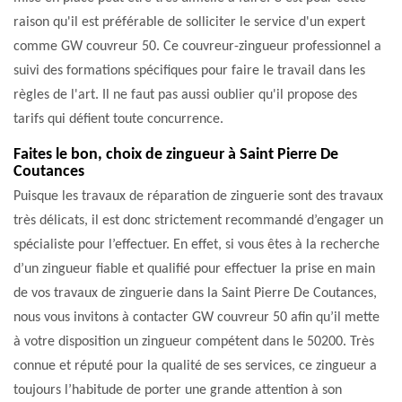
raison qu'il est préférable de solliciter le service d'un expert
comme GW couvreur 50. Ce couvreur-zingueur professionnel a
suivi des formations spécifiques pour faire le travail dans les
règles de l'art. Il ne faut pas aussi oublier qu'il propose des
tarifs qui défient toute concurrence.
Faites le bon, choix de zingueur à Saint Pierre De
Coutances
Puisque les travaux de réparation de zinguerie sont des travaux
très délicats, il est donc strictement recommandé d’engager un
spécialiste pour l’effectuer. En effet, si vous êtes à la recherche
d’un zingueur fiable et qualifié pour effectuer la prise en main
de vos travaux de zinguerie dans la Saint Pierre De Coutances,
nous vous invitons à contacter GW couvreur 50 afin qu’il mette
à votre disposition un zingueur compétent dans le 50200. Très
connue et réputé pour la qualité de ses services, ce zingueur a
toujours l’habitude de porter une grande attention à son