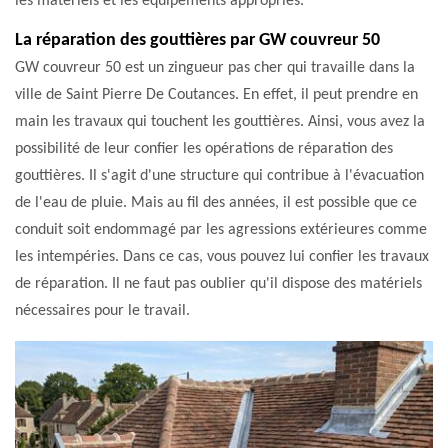
les matériels et les équipements appropriés.
La réparation des gouttières par GW couvreur 50
GW couvreur 50 est un zingueur pas cher qui travaille dans la
ville de Saint Pierre De Coutances. En effet, il peut prendre en
main les travaux qui touchent les gouttières. Ainsi, vous avez la
possibilité de leur confier les opérations de réparation des
gouttières. Il s'agit d'une structure qui contribue à l'évacuation
de l'eau de pluie. Mais au fil des années, il est possible que ce
conduit soit endommagé par les agressions extérieures comme
les intempéries. Dans ce cas, vous pouvez lui confier les travaux
de réparation. Il ne faut pas oublier qu'il dispose des matériels
nécessaires pour le travail.