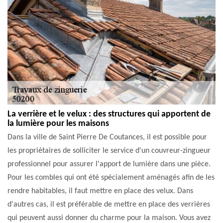
La verrière et le velux : des structures qui apportent de
la lumière pour les maisons
Dans la ville de Saint Pierre De Coutances, il est possible pour
les propriétaires de solliciter le service d'un couvreur-zingueur
professionnel pour assurer l'apport de lumière dans une pièce.
Pour les combles qui ont été spécialement aménagés afin de les
rendre habitables, il faut mettre en place des velux. Dans
d'autres cas, il est préférable de mettre en place des verrières
qui peuvent aussi donner du charme pour la maison. Vous avez