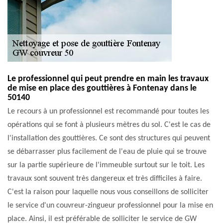
Le professionnel qui peut prendre en main les travaux
de mise en place des gouttières à Fontenay dans le
50140
Le recours à un professionnel est recommandé pour toutes les
opérations qui se font à plusieurs mètres du sol. C'est le cas de
l'installation des gouttières. Ce sont des structures qui peuvent
se débarrasser plus facilement de l'eau de pluie qui se trouve
sur la partie supérieure de l'immeuble surtout sur le toit. Les
travaux sont souvent très dangereux et très difficiles à faire.
C'est la raison pour laquelle nous vous conseillons de solliciter
le service d'un couvreur-zingueur professionnel pour la mise en
place. Ainsi, il est préférable de solliciter le service de GW