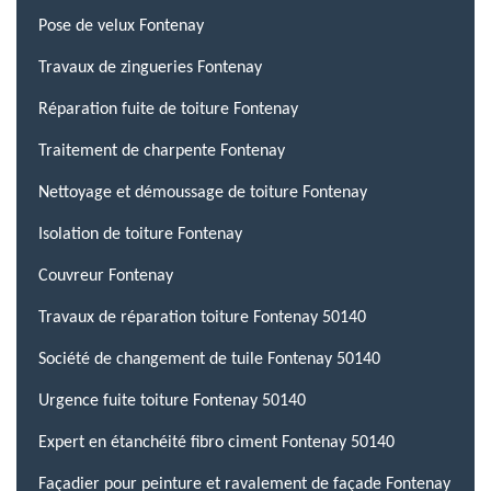
Pose de velux Fontenay
Travaux de zingueries Fontenay
Réparation fuite de toiture Fontenay
Traitement de charpente Fontenay
Nettoyage et démoussage de toiture Fontenay
Isolation de toiture Fontenay
Couvreur Fontenay
Travaux de réparation toiture Fontenay 50140
Société de changement de tuile Fontenay 50140
Urgence fuite toiture Fontenay 50140
Expert en étanchéité fibro ciment Fontenay 50140
Façadier pour peinture et ravalement de façade Fontenay