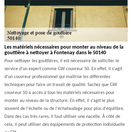
Les matériels nécessaires pour monter au niveau de la
gouttière à nettoyer à Fontenay dans le 50140
Pour nettoyer les gouttières, il est nécessaire de solliciter le
service d'un expert comme GW couvreur 50. En effet, il s'agit
d'un couvreur professionnel qui maîtrise les différentes
techniques pour faire un travail de qualité. Sachez que GW
couvreur 50 a accès à tous les matériels nécessaires pour
monter au niveau de la structure. En effet, il s'agit le plus
souvent de l'échelle ou de l'échafaudage pour plus d'équilibre.
Dans des cas très rares, il faut utiliser une nacelle. À côté de
cela, il peut utiliser des équipements de protection individuelle