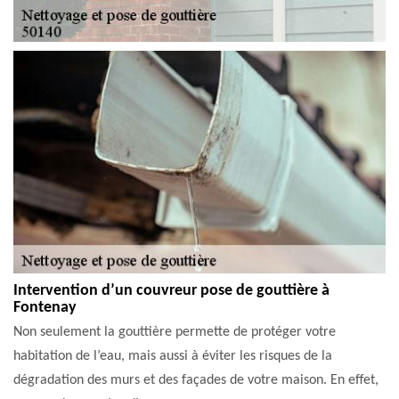
Intervention d’un couvreur pose de gouttière à
Fontenay
Non seulement la gouttière permette de protéger votre
habitation de l’eau, mais aussi à éviter les risques de la
dégradation des murs et des façades de votre maison. En effet,