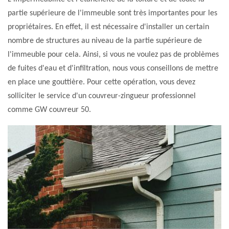
partie supérieure de l'immeuble sont très importantes pour les
propriétaires. En effet, il est nécessaire d'installer un certain
nombre de structures au niveau de la partie supérieure de
l'immeuble pour cela. Ainsi, si vous ne voulez pas de problèmes
de fuites d'eau et d'infiltration, nous vous conseillons de mettre
en place une gouttière. Pour cette opération, vous devez
solliciter le service d'un couvreur-zingueur professionnel
comme GW couvreur 50.