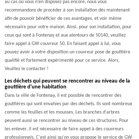
au cas où vous n’en disposez pas encore, nous vous
recommandons de procéder à son installation dès maintenant
afin de pouvoir bénéficier de ces avantages, et voir même
nécessaire pour votre maison. Ainsi, pour son installation, pour
ceux qui sont à Fontenay et aux alentours de 50140, veuillez
faire appel à GW couvreur 50. En faisant appel à lui, vous
pouvez avoir à votre disposition un couvreur pose de gouttière
qualifié et fortement expérimenté pour ce service. Alors,
Veuillez le contacter !
Les déchets qui peuvent se rencontrer au niveau de la
gouttière d'une habitation
Dans la ville de Fontenay, il est possible de rencontrer des
gouttières qui sont envahies par des déchets. Ils sont nombreux
comme les feuilles et les mousses. Les branches d'arbres
peuvent aussi se rencontrer au niveau de ces structures. Pour
les enlever, il est nécessaire de faire appel à des couvreurs
professionnels. C'est ainsi qu'on vous propose le service de GW