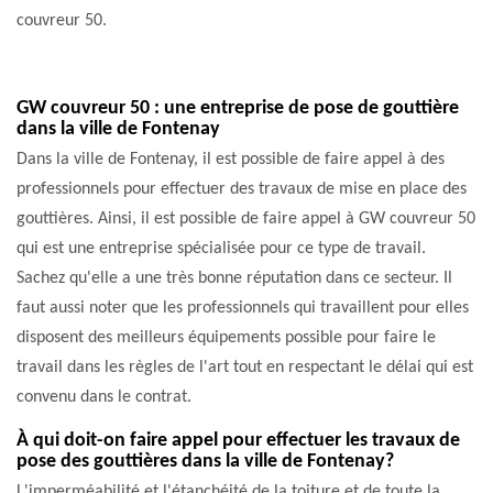
couvreur 50.
GW couvreur 50 : une entreprise de pose de gouttière
dans la ville de Fontenay
Dans la ville de Fontenay, il est possible de faire appel à des
professionnels pour effectuer des travaux de mise en place des
gouttières. Ainsi, il est possible de faire appel à GW couvreur 50
qui est une entreprise spécialisée pour ce type de travail.
Sachez qu'elle a une très bonne réputation dans ce secteur. Il
faut aussi noter que les professionnels qui travaillent pour elles
disposent des meilleurs équipements possible pour faire le
travail dans les règles de l'art tout en respectant le délai qui est
convenu dans le contrat.
À qui doit-on faire appel pour effectuer les travaux de
pose des gouttières dans la ville de Fontenay?
L'imperméabilité et l'étanchéité de la toiture et de toute la