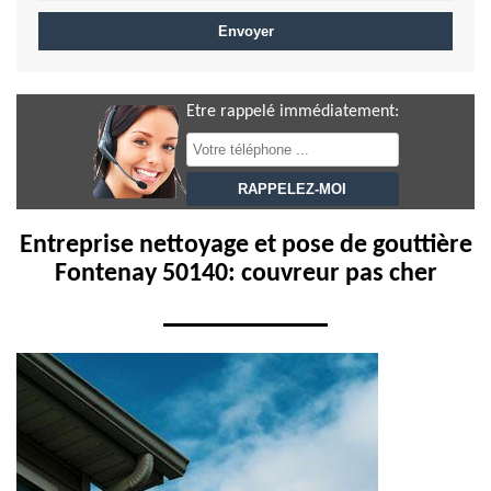
Etre rappelé immédiatement:
Entreprise nettoyage et pose de gouttière
Fontenay 50140: couvreur pas cher