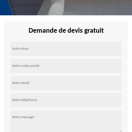
Demande de devis gratuit