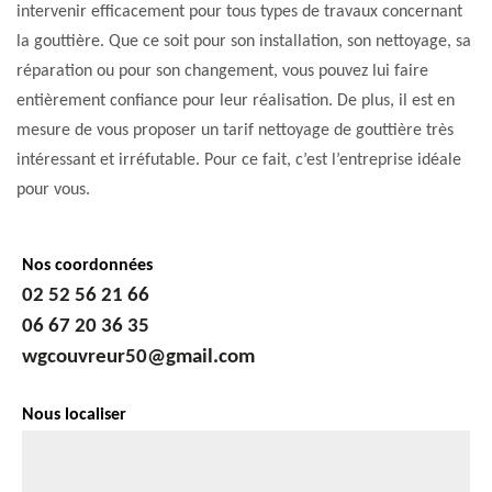
intervenir efficacement pour tous types de travaux concernant
la gouttière. Que ce soit pour son installation, son nettoyage, sa
réparation ou pour son changement, vous pouvez lui faire
entièrement confiance pour leur réalisation. De plus, il est en
mesure de vous proposer un tarif nettoyage de gouttière très
intéressant et irréfutable. Pour ce fait, c’est l’entreprise idéale
pour vous.
Nos coordonnées
02 52 56 21 66
06 67 20 36 35
wgcouvreur50@gmail.com
Nous localiser