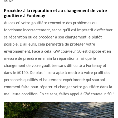
ou EPI.
Procédez à la réparation et au changement de votre
gouttière à Fontenay
Au cas où votre gouttière rencontre des problèmes ou
fonctionne incorrectement, sache qu’il est impératif d’effectuer
sa réparation ou de procéder à son changement le plutôt
possible. D’ailleurs, cela permettra de protéger votre
environnement. Face à cela, GW couvreur 50 est disposé et en
mesure de prendre en main la réparation ainsi que le
changement de votre gouttière sans difficulté à Fontenay et
dans le 50140. De plus, il sera apte à mettre à votre profit des
personnels qualifiés et hautement expérimenté qui sauront
comment faire pour réparer et changer votre gouttière dans la
meilleure condition. En ce sens, faites appel à GW couvreur 50 !