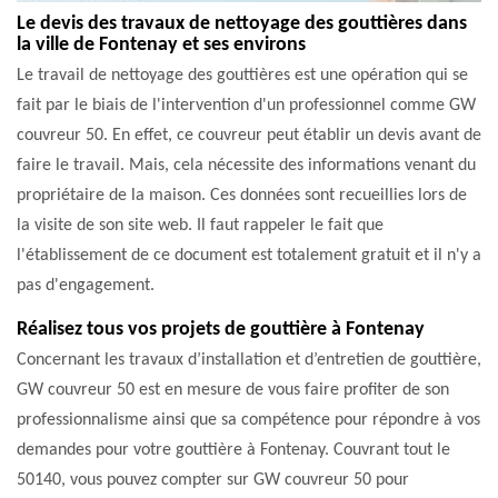
Le devis des travaux de nettoyage des gouttières dans
la ville de Fontenay et ses environs
Le travail de nettoyage des gouttières est une opération qui se
fait par le biais de l'intervention d'un professionnel comme GW
couvreur 50. En effet, ce couvreur peut établir un devis avant de
faire le travail. Mais, cela nécessite des informations venant du
propriétaire de la maison. Ces données sont recueillies lors de
la visite de son site web. Il faut rappeler le fait que
l'établissement de ce document est totalement gratuit et il n'y a
pas d'engagement.
Réalisez tous vos projets de gouttière à Fontenay
Concernant les travaux d’installation et d’entretien de gouttière,
GW couvreur 50 est en mesure de vous faire profiter de son
professionnalisme ainsi que sa compétence pour répondre à vos
demandes pour votre gouttière à Fontenay. Couvrant tout le
50140, vous pouvez compter sur GW couvreur 50 pour