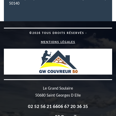
50140
©2026 TOUS DROITS RÉSERVÉS -
MENTIONS LÉGALES
Le Grand Soulaire
50680 Saint Georges D Elle
02 52 56 21 66
06 67 20 36 35