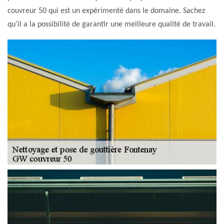
couvreur 50 qui est un expérimenté dans le domaine. Sachez
qu'il a la possibilité de garantir une meilleure qualité de travail.