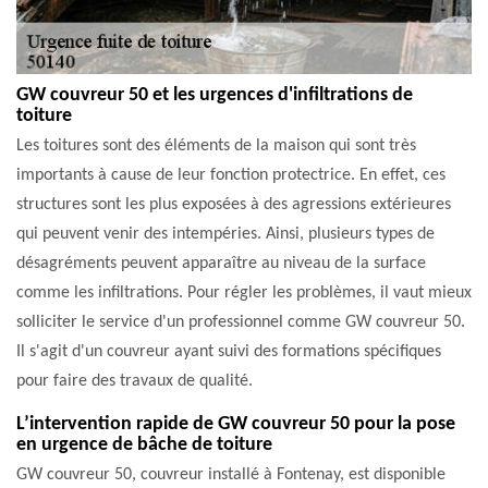
GW couvreur 50 et les urgences d'infiltrations de
toiture
Les toitures sont des éléments de la maison qui sont très
importants à cause de leur fonction protectrice. En effet, ces
structures sont les plus exposées à des agressions extérieures
qui peuvent venir des intempéries. Ainsi, plusieurs types de
désagréments peuvent apparaître au niveau de la surface
comme les infiltrations. Pour régler les problèmes, il vaut mieux
solliciter le service d'un professionnel comme GW couvreur 50.
Il s'agit d'un couvreur ayant suivi des formations spécifiques
pour faire des travaux de qualité.
L’intervention rapide de GW couvreur 50 pour la pose
en urgence de bâche de toiture
GW couvreur 50, couvreur installé à Fontenay, est disponible