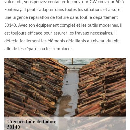
votre toit, vous pouvez contacter le couvreur GW couvreur 50 à
Fontenay. Il peut s’adapter dans toutes les situations et assurer
une urgence réparation de toiture dans tout le département
50140. Avec son équipement complet et les outils modernes, il
est toujours efficace pour assurer les travaux nécessaires. Il
détecte facilement les éléments défaillants au niveau du toit
afin de les réparer ou les remplacer.