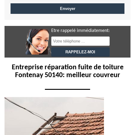
Etre rappelé immédiatement:
Entreprise réparation fuite de toiture
Fontenay 50140: meilleur couvreur