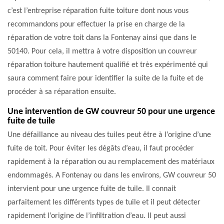
c’est l’entreprise réparation fuite toiture dont nous vous
recommandons pour effectuer la prise en charge de la
réparation de votre toit dans la Fontenay ainsi que dans le
50140. Pour cela, il mettra à votre disposition un couvreur
réparation toiture hautement qualifié et très expérimenté qui
saura comment faire pour identifier la suite de la fuite et de
procéder à sa réparation ensuite.
Une intervention de GW couvreur 50 pour une urgence
fuite de tuile
Une défaillance au niveau des tuiles peut être à l’origine d’une
fuite de toit. Pour éviter les dégâts d’eau, il faut procéder
rapidement à la réparation ou au remplacement des matériaux
endommagés. A Fontenay ou dans les environs, GW couvreur 50
intervient pour une urgence fuite de tuile. Il connait
parfaitement les différents types de tuile et il peut détecter
rapidement l’origine de l’infiltration d’eau. Il peut aussi