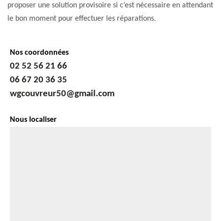
proposer une solution provisoire si c’est nécessaire en attendant
le bon moment pour effectuer les réparations.
Nos coordonnées
02 52 56 21 66
06 67 20 36 35
wgcouvreur50@gmail.com
Nous localiser