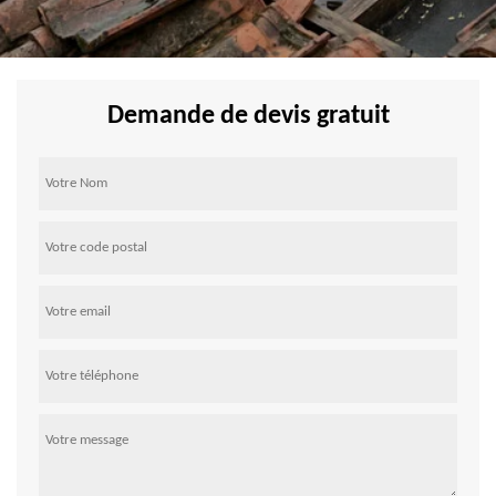
Demande de devis gratuit