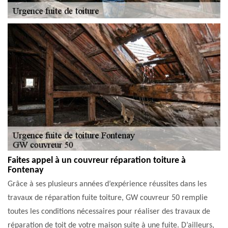
Faites appel à un couvreur réparation toiture à
Fontenay
Grâce à ses plusieurs années d’expérience réussites dans les
travaux de réparation fuite toiture, GW couvreur 50 remplie
toutes les conditions nécessaires pour réaliser des travaux de
réparation de toit de votre maison suite à une fuite. D’ailleurs,