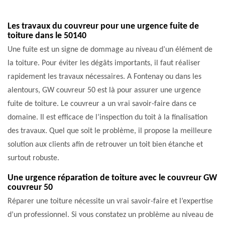
Les travaux du couvreur pour une urgence fuite de
toiture dans le 50140
Une fuite est un signe de dommage au niveau d’un élément de
la toiture. Pour éviter les dégâts importants, il faut réaliser
rapidement les travaux nécessaires. A Fontenay ou dans les
alentours, GW couvreur 50 est là pour assurer une urgence
fuite de toiture. Le couvreur a un vrai savoir-faire dans ce
domaine. Il est efficace de l’inspection du toit à la finalisation
des travaux. Quel que soit le problème, il propose la meilleure
solution aux clients afin de retrouver un toit bien étanche et
surtout robuste.
Une urgence réparation de toiture avec le couvreur GW
couvreur 50
Réparer une toiture nécessite un vrai savoir-faire et l’expertise
d’un professionnel. Si vous constatez un problème au niveau de