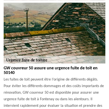
GW couvreur 50 assure une urgence fuite de toit en
50140
Les fuites de toit peuvent être l’origine de différents dégâts.
Pour éviter les différents dommages et des coûts importants de
rénovation, GW couvreur 50 est disponible pour assurer une
urgence fuite de toit à Fontenay ou dans les alentours. Il
intervient rapidement pour évaluer la situation et prendre des