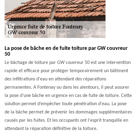
La pose de bâche en de fuite toiture par GW couvreur
50
Le bâchage de toiture par GW couvreur 50 est une intervention
rapide et efficace pour protéger temporairement un bâtiment
des infiltrations d'eau en attendant des réparations
permanentes. A Fontenay ou dans les alentours, il peut assurer
la pose d’une bâche en urgence en cas de fuite de toiture. Cette
solution permet d’empêcher toute pénétration d'eau. La pose
de la bâche permet de prévenir les dommages supplémentaires
causés par les fuites. Et les occupants ont l'esprit tranquille en
attendant la réparation définitive de la toiture.