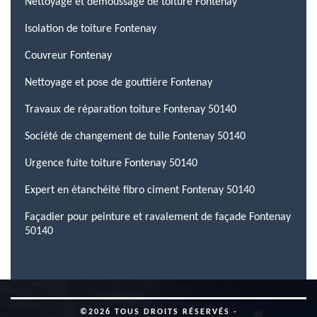
Nettoyage et démoussage de toiture Fontenay
Isolation de toiture Fontenay
Couvreur Fontenay
Nettoyage et pose de gouttière Fontenay
Travaux de réparation toiture Fontenay 50140
Société de changement de tuile Fontenay 50140
Urgence fuite toiture Fontenay 50140
Expert en étanchéité fibro ciment Fontenay 50140
Façadier pour peinture et ravalement de façade Fontenay
50140
©2026 TOUS DROITS RÉSERVÉS -