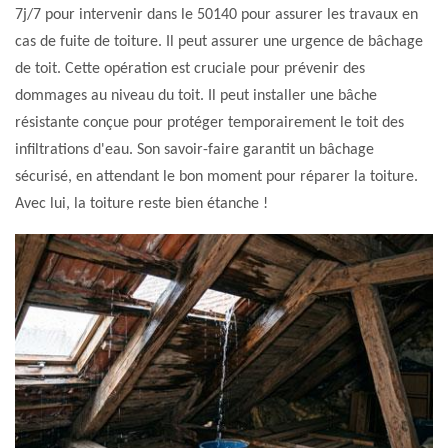
7j/7 pour intervenir dans le 50140 pour assurer les travaux en
cas de fuite de toiture. Il peut assurer une urgence de bâchage
de toit. Cette opération est cruciale pour prévenir des
dommages au niveau du toit. Il peut installer une bâche
résistante conçue pour protéger temporairement le toit des
infiltrations d'eau. Son savoir-faire garantit un bâchage
sécurisé, en attendant le bon moment pour réparer la toiture.
Avec lui, la toiture reste bien étanche !