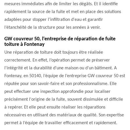
mesures immédiates afin de limiter les dégâts. Et il identifie
rapidement la source de la fuite et met en place des solutions
adaptées pour stopper l'infiltration d'eau et garantir
l’étanchéité de la structure pour les années à venir.
GW couvreur 50, l’entreprise de réparation de fuite
toiture à Fontenay
Une réparation de toiture doit toujours être réalisée
correctement. En effet, l’opération permet de préserver
l'intégrité et la durabilité d'une maison ou d’un bâtiment. A
Fontenay, en 50140, l’équipe de l’entreprise GW couvreur 50 est
réputée pour son savoir-faire et son professionnalisme. Elle
peut effectuer une inspection approfondie pour localiser
précisément l'origine de la fuite, souvent dissimulée et difficile
à repérer. Et elle peut ensuite réaliser les réparations
nécessaires en utilisant des matériaux de qualité. Son expertise
permet à l’équipe de travailler efficacement et rapidement.