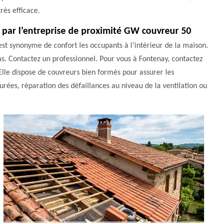
très efficace.
y par l’entreprise de proximité GW couvreur 50
’est synonyme de confort les occupants à l’intérieur de la maison.
as. Contactez un professionnel. Pour vous à Fontenay, contactez
. Elle dispose de couvreurs bien formés pour assurer les
urées, réparation des défaillances au niveau de la ventilation ou