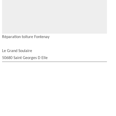
Réparation toiture Fontenay
Le Grand Soulaire
50680 Saint Georges D Elle