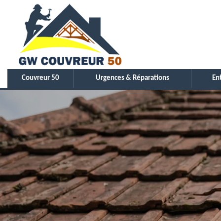
Couvreur 50
Urgences & Réparations
En