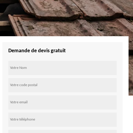
Demande de devis gratuit