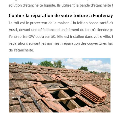
solution d’étanchéité liquide. Ils utilisent la bande d’étanchéité 
Confiez la réparation de votre toiture à Fontena
Le toit est le protecteur de la maison. Un toit en bonne santé c
Aussi, devant une défaillance d’un élément du toit n’attendez p
l’entreprise GW couvreur 50. Elle est installée dans votre ville
réparations suivant les normes : réparation des couvertures fiss
de l’étanchéité.