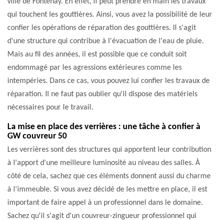
ville de Fontenay. En effet, il peut prendre en main les travaux
qui touchent les gouttières. Ainsi, vous avez la possibilité de leur
confier les opérations de réparation des gouttières. Il s'agit
d'une structure qui contribue à l'évacuation de l'eau de pluie.
Mais au fil des années, il est possible que ce conduit soit
endommagé par les agressions extérieures comme les
intempéries. Dans ce cas, vous pouvez lui confier les travaux de
réparation. Il ne faut pas oublier qu'il dispose des matériels
nécessaires pour le travail.
La mise en place des verrières : une tâche à confier à
GW couvreur 50
Les verrières sont des structures qui apportent leur contribution
à l'apport d'une meilleure luminosité au niveau des salles. À
côté de cela, sachez que ces éléments donnent aussi du charme
à l'immeuble. Si vous avez décidé de les mettre en place, il est
important de faire appel à un professionnel dans le domaine.
Sachez qu'il s'agit d'un couvreur-zingueur professionnel qui