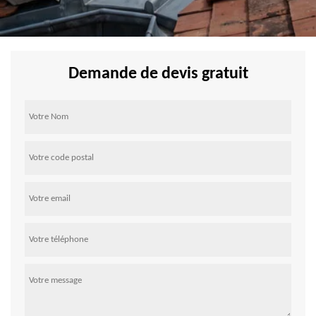
Demande de devis gratuit