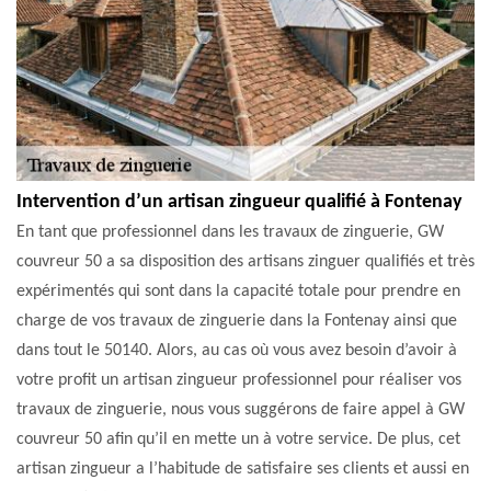
Intervention d’un artisan zingueur qualifié à Fontenay
En tant que professionnel dans les travaux de zinguerie, GW
couvreur 50 a sa disposition des artisans zinguer qualifiés et très
expérimentés qui sont dans la capacité totale pour prendre en
charge de vos travaux de zinguerie dans la Fontenay ainsi que
dans tout le 50140. Alors, au cas où vous avez besoin d’avoir à
votre profit un artisan zingueur professionnel pour réaliser vos
travaux de zinguerie, nous vous suggérons de faire appel à GW
couvreur 50 afin qu’il en mette un à votre service. De plus, cet
artisan zingueur a l’habitude de satisfaire ses clients et aussi en