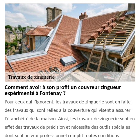
Comment avoir à son profit un couvreur zingueur
expérimenté à Fontenay ?
Pour ceux qui l’ignorent, les travaux de zinguerie sont en faite
des travaux qui sont reliés à la couverture qui visent a assurer
l’étanchéité de la maison. Ainsi, les travaux de zinguerie sont en
effet des travaux de précision et nécessite des outils spéciales
dont seul un vrai professionnel remplit toutes conditions