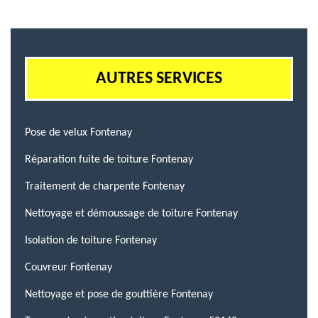
AUTRES SERVICES
Pose de velux Fontenay
Réparation fuite de toiture Fontenay
Traitement de charpente Fontenay
Nettoyage et démoussage de toiture Fontenay
Isolation de toiture Fontenay
Couvreur Fontenay
Nettoyage et pose de gouttière Fontenay