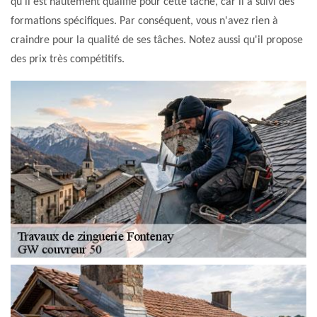
qu'il est hautement qualifié pour cette tâche, car il a suivi des
formations spécifiques. Par conséquent, vous n'avez rien à
craindre pour la qualité de ses tâches. Notez aussi qu'il propose
des prix très compétitifs.