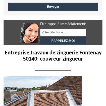
Etre rappelé immédiatement:
Entreprise travaux de zinguerie Fontenay
50140: couvreur zingueur