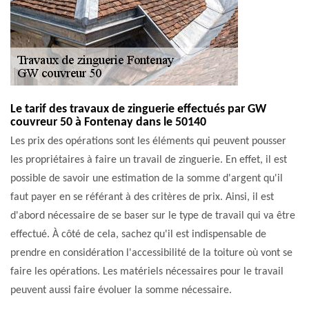
Le tarif des travaux de zinguerie effectués par GW
couvreur 50 à Fontenay dans le 50140
Les prix des opérations sont les éléments qui peuvent pousser
les propriétaires à faire un travail de zinguerie. En effet, il est
possible de savoir une estimation de la somme d'argent qu'il
faut payer en se référant à des critères de prix. Ainsi, il est
d'abord nécessaire de se baser sur le type de travail qui va être
effectué. À côté de cela, sachez qu'il est indispensable de
prendre en considération l'accessibilité de la toiture où vont se
faire les opérations. Les matériels nécessaires pour le travail
peuvent aussi faire évoluer la somme nécessaire.