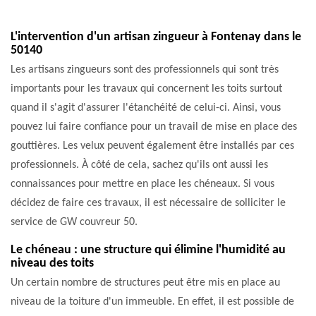
L'intervention d'un artisan zingueur à Fontenay dans le
50140
Les artisans zingueurs sont des professionnels qui sont très
importants pour les travaux qui concernent les toits surtout
quand il s'agit d'assurer l'étanchéité de celui-ci. Ainsi, vous
pouvez lui faire confiance pour un travail de mise en place des
gouttières. Les velux peuvent également être installés par ces
professionnels. À côté de cela, sachez qu'ils ont aussi les
connaissances pour mettre en place les chéneaux. Si vous
décidez de faire ces travaux, il est nécessaire de solliciter le
service de GW couvreur 50.
Le chéneau : une structure qui élimine l'humidité au
niveau des toits
Un certain nombre de structures peut être mis en place au
niveau de la toiture d'un immeuble. En effet, il est possible de