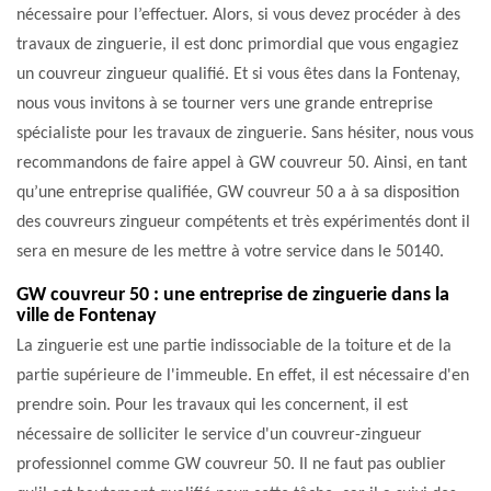
nécessaire pour l’effectuer. Alors, si vous devez procéder à des
travaux de zinguerie, il est donc primordial que vous engagiez
un couvreur zingueur qualifié. Et si vous êtes dans la Fontenay,
nous vous invitons à se tourner vers une grande entreprise
spécialiste pour les travaux de zinguerie. Sans hésiter, nous vous
recommandons de faire appel à GW couvreur 50. Ainsi, en tant
qu’une entreprise qualifiée, GW couvreur 50 a à sa disposition
des couvreurs zingueur compétents et très expérimentés dont il
sera en mesure de les mettre à votre service dans le 50140.
GW couvreur 50 : une entreprise de zinguerie dans la
ville de Fontenay
La zinguerie est une partie indissociable de la toiture et de la
partie supérieure de l'immeuble. En effet, il est nécessaire d'en
prendre soin. Pour les travaux qui les concernent, il est
nécessaire de solliciter le service d'un couvreur-zingueur
professionnel comme GW couvreur 50. Il ne faut pas oublier