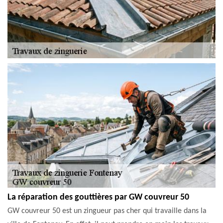
La réparation des gouttières par GW couvreur 50
GW couvreur 50 est un zingueur pas cher qui travaille dans la