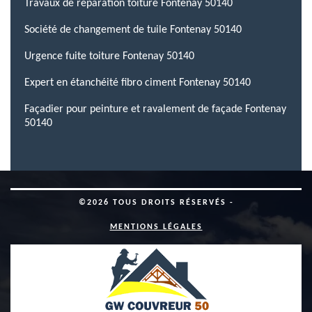
Travaux de réparation toiture Fontenay 50140
Société de changement de tuile Fontenay 50140
Urgence fuite toiture Fontenay 50140
Expert en étanchéité fibro ciment Fontenay 50140
Façadier pour peinture et ravalement de façade Fontenay
50140
©2026 TOUS DROITS RÉSERVÉS -
MENTIONS LÉGALES