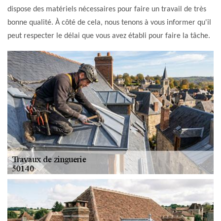
dispose des matériels nécessaires pour faire un travail de très
bonne qualité. À côté de cela, nous tenons à vous informer qu'il
peut respecter le délai que vous avez établi pour faire la tâche.