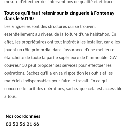
mesure d’effectuer des interventions de qualité et efficace.
Tout ce qu'il faut retenir sur la zinguerie à Fontenay
dans le 50140
Les zingueries sont des structures qui se trouvent
essentiellement au niveau de la toiture d'une habitation. En
effet, les propriétaires ont tout intérêt à les installer, car elles
jouent un rôle primordial dans l'assurance d'une meilleure
étanchéité de toute la partie supérieure de l'immeuble. GW
couvreur 50 peut proposer ses services pour effectuer les
opérations. Sachez qu'il a en sa disposition les outils et les
matériels indispensables pour faire le travail. En ce qui
concerne le tarif des opérations, sachez que cela est accessible
à tous.
Nos coordonnées
02 52 56 21 66