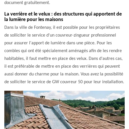
document gratuitement.
La verrière et le velux : des structures qui apportent de
la lumière pour les maisons
Dans la ville de Fontenay, il est possible pour les propriétaires
de solliciter le service d'un couvreur-zingueur professionnel
pour assurer l'apport de lumière dans une pièce. Pour les
combles qui ont été spécialement aménagés afin de les rendre
habitables, il faut mettre en place des velux. Dans d'autres cas,
il est préférable de mettre en place des verrières qui peuvent
aussi donner du charme pour la maison. Vous avez la possibilité
de solliciter le service de GW couvreur 50 pour leur installation.