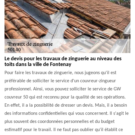
Le devis pour les travaux de zinguerie au niveau des
toits dans la ville de Fontenay
Pour faire les travaux de zinguerie, nous jugeons qu'il est
préférable de solliciter le service d'un couvreur-zingueur
professionnel. Ainsi, vous pouvez solliciter le service de GW
couvreur 50 qui est reconnu pour la qualité de ses opérations.
En effet, il a la possibilité de dresser un devis. Mais, il a besoin
des informations confidentielles qui vous concernent. Il s'agit le
plus souvent des coordonnées personnelles et du budget
estimatif pour le travail. Il ne faut pas oublier qu'il établit ce