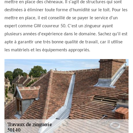
mettre en place des chéneaux. Il s'agit de structures qui sont
destinées à éliminer toute forme d'humidité sur le toit. Pour les
mettre en place, il est conseillé de se payer le service d'un
expert comme GW couvreur 50. C'est un zingueur ayant
plusieurs années d'expérience dans le domaine. Sachez qu'il est
apte à garantir une très bonne qualité de travail, car il utilise
les matériels et les équipements appropriés.