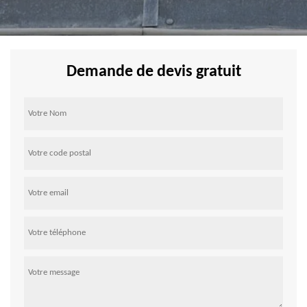
Demande de devis gratuit