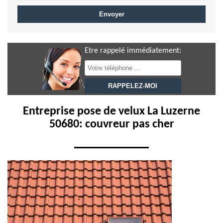
Etre rappelé immédiatement:
Entreprise pose de velux La Luzerne
50680: couvreur pas cher