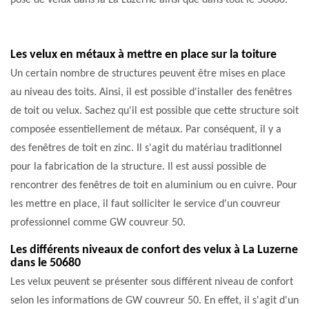
pose de velux dans la La Luzerne ainsi que dans tout le 50680.
Les velux en métaux à mettre en place sur la toiture
Un certain nombre de structures peuvent être mises en place
au niveau des toits. Ainsi, il est possible d'installer des fenêtres
de toit ou velux. Sachez qu'il est possible que cette structure soit
composée essentiellement de métaux. Par conséquent, il y a
des fenêtres de toit en zinc. Il s'agit du matériau traditionnel
pour la fabrication de la structure. Il est aussi possible de
rencontrer des fenêtres de toit en aluminium ou en cuivre. Pour
les mettre en place, il faut solliciter le service d'un couvreur
professionnel comme GW couvreur 50.
Les différents niveaux de confort des velux à La Luzerne
dans le 50680
Les velux peuvent se présenter sous différent niveau de confort
selon les informations de GW couvreur 50. En effet, il s'agit d'un