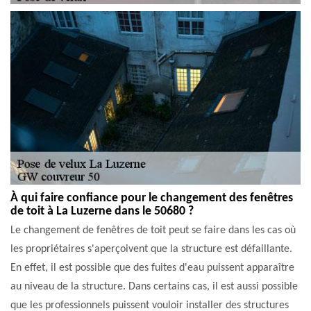
À qui faire confiance pour le changement des fenêtres
de toit à La Luzerne dans le 50680 ?
Le changement de fenêtres de toit peut se faire dans les cas où
les propriétaires s'aperçoivent que la structure est défaillante.
En effet, il est possible que des fuites d'eau puissent apparaître
au niveau de la structure. Dans certains cas, il est aussi possible
que les professionnels puissent vouloir installer des structures