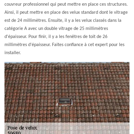
couvreur professionnel qui peut mettre en place ces structures.
Ainsi, il peut mettre en place des velux standard dont le vitrage
est de 24 millimètres. Ensuite, il y a les velux classés dans la
catégorie A avec un double vitrage de 25 millimètres
d'épaisseur. Pour finir, il y a les fenêtres de toit de 26
millimètres d'épaisseur. Faites confiance à cet expert pour les
installer.