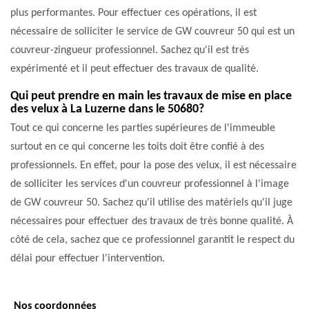
plus performantes. Pour effectuer ces opérations, il est
nécessaire de solliciter le service de GW couvreur 50 qui est un
couvreur-zingueur professionnel. Sachez qu'il est très
expérimenté et il peut effectuer des travaux de qualité.
Qui peut prendre en main les travaux de mise en place
des velux à La Luzerne dans le 50680?
Tout ce qui concerne les parties supérieures de l'immeuble
surtout en ce qui concerne les toits doit être confié à des
professionnels. En effet, pour la pose des velux, il est nécessaire
de solliciter les services d'un couvreur professionnel à l'image
de GW couvreur 50. Sachez qu'il utilise des matériels qu'il juge
nécessaires pour effectuer des travaux de très bonne qualité. À
côté de cela, sachez que ce professionnel garantit le respect du
délai pour effectuer l'intervention.
Nos coordonnées