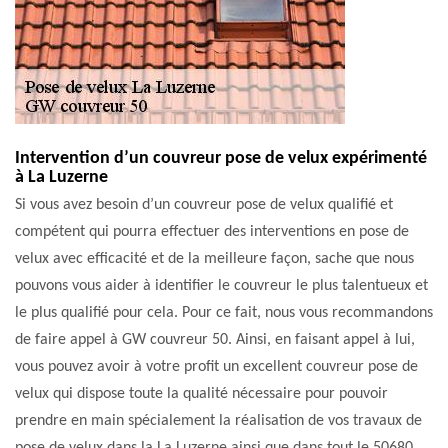
Intervention d’un couvreur pose de velux expérimenté
à La Luzerne
Si vous avez besoin d’un couvreur pose de velux qualifié et
compétent qui pourra effectuer des interventions en pose de
velux avec efficacité et de la meilleure façon, sache que nous
pouvons vous aider à identifier le couvreur le plus talentueux et
le plus qualifié pour cela. Pour ce fait, nous vous recommandons
de faire appel à GW couvreur 50. Ainsi, en faisant appel à lui,
vous pouvez avoir à votre profit un excellent couvreur pose de
velux qui dispose toute la qualité nécessaire pour pouvoir
prendre en main spécialement la réalisation de vos travaux de