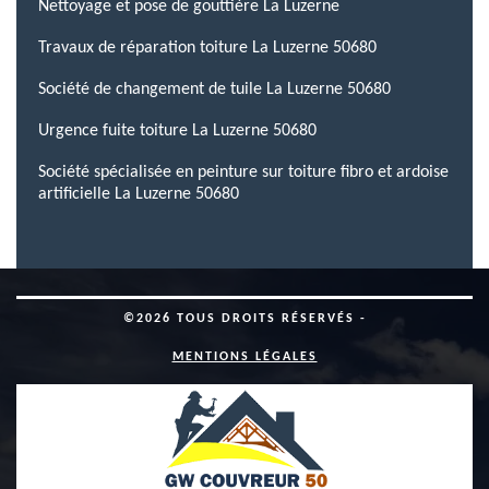
Nettoyage et pose de gouttière La Luzerne
Travaux de réparation toiture La Luzerne 50680
Société de changement de tuile La Luzerne 50680
Urgence fuite toiture La Luzerne 50680
Société spécialisée en peinture sur toiture fibro et ardoise
artificielle La Luzerne 50680
©2026 TOUS DROITS RÉSERVÉS -
MENTIONS LÉGALES