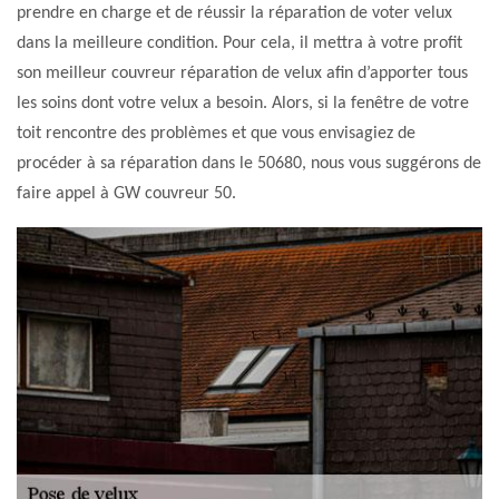
prendre en charge et de réussir la réparation de voter velux
dans la meilleure condition. Pour cela, il mettra à votre profit
son meilleur couvreur réparation de velux afin d’apporter tous
les soins dont votre velux a besoin. Alors, si la fenêtre de votre
toit rencontre des problèmes et que vous envisagiez de
procéder à sa réparation dans le 50680, nous vous suggérons de
faire appel à GW couvreur 50.