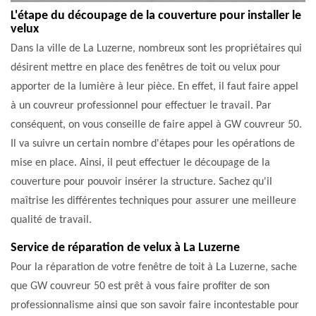
L'étape du découpage de la couverture pour installer le
velux
Dans la ville de La Luzerne, nombreux sont les propriétaires qui
désirent mettre en place des fenêtres de toit ou velux pour
apporter de la lumière à leur pièce. En effet, il faut faire appel
à un couvreur professionnel pour effectuer le travail. Par
conséquent, on vous conseille de faire appel à GW couvreur 50.
Il va suivre un certain nombre d'étapes pour les opérations de
mise en place. Ainsi, il peut effectuer le découpage de la
couverture pour pouvoir insérer la structure. Sachez qu'il
maîtrise les différentes techniques pour assurer une meilleure
qualité de travail.
Service de réparation de velux à La Luzerne
Pour la réparation de votre fenêtre de toit à La Luzerne, sache
que GW couvreur 50 est prêt à vous faire profiter de son
professionnalisme ainsi que son savoir faire incontestable pour