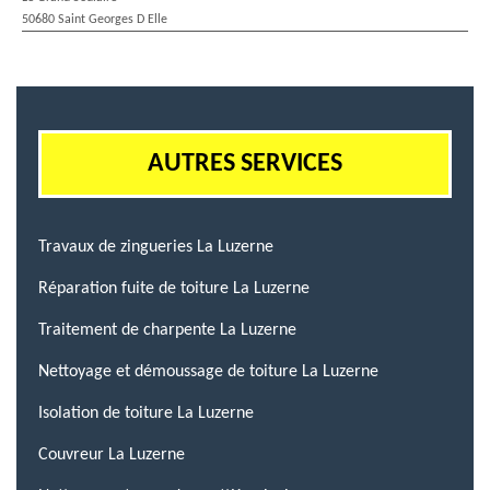
50680 Saint Georges D Elle
AUTRES SERVICES
Travaux de zingueries La Luzerne
Réparation fuite de toiture La Luzerne
Traitement de charpente La Luzerne
Nettoyage et démoussage de toiture La Luzerne
Isolation de toiture La Luzerne
Couvreur La Luzerne