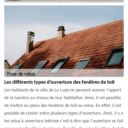
Les différents types d'ouverture des fenêtres de toit
Les habitants de la ville de La Luzerne peuvent assurer l'apport
de la lumière au niveau de leur habitation. Ainsi, il est possible
de mettre en place des fenêtres de toit ou velux. En effet, il est
possible de choisir entre plusieurs types d'ouverture. Ainsi, il y a
les velux à ouverture latérale c'est-à-dire que l'ouverture se fait