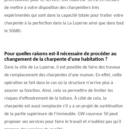
professionnel pour ce service, GW couvreur 50 est en mesure
de mettre à votre disposition des charpentiers très
expérimentés qui sont dans la capacité totale pour traiter votre
charpente à la perfection dans la La Luzerne ainsi que dans tout
le 50680.
Pour quelles raisons est-il nécessaire de procéder au
changement de la charpente d'une habitation ?
Dans la ville de La Luzerne, il est possible de faire des travaux
de remplacement des charpentes d'une maison. En effet, cette
opération se fait dans le cas où la structure n'arrive plus à
assurer sa fonction. Ainsi, cela va permettre de limiter les
risques d'effondrement de la toiture. À côté de cela, la
charpente est aussi remplacée s'il y a un projet de surélévation
de la partie supérieure de l'immeuble. GW couvreur 50 peut
proposer ses services pour faire le travail et n'oubliez pas qu'il