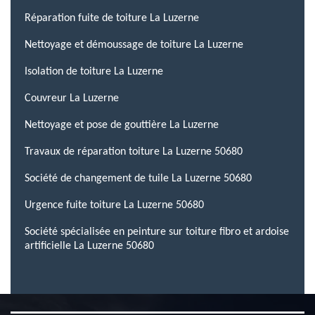
Réparation fuite de toiture La Luzerne
Nettoyage et démoussage de toiture La Luzerne
Isolation de toiture La Luzerne
Couvreur La Luzerne
Nettoyage et pose de gouttière La Luzerne
Travaux de réparation toiture La Luzerne 50680
Société de changement de tuile La Luzerne 50680
Urgence fuite toiture La Luzerne 50680
Société spécialisée en peinture sur toiture fibro et ardoise
artificielle La Luzerne 50680