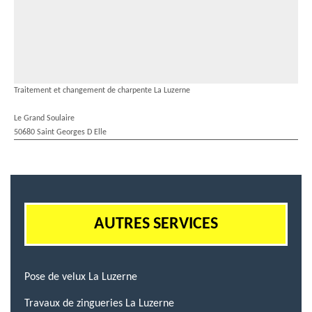
Traitement et changement de charpente La Luzerne
Le Grand Soulaire
50680 Saint Georges D Elle
AUTRES SERVICES
Pose de velux La Luzerne
Travaux de zingueries La Luzerne