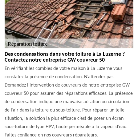
Des condensations dans votre toiture à La Luzerne ?
Contactez notre entreprise GW couvreur 50
En vérifiant les combles de votre maison à La Luzerne vous
constatez la présence de condensation. N’attendez pas.
Demandez l’intervention de couvreurs de notre entreprise GW
couvreur 50 pour assurer des réparations efficaces. La présence
de condensation indique une mauvaise aération ou circulation
de l’air dans la toiture ou sous-toiture. Pour réparer un telle
situation, la solution la plus efficace c’est de poser un écran
sous-toiture de type HPV, haute perméable à la vapeur d’eau.
Faites confiance en nos couvreurs réparateurs.