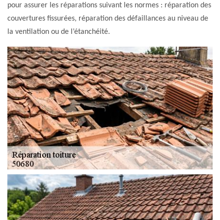
pour assurer les réparations suivant les normes : réparation des
couvertures fissurées, réparation des défaillances au niveau de
la ventilation ou de l’étanchéité.