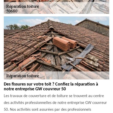
Des fissures sur votre toit ? Confiez la réparation à
notre entreprise GW couvreur 50
Les travaux de couverture et de toiture se trouvent au centre
des activités professionnelles de notre entreprise GW couvreur
50. Nos activités sont assurées par des professionnels