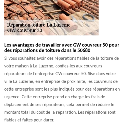
Les avantages de travailler avec GW couvreur 50 pour
des réparations de toiture dans le 50680
Si vous souhaitez avoir des réparations fiables de la toiture de
votre maison à La Luzerne, confiez-les aux couvreurs
réparateurs de l’entreprise GW couvreur 50. Sise dans votre
ville La Luzerne, en entreprise de proximité, les couvreurs de
cette entreprise sont les plus indiqués pour des réparations en
urgence. Cette entreprise prend en charge les frais de
déplacement de ses réparateurs, cela permet de réduire le
montant total du coût de la réparation. Les réparations sont
fiables et faites pour durer.