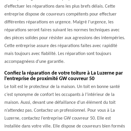
d’effectuer les réparations dans les plus brefs délais. Cette
entreprise dispose de couvreurs compétents pour effectuer
différentes réparations en urgence. Malgré l’urgence, les
réparations seront faires suivant les normes techniques avec
des pièces solides pour résister aux agressions des intempéries.
Cette entreprise assure des réparations faites avec rapidité
mais toujours avec fiabilité. Les réparation sont toujours
accompagnéess d’une garantie.
Confiez la réparation de votre toiture à La Luzerne par
l’entreprise de proximité GW couvreur 50
Le toit est le protecteur de la maison. Un toit en bonne santé
c’est synonyme de confort les occupants à l’intérieur de la
maison. Aussi, devant une défaillance d’un élément du toit
n’attendez pas. Contactez un professionnel. Pour vous à La
Luzerne, contactez l’entreprise GW couvreur 50. Elle est
installée dans votre ville. Elle dispose de couvreurs bien formés