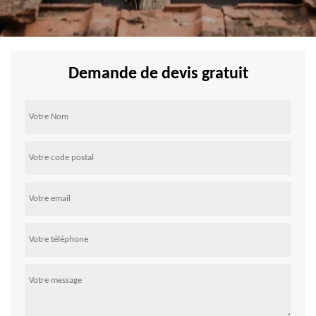
Demande de devis gratuit