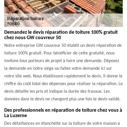
Demandez le devis réparation de toiture 100% gratuit
chez nous GW couvreur 50
Notre entreprise GW couvreur 50 établit un devis réparation de
toiture 100% gratuit. Pour bénéficier de cette gratuité, nous
invitons tous porteurs de projet à faire une demande. Déposez
la demande en notre siège ou faites votre demande ici sur
notre site web. Nous établissons rapidement le devis. Il donne le
chiffre du coût total des dépenses pour réaliser la réparation. Le
devis détaille les prix et indique la durée des travaux. Les
données dans le devis ne changent plus une fois le devis validé.
Des professionnels en réparation de toiture chez vous à
La Luzerne
Des défaillances en étanchéité sur la toiture de votre maison à