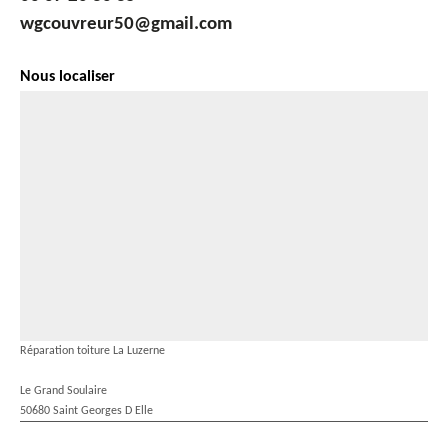
wgcouvreur50@gmail.com
Nous localiser
Réparation toiture La Luzerne
Le Grand Soulaire
50680 Saint Georges D Elle