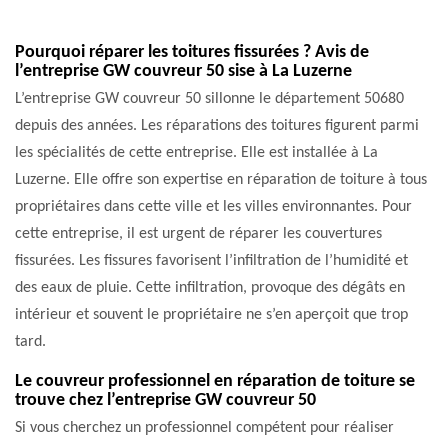
Pourquoi réparer les toitures fissurées ? Avis de
l’entreprise GW couvreur 50 sise à La Luzerne
L’entreprise GW couvreur 50 sillonne le département 50680
depuis des années. Les réparations des toitures figurent parmi
les spécialités de cette entreprise. Elle est installée à La
Luzerne. Elle offre son expertise en réparation de toiture à tous
propriétaires dans cette ville et les villes environnantes. Pour
cette entreprise, il est urgent de réparer les couvertures
fissurées. Les fissures favorisent l’infiltration de l’humidité et
des eaux de pluie. Cette infiltration, provoque des dégâts en
intérieur et souvent le propriétaire ne s’en aperçoit que trop
tard.
Le couvreur professionnel en réparation de toiture se
trouve chez l’entreprise GW couvreur 50
Si vous cherchez un professionnel compétent pour réaliser