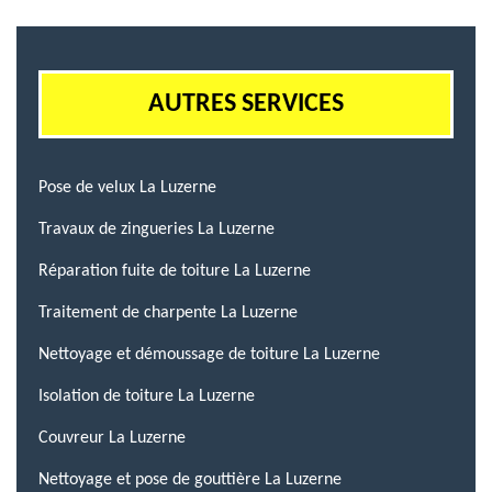
AUTRES SERVICES
Pose de velux La Luzerne
Travaux de zingueries La Luzerne
Réparation fuite de toiture La Luzerne
Traitement de charpente La Luzerne
Nettoyage et démoussage de toiture La Luzerne
Isolation de toiture La Luzerne
Couvreur La Luzerne
Nettoyage et pose de gouttière La Luzerne