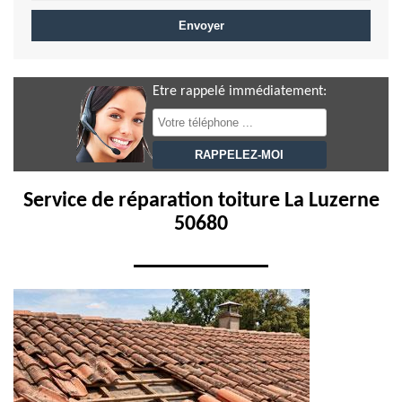
Etre rappelé immédiatement:
Service de réparation toiture La Luzerne
50680