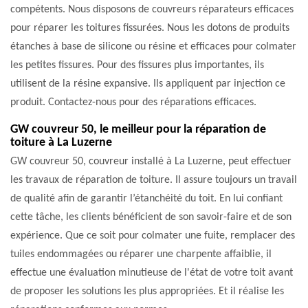
compétents. Nous disposons de couvreurs réparateurs efficaces
pour réparer les toitures fissurées. Nous les dotons de produits
étanches à base de silicone ou résine et efficaces pour colmater
les petites fissures. Pour des fissures plus importantes, ils
utilisent de la résine expansive. Ils appliquent par injection ce
produit. Contactez-nous pour des réparations efficaces.
GW couvreur 50, le meilleur pour la réparation de
toiture à La Luzerne
GW couvreur 50, couvreur installé à La Luzerne, peut effectuer
les travaux de réparation de toiture. Il assure toujours un travail
de qualité afin de garantir l’étanchéité du toit. En lui confiant
cette tâche, les clients bénéficient de son savoir-faire et de son
expérience. Que ce soit pour colmater une fuite, remplacer des
tuiles endommagées ou réparer une charpente affaiblie, il
effectue une évaluation minutieuse de l'état de votre toit avant
de proposer les solutions les plus appropriées. Et il réalise les