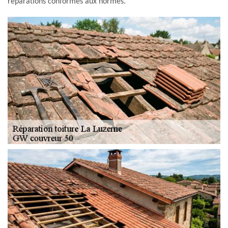
réparations conformes aux normes.