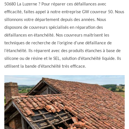
50680 La Luzerne ? Pour réparer ces défaillances avec
efficacité, faites appel à notre entreprise GW couvreur 50. Nous
sillonnons votre département depuis des années. Nous
disposons de couvreurs spécialisés en réparation des
défaillances en étanchéité. Nos couvreurs maitrisent les
techniques de recherche de l’origine d’une défaillance de
l’étanchéité. Ils réparent avec des produits étanches à base de
silicone ou de résine et le SEL, solution d’étanchéité liquide. Ils
utilisent la bande d’étanchéité très efficace.