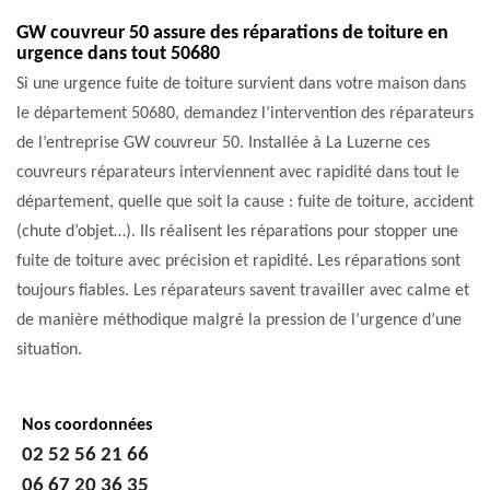
GW couvreur 50 assure des réparations de toiture en
urgence dans tout 50680
Si une urgence fuite de toiture survient dans votre maison dans
le département 50680, demandez l’intervention des réparateurs
de l’entreprise GW couvreur 50. Installée à La Luzerne ces
couvreurs réparateurs interviennent avec rapidité dans tout le
département, quelle que soit la cause : fuite de toiture, accident
(chute d’objet…). Ils réalisent les réparations pour stopper une
fuite de toiture avec précision et rapidité. Les réparations sont
toujours fiables. Les réparateurs savent travailler avec calme et
de manière méthodique malgré la pression de l’urgence d’une
situation.
Nos coordonnées
02 52 56 21 66
06 67 20 36 35