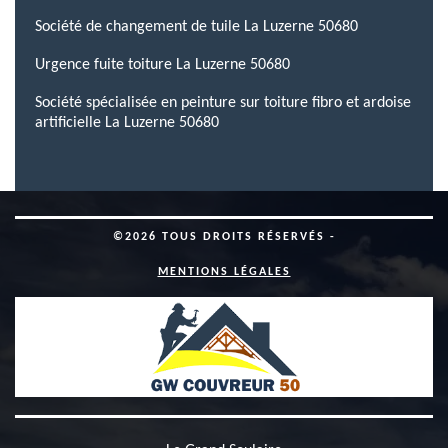
Société de changement de tuile La Luzerne 50680
Urgence fuite toiture La Luzerne 50680
Société spécialisée en peinture sur toiture fibro et ardoise
artificielle La Luzerne 50680
©2026 TOUS DROITS RÉSERVÉS -
MENTIONS LÉGALES