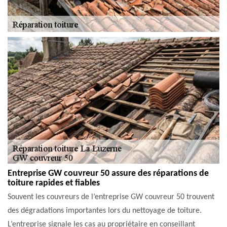
Entreprise GW couvreur 50 assure des réparations de
toiture rapides et fiables
Souvent les couvreurs de l’entreprise GW couvreur 50 trouvent
des dégradations importantes lors du nettoyage de toiture.
L’entreprise signale les cas au propriétaire en conseillant