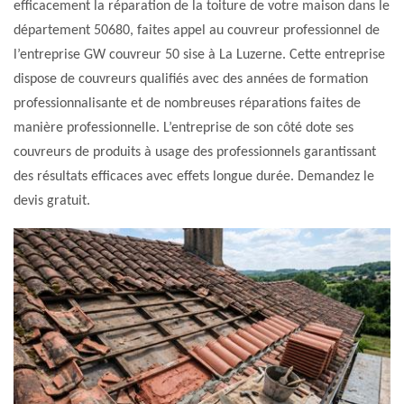
efficacement la réparation de la toiture de votre maison dans le
département 50680, faites appel au couvreur professionnel de
l’entreprise GW couvreur 50 sise à La Luzerne. Cette entreprise
dispose de couvreurs qualifiés avec des années de formation
professionnalisante et de nombreuses réparations faites de
manière professionnelle. L’entreprise de son côté dote ses
couvreurs de produits à usage des professionnels garantissant
des résultats efficaces avec effets longue durée. Demandez le
devis gratuit.