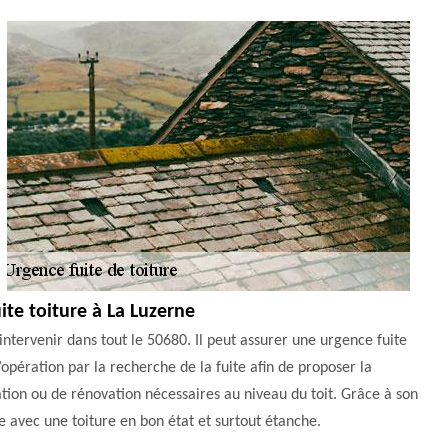
ite toiture à La Luzerne
intervenir dans tout le 50680. Il peut assurer une urgence fuite
opération par la recherche de la fuite afin de proposer la
ration ou de rénovation nécessaires au niveau du toit. Grâce à son
 avec une toiture en bon état et surtout étanche.