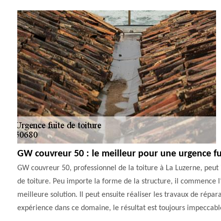
GW couvreur 50 : le meilleur pour une urgence fu
GW couvreur 50, professionnel de la toiture à La Luzerne, peut 
de toiture. Peu importe la forme de la structure, il commence l’
meilleure solution. Il peut ensuite réaliser les travaux de répa
expérience dans ce domaine, le résultat est toujours impeccable