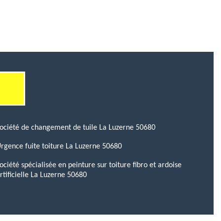
ociété de changement de tuile La Luzerne 50680
rgence fuite toiture La Luzerne 50680
ociété spécialisée en peinture sur toiture fibro et ardoise
rtificielle La Luzerne 50680