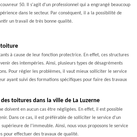
ouvreur 50. Il s'agit d'un professionnel qui a engrangé beaucoup
périence dans le secteur. Par conséquent, il a la possibilité de
ntir un travail de très bonne qualité.
 toiture
ants à cause de leur fonction protectrice. En effet, ces structures
 venir des intempéries. Ainsi, plusieurs types de désagréments
ns. Pour régler les problèmes, il vaut mieux solliciter le service
ur ayant suivi des formations spécifiques pour faire des travaux
es toitures dans la ville de La Luzerne
ne doivent en aucun cas être négligées. En effet, il est possible
r. Dans ce cas, il est préférable de solliciter le service d'un
e supérieure de l'immeuble. Ainsi, nous vous proposons le service
s pour effectuer des travaux de qualité.