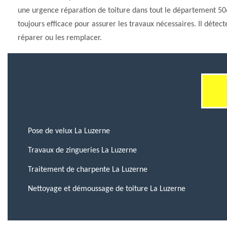
une urgence réparation de toiture dans tout le département 506
toujours efficace pour assurer les travaux nécessaires. Il détect
réparer ou les remplacer.
Pose de velux La Luzerne
Travaux de zingueries La Luzerne
Traitement de charpente La Luzerne
Nettoyage et démoussage de toiture La Luzerne