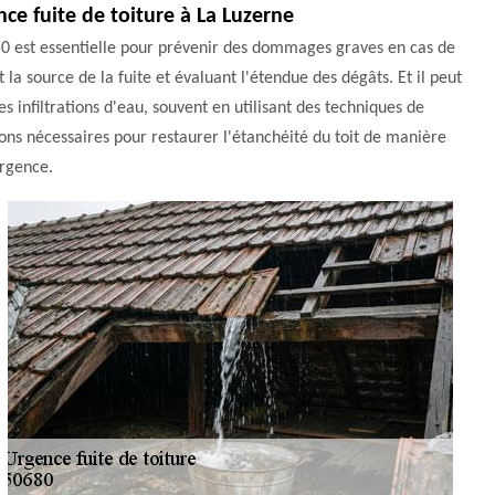
ce fuite de toiture à La Luzerne
0 est essentielle pour prévenir des dommages graves en cas de
nt la source de la fuite et évaluant l'étendue des dégâts. Et il peut
 infiltrations d'eau, souvent en utilisant des techniques de
tions nécessaires pour restaurer l'étanchéité du toit de manière
urgence.