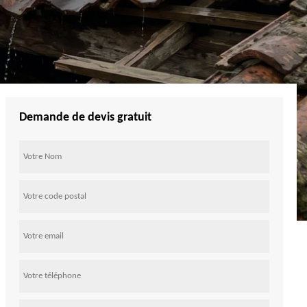
Demande de devis gratuit