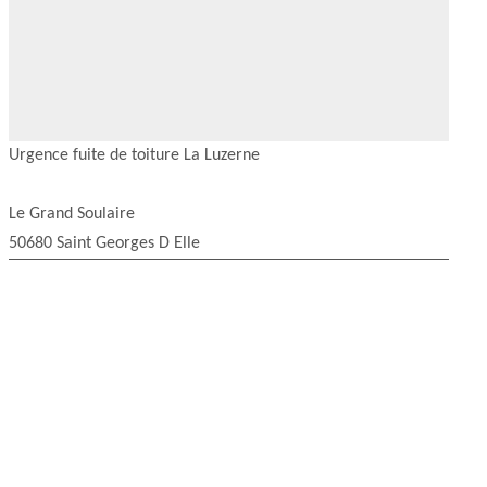
Urgence fuite de toiture La Luzerne
Le Grand Soulaire
50680 Saint Georges D Elle