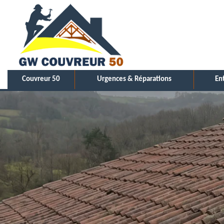
Couvreur 50
Urgences & Réparations
En